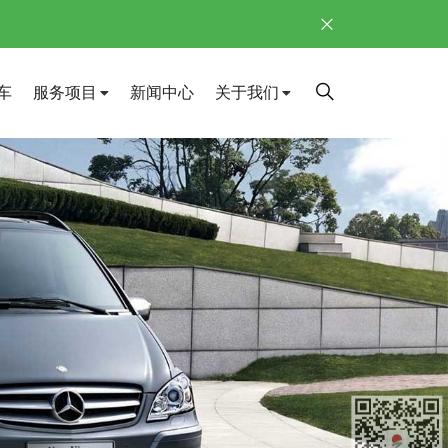
车
服务项目
新闻中心
关于我们