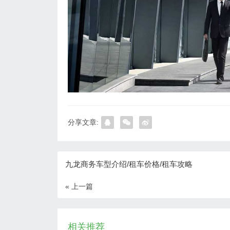
分享文章:
九龙商务车型介绍/租车价格/租车攻略
« 上一篇
相关推荐