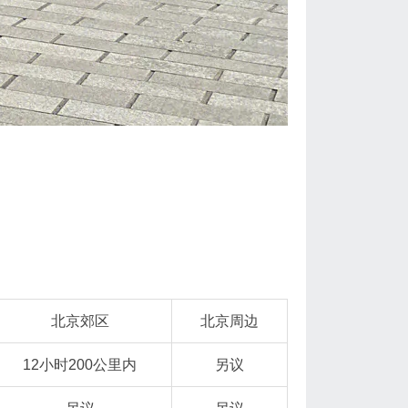
北京郊区
北京周边
12小时200公里内
另议