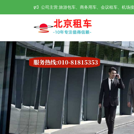
公司主营:旅游包车、商务用车、会议租车、机场接送机等