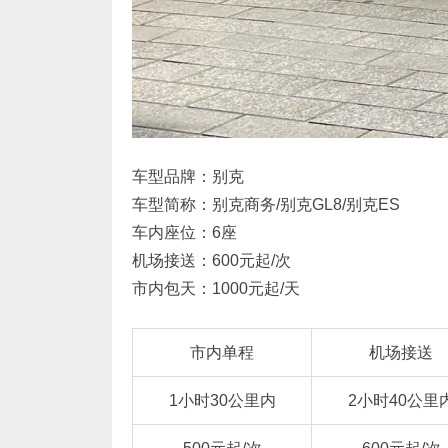
车型品牌：别克
车型简称：别克商务/别克GL8/别克ES
车内座位：6座
机场接送：600元起/次
市内包天：1000元起/天
市内单程
机场接送
1小时30公里内
2小时40公里