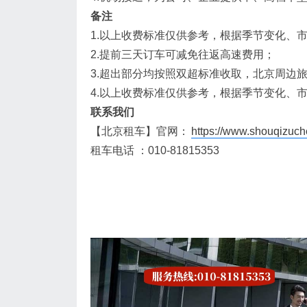
备注
1.以上收费标准仅供参考，根据季节变化、
2.提前三天订车可减免往返高速费用；
3.超出部分均按照双超标准收取，北京周边
4.以上收费标准仅供参考，根据季节变化、
联系我们
【北京租车】官网：
https://www.shouqizuch
租车电话 ：010-81815353