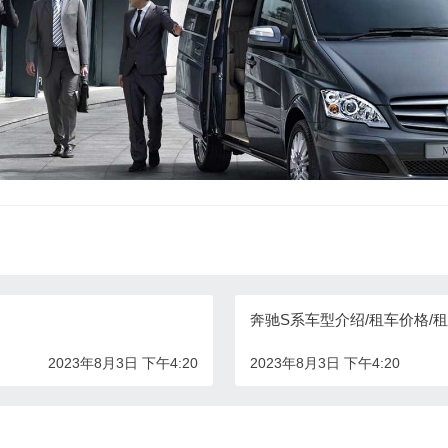
奔驰S系车型介绍/租车价格/
2023年8月3日 下午4:20
2023年8月3日 下午4:20