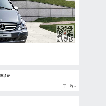
租车攻略
下一篇 »