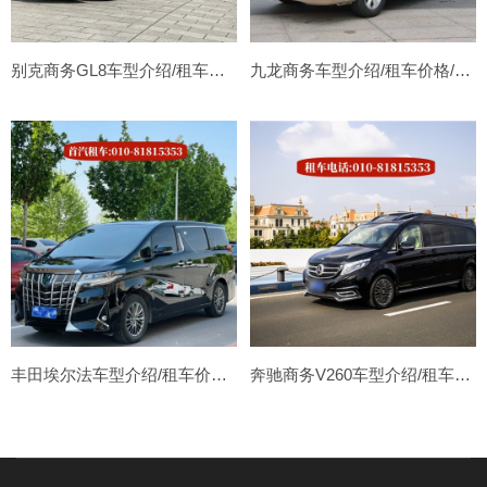
别克商务GL8车型介绍/租车价格/租车攻略
九龙商务车型介绍/租车价格/租车攻略
丰田埃尔法车型介绍/租车价格/租车攻略
奔驰商务V260车型介绍/租车价格/租车攻略