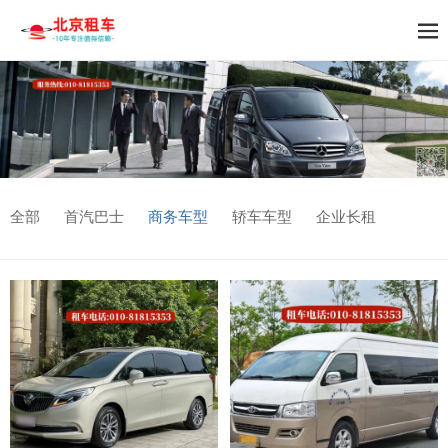
全部
首汽巴士
商务车型
轿车车型
企业长租