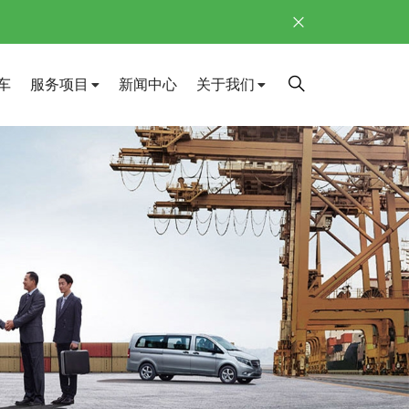
车
服务项目
新闻中心
关于我们