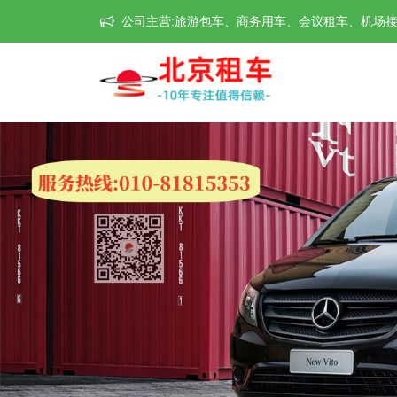
公司主营:旅游包车、商务用车、会议租车、机场接送机等