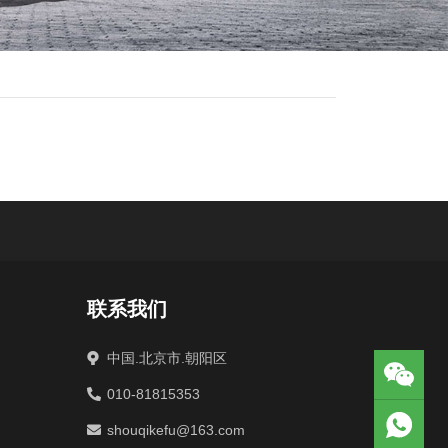
联系我们
中国.北京市.朝阳区
010-81815353
shouqikefu@163.com