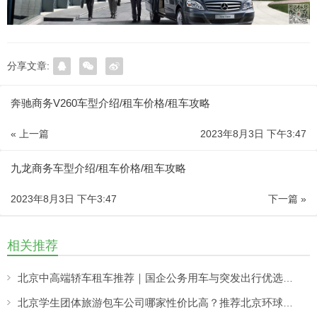
分享文章:
奔驰商务V260车型介绍/租车价格/租车攻略
« 上一篇
2023年8月3日 下午3:47
九龙商务车型介绍/租车价格/租车攻略
2023年8月3日 下午3:47
下一篇 »
相关推荐
北京中高端轿车租车推荐｜国企公务用车与突发出行优选——北京分众租车公司响应更快更稳
北京学生团体旅游包车公司哪家性价比高？推荐北京环球租车公司