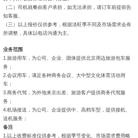
（二）司机就餐由客户承担，如无法承担，请订车前提前告
知客服。
（三）以上报价仅供参考，根据淡旺季不同及市场需求会有
所调整，具体以电话沟通为主。
业务范围
1.旅游用车，为公司、企业、团体提供北京周边旅游包车服
务；
2.会议用车，满足各种商务会议、大中型文化体育活动用
车；
3.商务代驾，为外地来京出差、旅游客户提供商务代驾服
务；
4.机场接送，为公司、企业提供中、高档车型，提供接机、
送机服务；
备注
1.以上收费标准仅供参考，根据季节变化、市场需求费用略