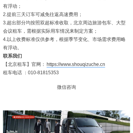
有浮动；
2.提前三天订车可减免往返高速费用；
3.超出部分均按照双超标准收取，北京周边旅游包车、大型
会议租车，需根据实际用车情况来制定方案；
4.以上收费标准仅供参考，根据季节变化、市场需求费用略
有浮动。
联系我们
【北京租车】官网：
https://www.shouqizuche.cn
租车电话 ：010-81815353
微信咨询