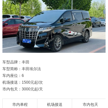
车型品牌：丰田
车型简称：丰田埃尔法
车内座位：6
机场接送：1500元起/次
市内包天：3000元起/天
市内单程
机场接送
市内包天