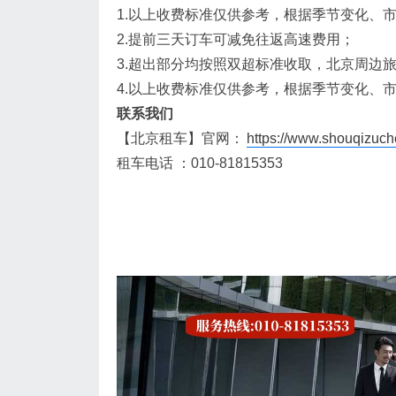
1.以上收费标准仅供参考，根据季节变化、
2.提前三天订车可减免往返高速费用；
3.超出部分均按照双超标准收取，北京周边
4.以上收费标准仅供参考，根据季节变化、
联系我们
【北京租车】官网：
https://www.shouqizuch
租车电话 ：010-81815353