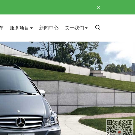
车
服务项目
新闻中心
关于我们