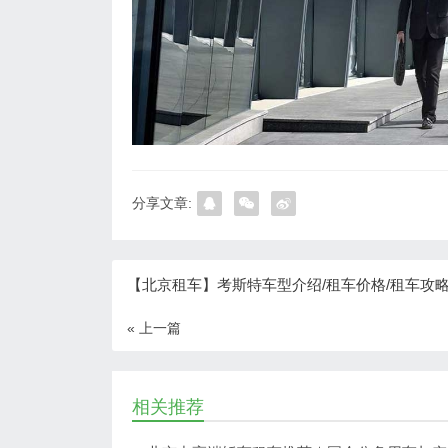
分享文章:
【北京租车】考斯特车型介绍/租车价格/租车攻
« 上一篇
相关推荐