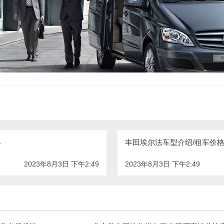
略
丰田埃尔法车型介绍/租车价格
2023年8月3日 下午2:49
2023年8月3日 下午2:49