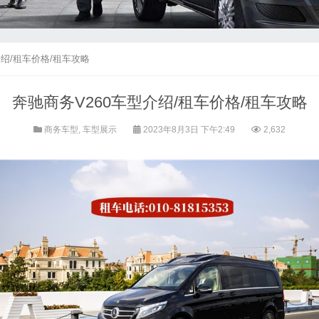
介绍/租车价格/租车攻略
奔驰商务V260车型介绍/租车价格/租车攻略
商务车型
,
车型展示
2023年8月3日 下午2:49
2,632