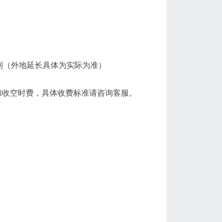
收到（外地延长具体为实际为准）
加收空时费，具体收费标准请咨询客服。