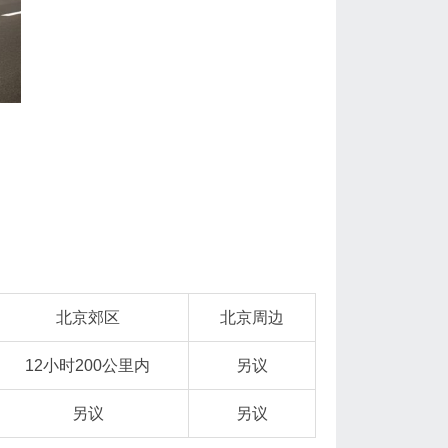
北京郊区
北京周边
12小时200公里内
另议
另议
另议