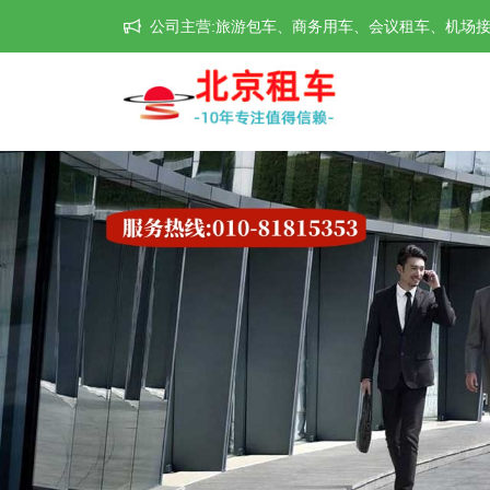
公司主营:旅游包车、商务用车、会议租车、机场接送机等