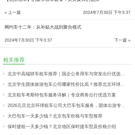
« 上一篇
2024年7月30日 下午3:37
网约车十二年：从补贴大战到聚合模式
2024年7月30日 下午3:37
下一篇 »
相关推荐
北京中高端轿车租车推荐｜国企公务用车与突发出行优选——北京分众租车公司响应更快更稳
北京学生团体旅游包车公司哪家性价比高？推荐北京环球租车公司
北京租车考斯特包车服务详解｜专业商务出行优选方案
2026元旦北京环球租车公司大巴车包车服务，团体出游专享优惠
大巴包车一天多少钱？北京包车价格与车型推荐
保时捷租一天多少钱？北京地区保时捷车型及价格介绍