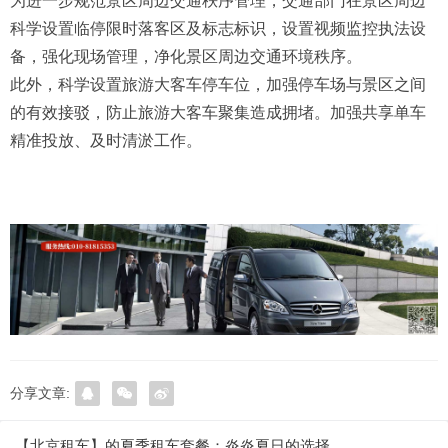
为进一步规范景区周边交通秩序管理，交通部门在景区周边
科学设置临停限时落客区及标志标识，设置视频监控执法设
备，强化现场管理，净化景区周边交通环境秩序。
此外，科学设置旅游大客车停车位，加强停车场与景区之间
的有效接驳，防止旅游大客车聚集造成拥堵。加强共享单车
精准投放、及时清淤工作。
分享文章:
【北京租车】的夏季租车套餐：炎炎夏日的选择