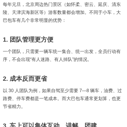
每年元旦，北京周边热门景区（如怀柔、密云、延庆、清东
陵、天津滨海新区等）游客数量都会增加。不同于小车，大
巴包车有几个非常明显的优势：
1. 团队管理更方便
一个团队，只需要一辆车统一集合、统一出发，全员行动有
序，不会出现“有人迷路、有人掉队”的情况。
2. 成本反而更省
以 30 人团队为例，如果自驾至少需要 7—8 辆车，油费、过
路费、停车费都是一笔成本。而大巴包车通常更划算，也更
节省精力。
3. 车上可以集体互动、讲解、团建