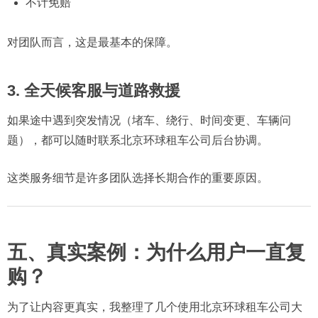
不计免赔
对团队而言，这是最基本的保障。
3. 全天候客服与道路救援
如果途中遇到突发情况（堵车、绕行、时间变更、车辆问
题），都可以随时联系北京环球租车公司后台协调。
这类服务细节是许多团队选择长期合作的重要原因。
五、真实案例：为什么用户一直复
购？
为了让内容更真实，我整理了几个使用北京环球租车公司大