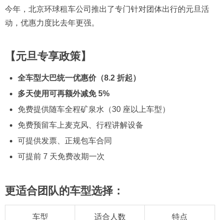
今年，北京环球租车公司推出了专门针对团体出行的元旦活
动，优惠力度比去年更强。
【元旦专享政策】
全车型大巴统一优惠价（8.2 折起）
多天使用可再额外减免 5%
免费提供随车全程矿泉水（30 座以上车型）
免费预留车上麦克风、行程讲解设备
可提供发票、正规包车合同
可提前 7 天免费改期一次
更适合团队的车型选择：
车型
适合人数
特点