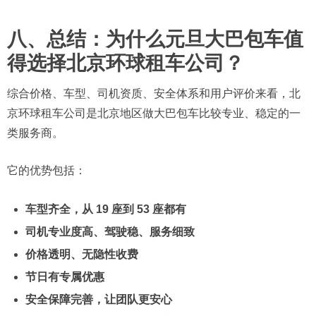
八、总结：为什么元旦大巴包车值
得选择北京环球租车公司？
综合价格、车型、司机资质、安全体系和用户评价来看，北
京环球租车公司是北京地区做大巴包车比较专业、稳定的一
类服务商。
它的优势包括：
车型齐全，从 19 座到 53 座都有
司机专业度高、驾驶稳、服务细致
价格透明、无隐性收费
节日有专属优惠
安全保障完善，让团队更安心