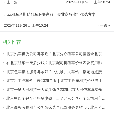
« 上一篇
2025年11月26日 上午10:24
北京租车考斯特包车服务详解｜专业商务出行优选方案
2025年11月26日 上午10:24
下一篇 »
相关推荐
北京汽车租赁公司哪家近？北京分众租车公司覆盖全北京，提供就近上门租车服务
在北京租车一天多少钱？北京配司机租车价格表及费用影响因素解析
北京包车接送服务哪家好？飞机场、火车站、指定地点接送一站式用车方案
北京租中巴车价目表2026年版｜北京中巴车租赁价格与用车场景全解析
北京一辆大巴租赁一天多少钱？2026北京大巴包车真实价格与用车经验解析
北京中巴车包车价格多少钱一天？北京分众租车公司用车费用详解
北京商务考察租车公司怎么选？代驾服务更省心，北京分众租车公司助力高效商务考察出行