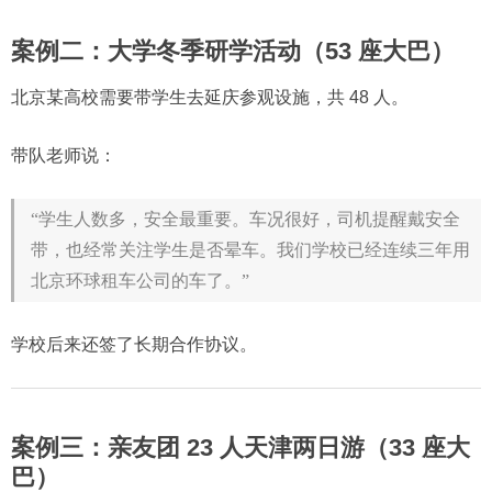
案例二：大学冬季研学活动（53 座大巴）
北京某高校需要带学生去延庆参观设施，共 48 人。
带队老师说：
“学生人数多，安全最重要。车况很好，司机提醒戴安全
带，也经常关注学生是否晕车。我们学校已经连续三年用
北京环球租车公司的车了。”
学校后来还签了长期合作协议。
案例三：亲友团 23 人天津两日游（33 座大
巴）