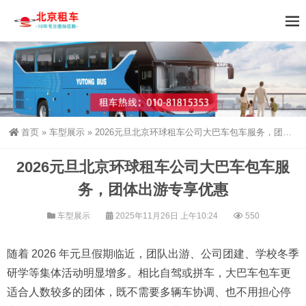
首页
»
车型展示
»
2026元旦北京环球租车公司大巴车包车服务，团体出游专享优惠
2026元旦北京环球租车公司大巴车包车服
务，团体出游专享优惠
车型展示
2025年11月26日 上午10:24
550
随着 2026 年元旦假期临近，团队出游、公司团建、学校冬季
研学等集体活动明显增多。相比自驾或拼车，大巴车包车更
适合人数较多的团体，既不需要多辆车协调、也不用担心停