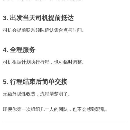
3. 出发当天司机提前抵达
司机会提前联系领队确认集合点与时间。
4. 全程服务
司机根据计划执行行程，也可临时调整。
5. 行程结束后简单交接
无额外隐性收费，流程清楚明了。
即便你第一次组织几十人的团队，也不会感到混乱。