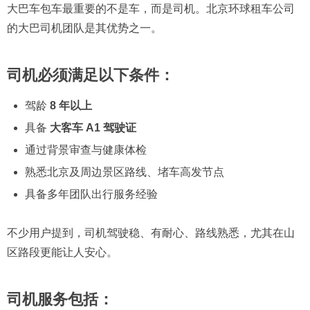
大巴车包车最重要的不是车，而是司机。北京环球租车公司
的大巴司机团队是其优势之一。
司机必须满足以下条件：
驾龄
8 年以上
具备
大客车 A1 驾驶证
通过背景审查与健康体检
熟悉北京及周边景区路线、堵车高发节点
具备多年团队出行服务经验
不少用户提到，司机驾驶稳、有耐心、路线熟悉，尤其在山
区路段更能让人安心。
司机服务包括：