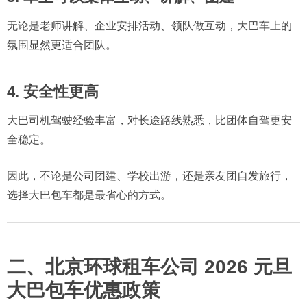
无论是老师讲解、企业安排活动、领队做互动，大巴车上的
氛围显然更适合团队。
4. 安全性更高
大巴司机驾驶经验丰富，对长途路线熟悉，比团体自驾更安
全稳定。
因此，不论是公司团建、学校出游，还是亲友团自发旅行，
选择大巴包车都是最省心的方式。
二、北京环球租车公司 2026 元旦
大巴包车优惠政策