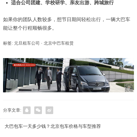
适合公司团建、学校研学、亲友出游、跨城旅行
如果你的团队人数较多，想节日期间轻松出行，一辆大巴车
能让整个行程顺畅很多。
标签:
元旦租车公司
·
北京中巴车租赁
分享文章:
大巴包车一天多少钱？北京包车价格与车型推荐