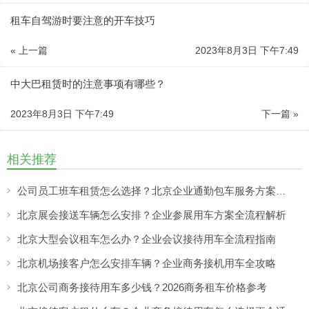
租车自驾游时要注意的开车技巧
« 上一篇
2023年8月3日 下午7:49
中大巴租赁时的注意事项有哪些？
2023年8月3日 下午7:49
下一篇 »
相关推荐
公司员工班车租赁怎么选择？北京企业通勤包车服务方案解析
北京展会接送车辆怎么安排？企业参展用车方案全流程解析
北京大型会议租车怎么办？企业会议接待用车全流程指南
北京机场接客户怎么安排车辆？企业商务接机用车全攻略
北京公司商务接待用车多少钱？2026商务租车价格参考