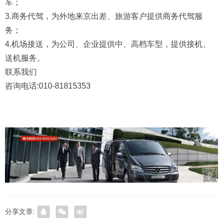
车；
3.商务代驾，为外地来京出差、旅游客户提供商务代驾服
务；
4.机场接送，为公司、企业提供中、高档车型，提供接机、
送机服务。
联系我们
咨询电话:010-81815353
分享文章: