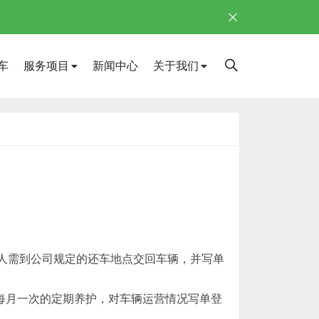
车
服务项目
新闻中心
关于我们
租人需到公司规定的还车地点交回车辆，并写单
每月一次的定期养护，对车辆运营情况写单登