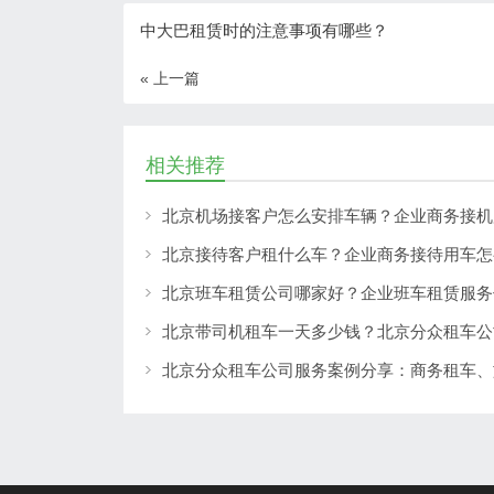
中大巴租赁时的注意事项有哪些？
« 上一篇
相关推荐
北京机场接客户怎么安排车辆？企业商务接机
北京接待客户租什么车？企业商务接待用车怎
北京班车租赁公司哪家好？企业班车租赁服务