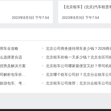
【北京租车】(北京)汽车租赁
2023年8月3日 下午7:54
2023年8月3日 下午7:54
用车全攻略
北京公司商务接待用车多少钱？2026
么选择更合适
优势及解决方案
北京带司机租车一天多少钱？北京分众租车公司解析包车价格与服务优势
北京分众租车公司服务案例分享：商务租车、旅游包车、考斯特、中巴车及企业长期用车解决方案