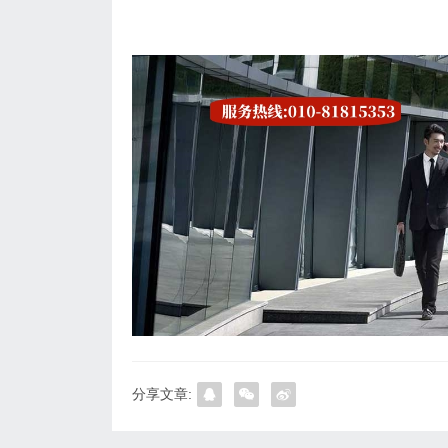
分享文章: