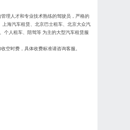
的管理人才和专业技术熟练的驾驶员，严格的
、上海汽车租赁、北京巴士租车、北京大众汽
、个人租车、陪驾等 为主的大型汽车租赁服
加收空时费，具体收费标准请咨询客服。