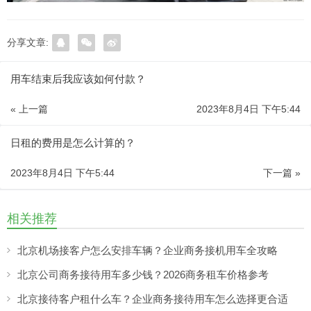
分享文章:
用车结束后我应该如何付款？
« 上一篇
2023年8月4日 下午5:44
日租的费用是怎么计算的？
2023年8月4日 下午5:44
下一篇 »
相关推荐
北京机场接客户怎么安排车辆？企业商务接机用车全攻略
北京公司商务接待用车多少钱？2026商务租车价格参考
北京接待客户租什么车？企业商务接待用车怎么选择更合适