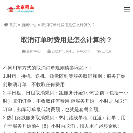
首页
»
新闻中心
»
取消订单时费用是怎么计算的？
取消订单时费用是怎么计算的？
新闻中心
2023年8月4日 下午5:44
1,416
不同用车方式的取消订单规则请参照如下：
1.时租、接机、送机、睡觉随到等服务取消规则：服务开始
前取消订单，不收取任何费用、
2.半日租、日租取消规则：距服务开始1小时之前（包括一小
时）取消订单，不收取任何费用;距服务开始一小时之内取消
订单，扣车订单最低消费额，也就是套餐全额。
3.热门路线服务取消规则：热门路线单程（往返）订单，用
户于服务开始前4（8）小时内取消，扣去用户起步金额;