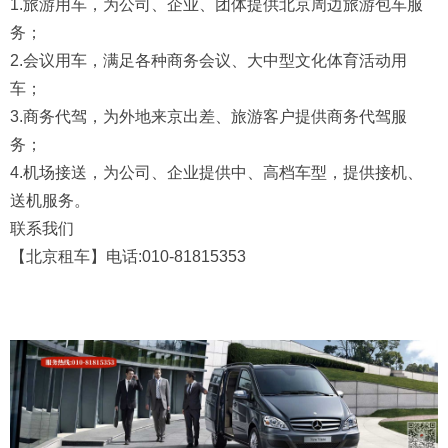
1.旅游用车，为公司、企业、团体提供北京周边旅游包车服
务；
2.会议用车，满足各种商务会议、大中型文化体育活动用
车；
3.商务代驾，为外地来京出差、旅游客户提供商务代驾服
务；
4.机场接送，为公司、企业提供中、高档车型，提供接机、
送机服务。
联系我们
【北京租车】电话:010-81815353