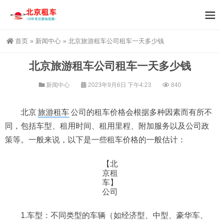
首页
»
新闻中心
»
北京旅游租车公司租车一天多少钱
北京旅游租车公司租车一天多少钱
新闻中心
2023年9月6日 下午4:23
840
北京
旅游租车
公司的租车价格会根据多种因素而有所不
同，包括车型、租用时间、租用里程、附加服务以及公司政
策等。一般来说，以下是一些租车价格的一般估计：
【北
京租
车】
公司
1.车型：不同类型的车辆（如经济型、中型、豪华车、