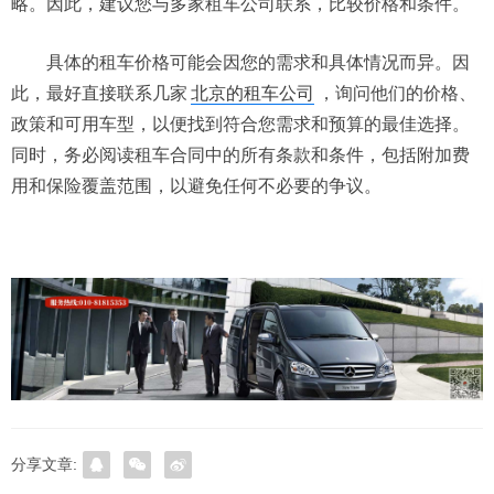
略。因此，建议您与多家租车公司联系，比较价格和条件。
具体的租车价格可能会因您的需求和具体情况而异。因
此，最好直接联系几家
北京的租车公司
，询问他们的价格、
政策和可用车型，以便找到符合您需求和预算的最佳选择。
同时，务必阅读租车合同中的所有条款和条件，包括附加费
用和保险覆盖范围，以避免任何不必要的争议。
分享文章: