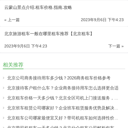
云蒙山景点介绍.租车价格.指南.攻略
« 上一篇
2023年9月6日 下午4:23
北京旅游租车一般在哪里租车推荐【北京租车】
2023年9月6日 下午4:23
下一篇 »
相关推荐
北京公司商务接待用车多少钱？2026商务租车价格参考
北京接待客户租什么车？企业商务接待用车怎么选择更合适
北京租车价格一天多少钱？北京全区司机上门接送服务，让出行更方便
北京班车租赁公司哪家好？企业班车租赁服务优势及解决方案
北京租车公司哪家最便宜又好？带司机租车如何选择性价比高的服务