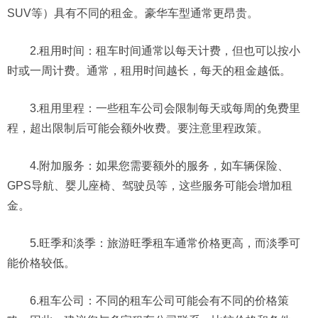
SUV等）具有不同的租金。豪华车型通常更昂贵。
2.租用时间：租车时间通常以每天计费，但也可以按小
时或一周计费。通常，租用时间越长，每天的租金越低。
3.租用里程：一些租车公司会限制每天或每周的免费里
程，超出限制后可能会额外收费。要注意里程政策。
4.附加服务：如果您需要额外的服务，如车辆保险、
GPS导航、婴儿座椅、驾驶员等，这些服务可能会增加租
金。
5.旺季和淡季：旅游旺季租车通常价格更高，而淡季可
能价格较低。
6.租车公司：不同的租车公司可能会有不同的价格策