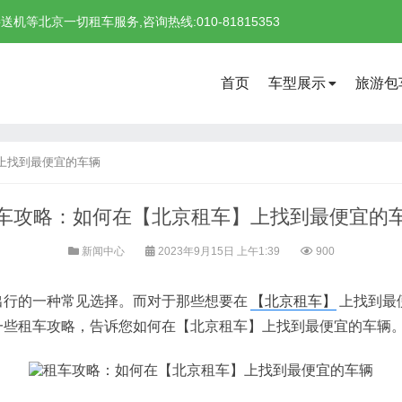
北京一切租车服务,咨询热线:010-81815353
首页
车型展示
旅游包
上找到最便宜的车辆
车攻略：如何在【北京租车】上找到最便宜的
新闻中心
2023年9月15日 上午1:39
900
行的一种常见选择。而对于那些想要在
【北京租车】
上找到最
一些租车攻略，告诉您如何在【北京租车】上找到最便宜的车辆