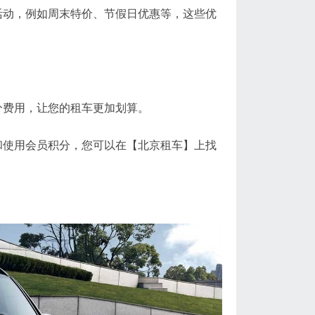
动，例如周末特价、节假日优惠等，这些优
费用，让您的租车更加划算。
使用会员积分，您可以在【北京租车】上找