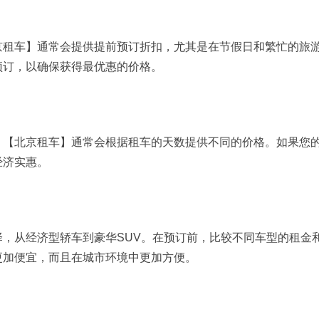
车】通常会提供提前预订折扣，尤其是在节假日和繁忙的旅游
预订，以确保获得最优惠的价格。
北京租车】通常会根据租车的天数提供不同的价格。如果您的
经济实惠。
从经济型轿车到豪华SUV。在预订前，比较不同车型的租金
更加便宜，而且在城市环境中更加方便。