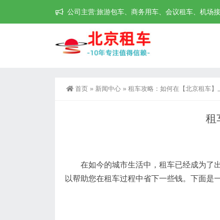
公司主营:旅游包车、商务用车、会议租车、机场接送机等
首页
»
新闻中心
»
租车攻略：如何在【北京租车】
租
在如今的城市生活中，租车已经成为了出
以帮助您在租车过程中省下一些钱。下面是