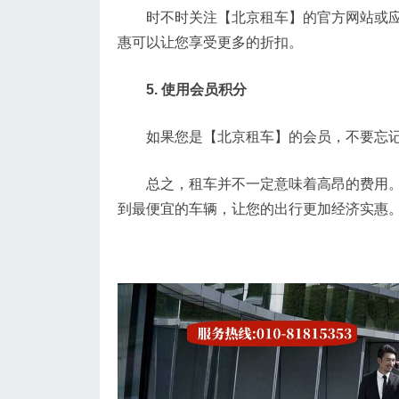
时不时关注【北京租车】的官方网站或应用
惠可以让您享受更多的折扣。
5. 使用会员积分
如果您是【北京租车】的会员，不要忘记使
总之，租车并不一定意味着高昂的费用。通
到最便宜的车辆，让您的出行更加经济实惠