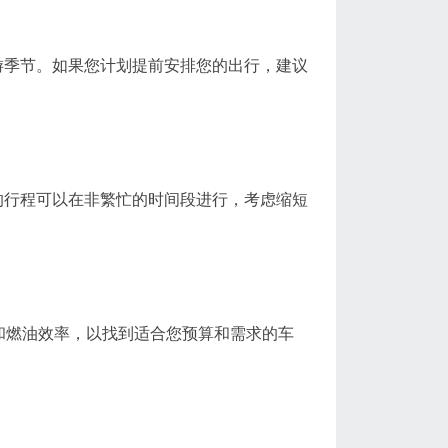
季节。如果您计划提前安排您的出行，建议
行程可以在非繁忙的时间段进行，考虑缩短
和燃油效率，以找到适合您预算和需求的车