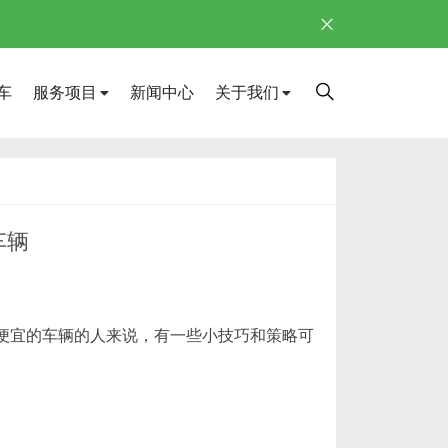
车
服务项目
新闻中心
关于我们
车辆
便宜的车辆的人来说，有一些小技巧和策略可
。