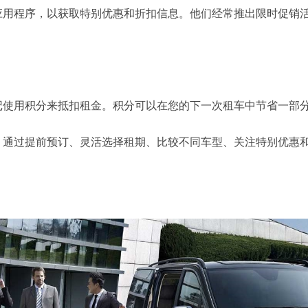
程序，以获取特别优惠和折扣信息。他们经常推出限时促销活
用积分来抵扣租金。积分可以在您的下一次租车中节省一部分
过提前预订、灵活选择租期、比较不同车型、关注特别优惠和
。