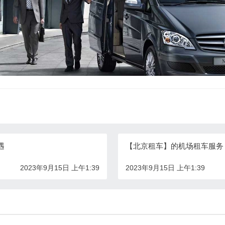
遇
【北京租车】的机场租车服务
2023年9月15日 上午1:39
2023年9月15日 上午1:39