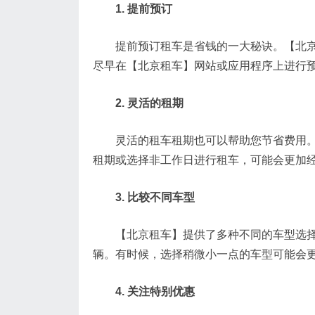
1. 提前预订
提前预订租车是省钱的一大秘诀。【北京租
尽早在【北京租车】网站或应用程序上进行
2. 灵活的租期
灵活的租车租期也可以帮助您节省费用。【
租期或选择非工作日进行租车，可能会更加
3. 比较不同车型
【北京租车】提供了多种不同的车型选择，
辆。有时候，选择稍微小一点的车型可能会
4. 关注特别优惠