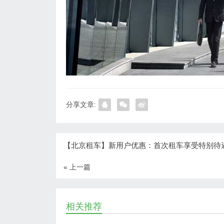
分享文章:
【北京租车】新用户优惠：首次租车享受特别待
« 上一篇
相关推荐