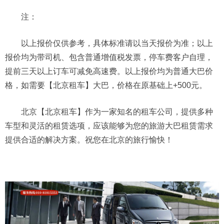
注：
以上报价仅供参考，具体标准请以当天报价为准；以上
报价均为带司机、包含普通增值税发票，停车费客户自理，
提前三天以上订车可减免高速费。以上报价均为普通大巴价
格，如需要【北京租车】大巴，价格在原基础上+500元。
北京【北京租车】作为一家知名的租车公司，提供多种
车型和灵活的租赁选项，应该能够为您的旅游大巴租赁需求
提供合适的解决方案。祝您在北京的旅行愉快！