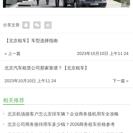
分享文章:
【北京租车】车型选择指南
« 上一篇
2023年10月10日 上午11:24
北京汽车租赁公司那家靠谱？【北京租车】
2023年10月10日 上午11:24
下一篇 »
相关推荐
北京机场接客户怎么安排车辆？企业商务接机用车全攻略
北京公司商务接待用车多少钱？2026商务租车价格参考