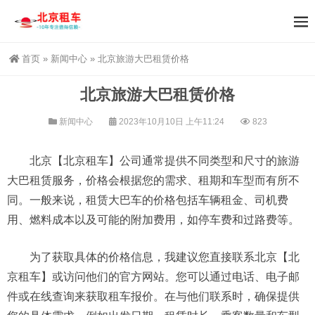
首页
»
新闻中心
»
北京旅游大巴租赁价格
北京旅游大巴租赁价格
新闻中心
2023年10月10日 上午11:24
823
北京【北京租车】公司通常提供不同类型和尺寸的旅游
大巴租赁服务，价格会根据您的需求、租期和车型而有所不
同。一般来说，租赁大巴车的价格包括车辆租金、司机费
用、燃料成本以及可能的附加费用，如停车费和过路费等。
为了获取具体的价格信息，我建议您直接联系北京【北
京租车】或访问他们的官方网站。您可以通过电话、电子邮
件或在线查询来获取租车报价。在与他们联系时，确保提供