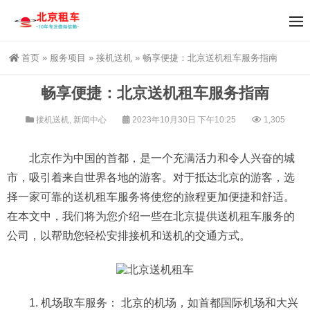
首页
»
服务项目
»
接机送机
»
畅享便捷：北京送机租车服务指南
畅享便捷：北京送机租车服务指南
接机送机
,
新闻中心
2023年10月30日 下午10:25
1,305
北京作为中国的首都，是一个充满活力和令人兴奋的城
市，吸引着来自世界各地的游客。对于抵达北京的游客，选
择一家可靠的送机租车服务将使您的旅程更加便捷和舒适。
在本文中，我们将为您介绍一些在北京提供送机租车服务的
公司，以帮助您轻松安排接机和送机的交通方式。
1. 机场取车服务： 北京的机场，如首都国际机场和大兴