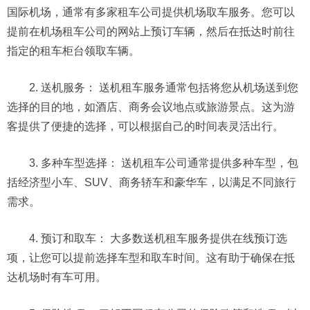
国际机场，通常有多家租车公司提供机场取车服务。您可以
提前在机场租车公司的网站上预订车辆，然后在抵达时前往
指定的租车柜台领取车辆。
2. 送机服务： 送机租车服务通常包括将您从机场送到您
选择的目的地，如酒店、商务会议地点或旅游景点。这为游
客提供了便捷的选择，可以根据自己的时间表灵活出行。
3. 多种车型选择： 送机租车公司通常提供多种车型，包
括经济型小车、SUV、商务轿车和豪华车，以满足不同旅行
需求。
4. 预订和取车： 大多数送机租车服务提供在线预订选
项，让您可以提前选择车型和取车时间。这有助于确保在抵
达机场时有车可用。