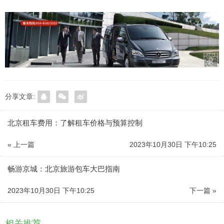
分享文章:
北京租车费用：了解租车价格与预算控制
« 上一篇
2023年10月30日 下午10:25
畅游京城：北京旅游包车大巴指南
2023年10月30日 下午10:25
下一篇 »
相关推荐