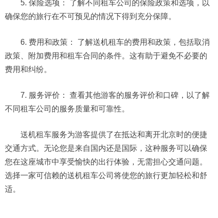
5. 保险选项： 了解不同租车公司的保险政策和选项，以
确保您的旅行在不可预见的情况下得到充分保障。
6. 费用和政策： 了解送机租车的费用和政策，包括取消
政策、附加费用和租车合同的条件。这有助于避免不必要的
费用和纠纷。
7. 服务评价： 查看其他游客的服务评价和口碑，以了解
不同租车公司的服务质量和可靠性。
送机租车服务为游客提供了在抵达和离开北京时的便捷
交通方式。无论您是来自国内还是国际，这种服务可以确保
您在这座城市中享受愉快的出行体验，无需担心交通问题。
选择一家可信赖的送机租车公司将使您的旅行更加轻松和舒
适。