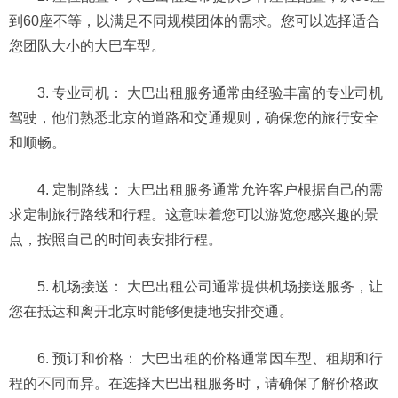
到60座不等，以满足不同规模团体的需求。您可以选择适合
您团队大小的大巴车型。
3. 专业司机： 大巴出租服务通常由经验丰富的专业司机
驾驶，他们熟悉北京的道路和交通规则，确保您的旅行安全
和顺畅。
4. 定制路线： 大巴出租服务通常允许客户根据自己的需
求定制旅行路线和行程。这意味着您可以游览您感兴趣的景
点，按照自己的时间表安排行程。
5. 机场接送： 大巴出租公司通常提供机场接送服务，让
您在抵达和离开北京时能够便捷地安排交通。
6. 预订和价格： 大巴出租的价格通常因车型、租期和行
程的不同而异。在选择大巴出租服务时，请确保了解价格政