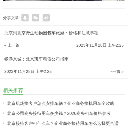
分享文章:
北京到北京野生动物园包车旅游：价格和注意事项
« 上一篇
2023年11月28日 上午2:25
畅游京城：北京班车租赁公司指南
2023年11月28日 上午2:25
下一篇 »
相关推荐
北京机场接客户怎么安排车辆？企业商务接机用车全攻略
北京公司商务接待用车多少钱？2026商务租车价格参考
北京接待客户租什么车？企业商务接待用车怎么选择更合适