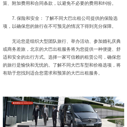
策、附加费用和合同条款，以避免不必要的费用和纠纷。
7. 保险和安全： 了解不同大巴出租公司提供的保险选
项，以确保您的旅行在不可预见的情况下得到充分保障。
无论您是组织大型团队旅行、举办活动、参加婚礼庆典
或商务差旅，北京的大巴出租服务将为您提供一种便捷、舒
适和安全的出行方式。选择一家可信赖的租赁公司，确保您
的旅行是愉快和无忧的。了解不同大巴车型和价格选项，将
有助于您找到适合您需求和预算的大巴出租服务。