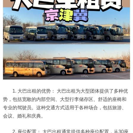
1. 大巴出租的优势： 大巴出租为大型团体提供了多种优
势，包括宽敞的内部空间、大型行李储存区、舒适的座椅和
专业的驾驶员。这种交通方式适用于各种场合，包括旅游、
会议、婚礼和庆典。
2. 座位配置： 大巴出租通常提供多种座位配置，从30座