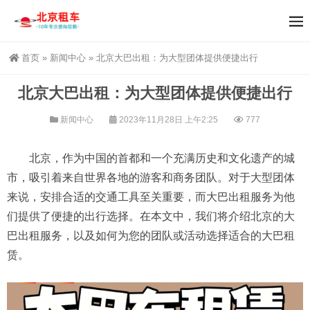
首页
»
新闻中心
»
北京大巴出租：为大型团体提供便捷出行
北京大巴出租：为大型团体提供便捷出行
新闻中心
2023年11月28日 上午2:25
777
北京，作为中国的首都和一个充满历史和文化遗产的城
市，吸引着来自世界各地的游客和商务团队。对于大型团体
来说，安排合适的交通工具至关重要，而大巴出租服务为他
们提供了便捷的出行选择。在本文中，我们将介绍北京的大
巴出租服务，以及如何为您的团队或活动选择适合的大巴租
赁。