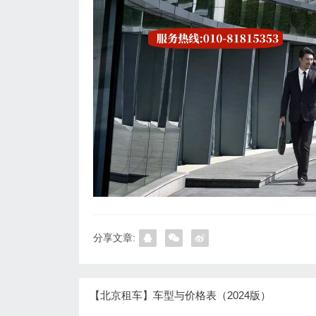
分享文章:
【北京租车】车型与价格表（2024版）