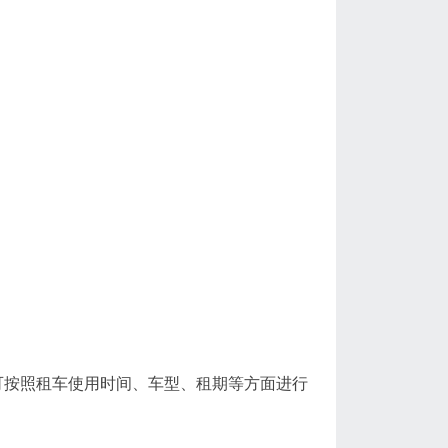
按照租车使用时间、车型、租期等方面进行