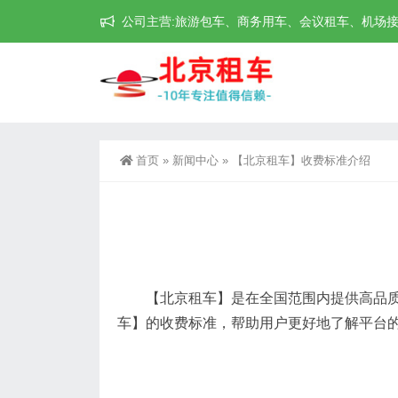
公司主营:旅游包车、商务用车、会议租车、机场接送机等
首页
»
新闻中心
»
【北京租车】收费标准介绍
【北京租车】是在全国范围内提供高品质代
车】的收费标准，帮助用户更好地了解平台