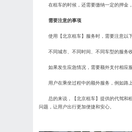
在租车的时候，还需要缴纳一定的押金，押
需要注意的事项
使用【北京租车】服务时，需要注意以下
不同城市、不同时间、不同车型的服务收
如果发生应急情况，需要额外支付相应服
用户在乘坐过程中的额外服务，例如路上
总的来说，【北京租车】提供的代驾和租车
问题，让用户出行更加便捷和安心。