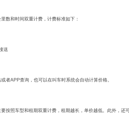
里数和时间双重计费，计费标准如下：
接送
者APP查询，也可以在叫车时系统会自动计算价格。
按照车型和租期双重计费，租期越长，单价越低。此外，还可