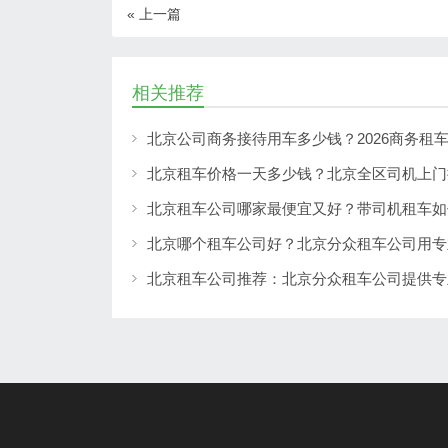
« 上一篇
相关推荐
北京公司商务接待用车多少钱？2026商务租