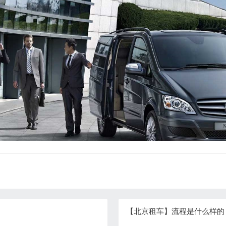
【北京租车】流程是什么样的