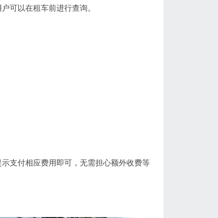
户可以在租车前进行查询。
示支付相应费用即可，无需担心额外收费等