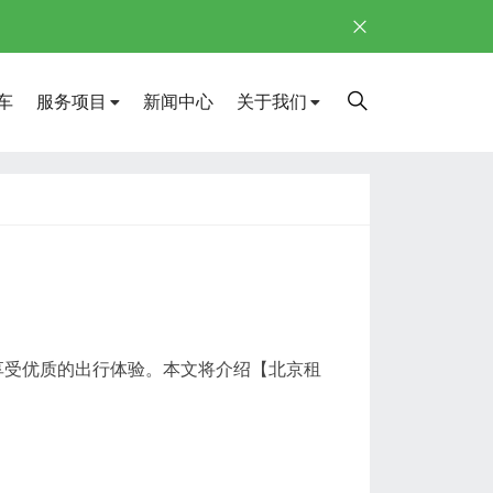
车
服务项目
新闻中心
关于我们
受优质的出行体验。本文将介绍【北京租