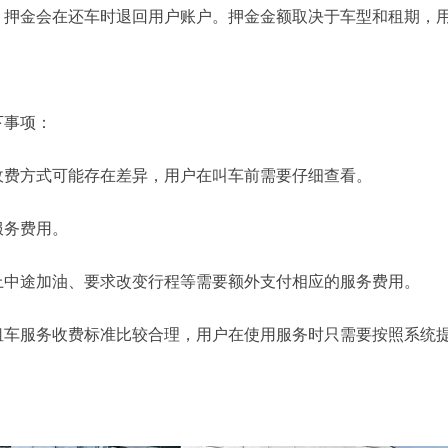
金会在还车时退回用户账户。押金金额取决于车型和租期，用
事项：
费方式可能存在差异，用户在叫车前需要仔细查看。
务费用。
中途加油、要求改变行程等需要额外支付相应的服务费用。
服务收费标准比较合理，用户在使用服务时只需要按照系统提