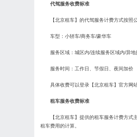
代驾服务收费标准
【北京租车】的代驾服务计费方式按照公
车型：小轿车/商务车/豪华车
服务区域：城区内/连续服务区域内/异地
服务时间：工作日、节假日、夜间加价
具体收费可以登录【北京租车】官方网站或
租车服务收费标准
【北京租车】提供的租车服务计费方式主要
租车费用的计算。