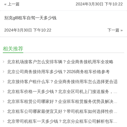
« 上一篇
2024年3月30日 下午10:22
别克gl8租车自驾一天多少钱
2024年3月30日 下午10:22
下一篇 »
相关推荐
北京机场接客户怎么安排车辆？企业商务接机用车全攻略
北京公司商务接待用车多少钱？2026商务租车价格参考
北京接待客户租什么车？企业商务接待用车怎么选择更合适
北京租车价格一天多少钱？北京全区司机上门接送服务，让出行更方便
北京班车租赁公司哪家好？企业班车租赁服务优势及解决方案
北京租车公司哪家最便宜又好？带司机租车如何选择性价比高的服务
北京带司机租车一天多少钱？北京分众租车公司解析包车价格与服务优势