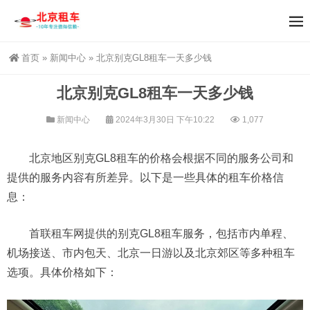
首页
»
新闻中心
»
北京别克GL8租车一天多少钱
北京别克GL8租车一天多少钱
新闻中心
2024年3月30日 下午10:22
1,077
北京地区别克GL8租车的价格会根据不同的服务公司和
提供的服务内容有所差异。以下是一些具体的租车价格信
息：
首联租车网提供的别克GL8租车服务，包括市内单程、
机场接送、市内包天、北京一日游以及北京郊区等多种租车
选项。具体价格如下：