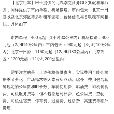
【北京租车】巴士提供的北汽别克商务GL8(6座)租车服
务，同样提供了市内单程、机场接送、市内包天、北京一日
游以及北京郊区等多种租车选项。价格信息与首联租车网相
似，具体如下：
市内单程：400元起（1小时30公里内）机场接送：400
元起（2小时40公里内）市内包天：980元起（8小时100公里
内）北京一日游：1150元起（12小时180公里内）北京郊
区：1200元起（12小时200公里内）
需要注意的是，上述价格仅供参考，实际费用可能会根
据季节变化、市场需求等因素有所浮动。此外，费用包含套
餐规定的公里数和时长数、车辆使用费、燃油费、司机餐食
费、司机服务费等，但不包括超时长费、超公里费、空驶
费、司机住宿费、停车费、过路费、过桥费、高速费等额外
费用。