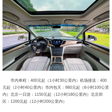
市内单程：400元起（1小时30公里内）机场接送：400
元起（2小时40公里内）市内包天：980元起（8小时100公里
内）北京一日游：1150元起（12小时180公里内）北京郊
区：1200元起（12小时200公里内）