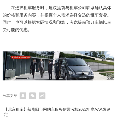
在选择租车服务时，建议提前与租车公司联系确认具体
的价格和服务内容，并根据个人需求选择合适的租车套餐。
同时，也可以根据实际情况和预算，考虑提前预订车辆以享
受可能的优惠。
分享文章:
【北京租车】获贵阳市网约车服务信誉考核2022年度AAA级评
定