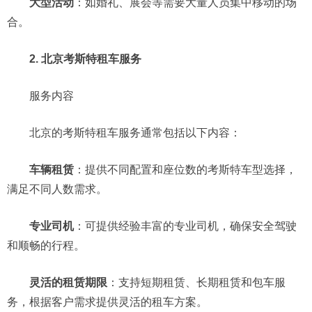
大型活动
：如婚礼、展会等需要大量人员集中移动的场
合。
2. 北京考斯特租车服务
服务内容
北京的考斯特租车服务通常包括以下内容：
车辆租赁
：提供不同配置和座位数的考斯特车型选择，
满足不同人数需求。
专业司机
：可提供经验丰富的专业司机，确保安全驾驶
和顺畅的行程。
灵活的租赁期限
：支持短期租赁、长期租赁和包车服
务，根据客户需求提供灵活的租车方案。