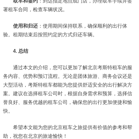
取车和签约
：到达指定地点或门店，办理取车手续并签
署租车合同，检查车辆状况。
使用和归还
：使用期间保持联系，确保顺利的出行体
验。租期结束后按照约定的方式归还车辆。
4. 总结
通过本文的介绍，您可以更加了解北京考斯特租车的服
务内容、优势和预订流程。无论是团体旅游、商务会议还是
大型活动，考斯特租车都能为您提供舒适安全的出行解决方
案。建议在选择租车公司时，根据自身需求和预算，选择信
誉良好、服务优越的租车公司，确保您的出行更加便捷和愉
快。
希望本文能为您的北京租车之旅提供有价值的参考和帮
助，祝您在北京的旅途愉快！