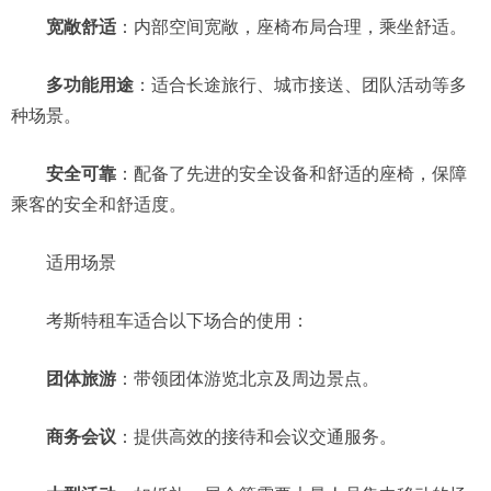
宽敞舒适
：内部空间宽敞，座椅布局合理，乘坐舒适。
多功能用途
：适合长途旅行、城市接送、团队活动等多
种场景。
安全可靠
：配备了先进的安全设备和舒适的座椅，保障
乘客的安全和舒适度。
适用场景
考斯特租车适合以下场合的使用：
团体旅游
：带领团体游览北京及周边景点。
商务会议
：提供高效的接待和会议交通服务。