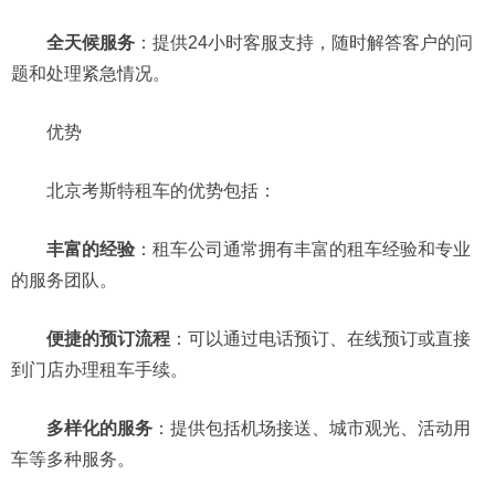
全天候服务
：提供24小时客服支持，随时解答客户的问
题和处理紧急情况。
优势
北京考斯特租车的优势包括：
丰富的经验
：租车公司通常拥有丰富的租车经验和专业
的服务团队。
便捷的预订流程
：可以通过电话预订、在线预订或直接
到门店办理租车手续。
多样化的服务
：提供包括机场接送、城市观光、活动用
车等多种服务。