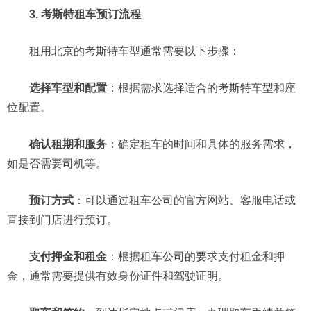
3. 考斯特租车预订流程
租用北京的考斯特车型通常需要以下步骤：
选择车型和配置
：根据需求选择适合的考斯特车型和座
位配置。
确认租期和服务
：确定租车的时间和具体的服务需求，
如是否需要司机等。
预订方式
：可以通过租车公司的官方网站、客服电话或
直接到门店进行预订。
支付押金和租金
：根据租车公司的要求支付租金和押
金，通常需要提供有效身份证件和驾驶证明。