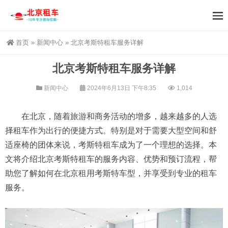
首页
»
新闻中心
»
北京考斯特租车服务详解
北京考斯特租车服务详解
新闻中心
2024年6月13日 下午8:35
1,014
在北京，随着旅游和商务活动的增多，越来越多的人选
择租车作为出行的便捷方式。特别是对于需要大型空间和舒
适座椅的团体来说，考斯特租车成为了一个理想的选择。本
文将介绍北京考斯特租车的服务内容、优势和预订流程，帮
助您了解如何在北京租用考斯特车型，并享受到专业的租车
服务。