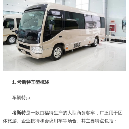
1. 考斯特车型概述
车辆特点
考斯特
是一款由福特生产的大型商务客车，广泛用于团
体旅游、企业接待和会议用车等场合。其主要特点包括：