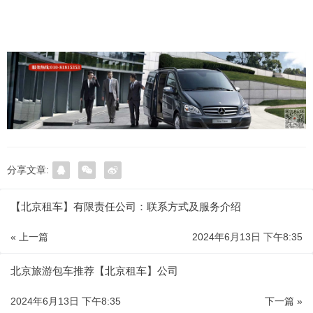
分享文章:
【北京租车】有限责任公司：联系方式及服务介绍
« 上一篇
2024年6月13日 下午8:35
北京旅游包车推荐【北京租车】公司
2024年6月13日 下午8:35
下一篇 »