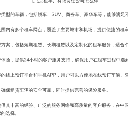
【北京租车】有限责任公司怎么样
型的车辆，包括轿车、SUV、商务车、豪华车等，能够满足
围内有多个租车网点，覆盖了主要城市和机场，提供便捷的租
案，包括短期租赁、长期租赁以及定制化的租车服务，适合个
验，提供24小时的客户服务支持，确保用户在租车过程中遇
线上预订平台和手机APP，用户可以方便地在线预订车辆、
确保租赁车辆的安全可靠，同时提供完善的保险服务。
其丰富的经验、广泛的服务网络和高质量的客户服务，在中国
虑的选择。