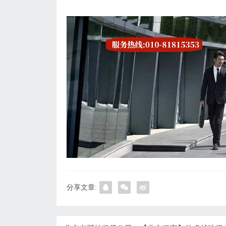
分享文章: