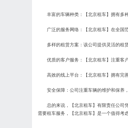
丰富的车辆种类：【北京租车】拥有多种类
广泛的服务网络：【北京租车】在全国范
多样的租赁方案：该公司提供灵活的租赁方
优质的客户服务：【北京租车】注重客户体
高效的线上平台：【北京租车】拥有完善的
安全保障：公司注重车辆的维护和保养，
总的来说，【北京租车】有限责任公司凭借
需要租车服务，【北京租车】是一个值得考