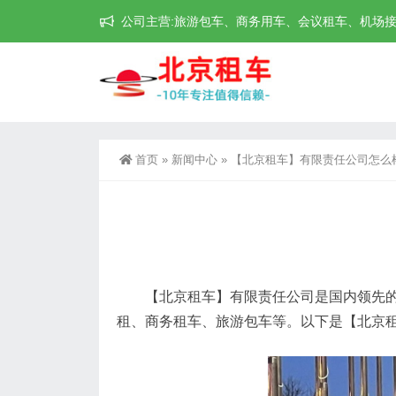
公司主营:旅游包车、商务用车、会议租车、机场接送机等
首页
»
新闻中心
»
【北京租车】有限责任公司怎么
【北京租车】有限责任公司是国内领先的汽
租、商务租车、旅游包车等。以下是【北京