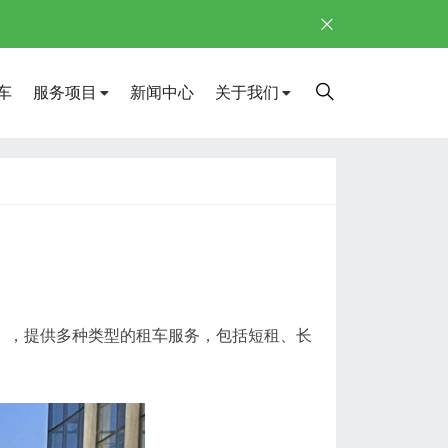
车
服务项目
新闻中心
关于我们
】，提供多种类型的租车服务，包括短租、长