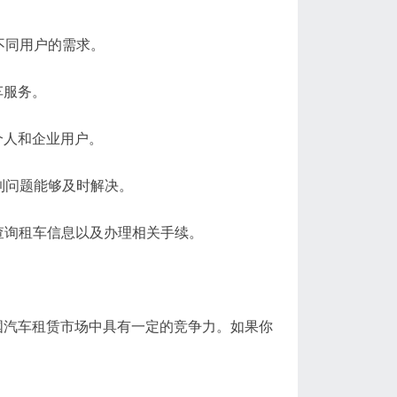
不同用户的需求。
车服务。
人和企业用户。
到问题能够及时解决。
查询租车信息以及办理相关手续。
汽车租赁市场中具有一定的竞争力。如果你