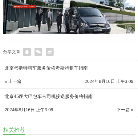
分享文章:
北京考斯特租车服务价格考斯特租车指南
« 上一篇
2024年8月16日 上午3:09
北京45座大巴包车带司机接送服务价格指南
2024年8月16日 上午3:09
下一篇 »
相关推荐