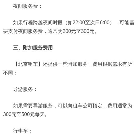
夜间服务费：
如果行程跨越夜间时段（如22:00至次日6:00），可能需
要支付夜间服务费，通常为200元至300元。
三、附加服务费用
【北京租车】还提供一些附加服务，费用根据需求有所
不同：
导游服务：
如果需要导游服务，可以向租车公司预定，费用通常为
300元至500元每天。
行李车：