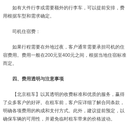
如有大件行李或需要额外的行李车，可以提前安排，费
用根据车型和需求确定。
司机住宿费：
如果行程需要在外地过夜，客户通常需要承担司机的住
宿费用。费用一般在200元至400元之间，根据当地住宿标准
而定。
四、费用透明与注意事项
【北京租车】以其透明的收费标准和优质的服务，赢得
了众多客户的好评。在租车前，客户应详细了解合同条款，
明确各项费用的构成和支付方式。此外，建议提前预定，以
确保车辆的可用性，并避免临时租车带来的价格波动。