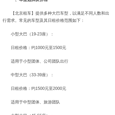
【北京租车】提供多种大巴车型，以满足不同人数和出
行需求。常见的车型及其日租价格范围如下：
小型大巴（19-23座）：
日租价格：约1000元至1500元
适用于小型团体、公司团队出行
中型大巴（33-39座）：
日租价格：约1500元至2000元
适用于中型团体、旅游团队