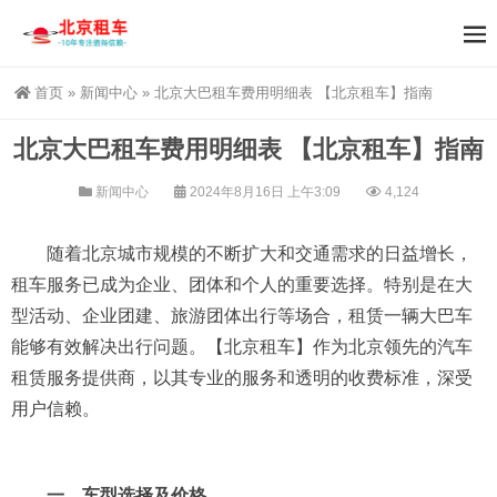
首页
»
新闻中心
»
北京大巴租车费用明细表 【北京租车】指南
北京大巴租车费用明细表 【北京租车】指南
新闻中心
2024年8月16日 上午3:09
4,124
随着北京城市规模的不断扩大和交通需求的日益增长，
租车服务已成为企业、团体和个人的重要选择。特别是在大
型活动、企业团建、旅游团体出行等场合，租赁一辆大巴车
能够有效解决出行问题。【北京租车】作为北京领先的汽车
租赁服务提供商，以其专业的服务和透明的收费标准，深受
用户信赖。
一、车型选择及价格