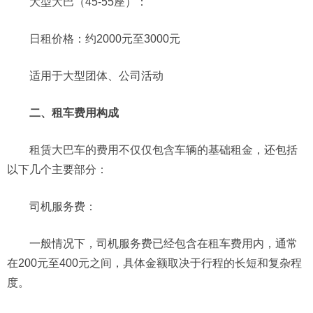
大型大巴（45-55座）：
日租价格：约2000元至3000元
适用于大型团体、公司活动
二、租车费用构成
租赁大巴车的费用不仅仅包含车辆的基础租金，还包括
以下几个主要部分：
司机服务费：
一般情况下，司机服务费已经包含在租车费用内，通常
在200元至400元之间，具体金额取决于行程的长短和复杂程
度。