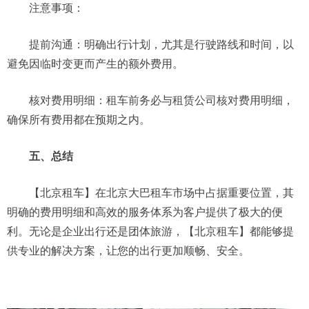
注意事项：
提前沟通：明确出行计划，尤其是行驶路线和时间，以
避免因临时变更而产生的额外费用。
核对费用明细：租车前务必与租赁公司核对费用明细，
确保所有费用都在预期之内。
五、总结
【北京租车】在北京大巴租车市场中占据重要位置，其
明确的费用明细和高效的服务体系为客户提供了极大的便
利。无论是企业出行还是团体旅游，【北京租车】都能够提
供专业的解决方案，让您的出行更加顺畅、安全。