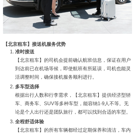
【北京租车】接送机服务优势
准时接送
【北京租车】的司机会提前确认航班信息，保证在用户
到达前已在机场等候，即使航班有所延误，司机也能灵
活调整时间，确保接机服务顺利进行。
多车型选择
根据出行人数和行李需求，【北京租车】提供经济型轿
车、商务车、SUV等多种车型，能容纳1-9人不等。无
论是个人出行还是团队旅行，都可以找到合适的车型。
全程舒适体验
【北京租车】的所有车辆都经过定期保养和清洁，车内