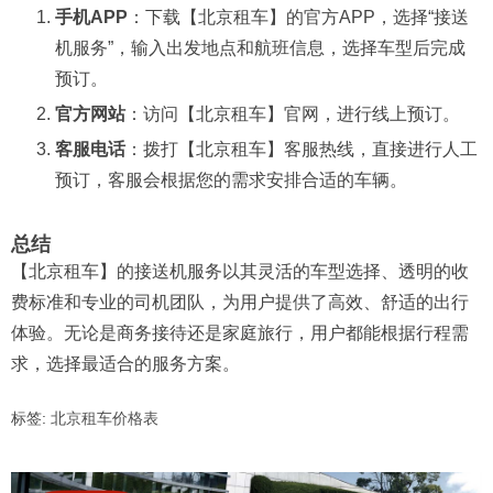
手机APP
：下载【北京租车】的官方APP，选择“接送
机服务”，输入出发地点和航班信息，选择车型后完成
预订。
官方网站
：访问【北京租车】官网，进行线上预订。
客服电话
：拨打【北京租车】客服热线，直接进行人工
预订，客服会根据您的需求安排合适的车辆。
总结
【北京租车】的接送机服务以其灵活的车型选择、透明的收
费标准和专业的司机团队，为用户提供了高效、舒适的出行
体验。无论是商务接待还是家庭旅行，用户都能根据行程需
求，选择最适合的服务方案。
标签:
北京租车价格表