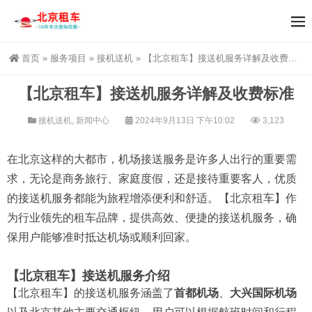
首页
»
服务项目
»
接机送机
»
【北京租车】接送机服务详解及收费标准
【北京租车】接送机服务详解及收费标准
接机送机
,
新闻中心
2024年9月13日 下午10:02
3,123
在北京这样的大都市，机场接送服务是许多人出行的重要需
求，无论是商务旅行、家庭度假，还是接待重要客人，优质
的接送机服务都能为旅程增添便利和舒适。【北京租车】作
为行业领先的租车品牌，提供高效、便捷的接送机服务，确
保用户能够准时抵达机场或顺利回家。
【北京租车】接送机服务介绍
【北京租车】的接送机服务涵盖了
首都机场
、
大兴国际机场