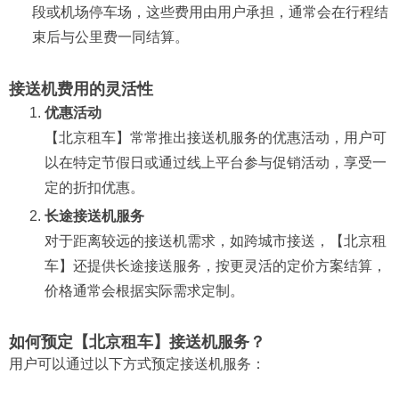
段或机场停车场，这些费用由用户承担，通常会在行程结
束后与公里费一同结算。
接送机费用的灵活性
优惠活动
【北京租车】常常推出接送机服务的优惠活动，用户可
以在特定节假日或通过线上平台参与促销活动，享受一
定的折扣优惠。
长途接送机服务
对于距离较远的接送机需求，如跨城市接送，【北京租
车】还提供长途接送服务，按更灵活的定价方案结算，
价格通常会根据实际需求定制。
如何预定【北京租车】接送机服务？
用户可以通过以下方式预定接送机服务：