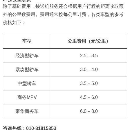
除了基础费用，接送机服务还会根据用户行程的距离收取额
外的公里数费用。费用通常按每公里计费，各类车型的参考
价格如下：
车型
公里费用（元/公里）
经济型轿车
2.5 – 3.5
紧凑型轿车
3.0 – 4.0
中型轿车
3.5 – 5.0
商务MPV
4.5 – 6.0
豪华商务车
6.0 – 8.0
咨询热线：010-81815353