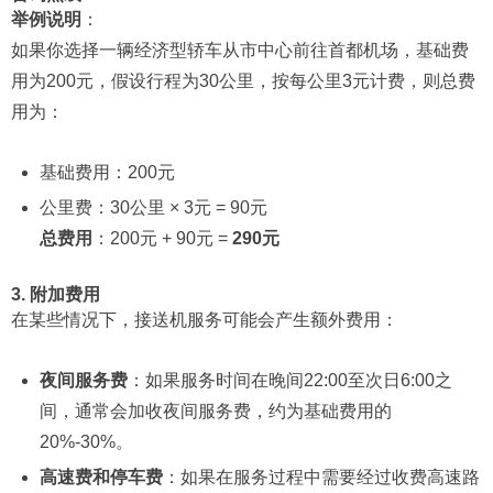
举例说明
：
如果你选择一辆经济型轿车从市中心前往首都机场，基础费
用为200元，假设行程为30公里，按每公里3元计费，则总费
用为：
基础费用：200元
公里费：30公里 × 3元 = 90元
总费用
：200元 + 90元 =
290元
3. 附加费用
在某些情况下，接送机服务可能会产生额外费用：
夜间服务费
：如果服务时间在晚间22:00至次日6:00之
间，通常会加收夜间服务费，约为基础费用的
20%-30%。
高速费和停车费
：如果在服务过程中需要经过收费高速路