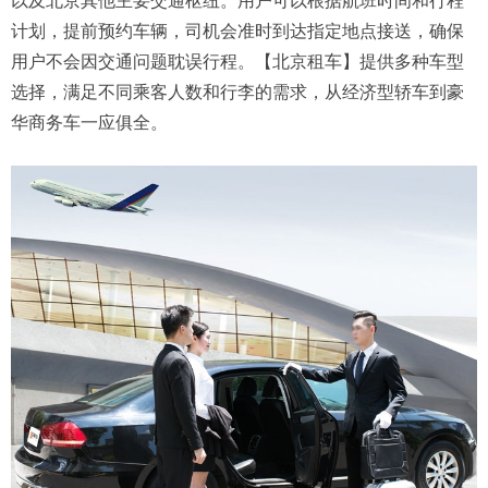
以及北京其他主要交通枢纽。用户可以根据航班时间和行程
计划，提前预约车辆，司机会准时到达指定地点接送，确保
用户不会因交通问题耽误行程。【北京租车】提供多种车型
选择，满足不同乘客人数和行李的需求，从经济型轿车到豪
华商务车一应俱全。