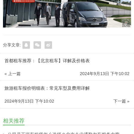
分享文章:
首都租车推荐：【北京租车】详解及价格表
« 上一篇
2024年9月13日 下午10:02
旅游租车报价明细表：常见车型及费用详解
2024年9月13日 下午10:02
下一篇 »
相关推荐