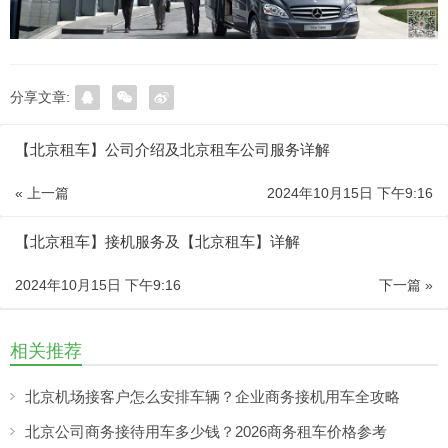
分享文章:
【北京租车】公司介绍及北京租车公司服务详解
« 上一篇
2024年10月15日 下午9:16
【北京租车】接机服务及【北京租车】详解
2024年10月15日 下午9:16
下一篇 »
相关推荐
北京机场接客户怎么安排车辆？企业商务接机用车全攻略
北京公司商务接待用车多少钱？2026商务租车价格参考