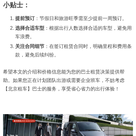
小贴士：
提前预订
：节假日和旅游旺季需至少提前一周预订。
选择合适车型
：根据出行人数选择合适的车型，避免用
车浪费。
关注合同细节
：在签订租赁合同时，明确里程和费用条
款，避免后续纠纷。
希望本文的介绍和价格信息能为您的巴士租赁决策提供帮
助。如果您正在计划团队出游或需要企业班车，不妨考虑
【北京租车】巴士的服务，享受省心省力的出行体验！