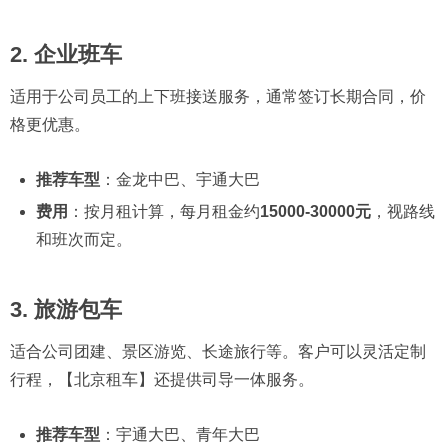
2.
企业班车
适用于公司员工的上下班接送服务，通常签订长期合同，价
格更优惠。
推荐车型
：金龙中巴、宇通大巴
费用
：按月租计算，每月租金约
15000-30000元
，视路线
和班次而定。
3.
旅游包车
适合公司团建、景区游览、长途旅行等。客户可以灵活定制
行程，【北京租车】还提供司导一体服务。
推荐车型
：宇通大巴、青年大巴