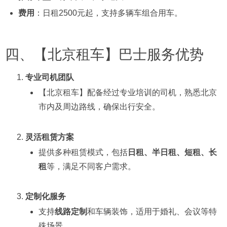
费用
：日租2500元起，支持多辆车组合用车。
四、【北京租车】巴士服务优势
专业司机团队
【北京租车】配备经过专业培训的司机，熟悉北京
市内及周边路线，确保出行安全。
灵活租赁方案
提供多种租赁模式，包括
日租、半日租、短租、长
租
等，满足不同客户需求。
定制化服务
支持
线路定制
和车辆装饰，适用于婚礼、会议等特
殊场景。