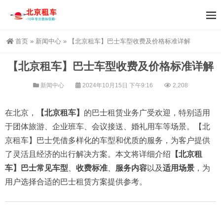
首页
»
新闻中心
»
【北京租车】巴士车型收费及价格标准详解
【北京租车】巴士车型收费及价格标准详解
新闻中心
2024年10月15日 下午9:16
2,208
在北京，
【北京租车】
的巴士租赁业务广受欢迎，特别适用
于团体旅游、企业班车、会议接送、婚礼用车等场景。【北
京租车】巴士凭借多样化的车型和优质的服务，为客户提供
了灵活且经济的出行解决方案。本文将详细介绍
【北京租
车】巴士常见车型
、
收费标准
、
服务内容
以及
适用场景
，为
用户选择合适的巴士租赁方案提供参考。