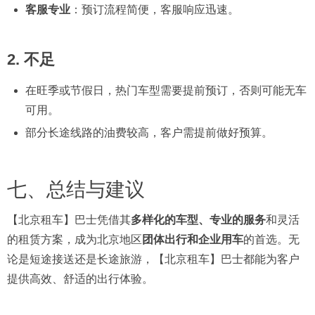
客服专业
：预订流程简便，客服响应迅速。
2.
不足
在旺季或节假日，热门车型需要提前预订，否则可能无车
可用。
部分长途线路的油费较高，客户需提前做好预算。
七、总结与建议
【北京租车】巴士凭借其
多样化的车型、专业的服务
和灵活
的租赁方案，成为北京地区
团体出行和企业用车
的首选。无
论是短途接送还是长途旅游，【北京租车】巴士都能为客户
提供高效、舒适的出行体验。