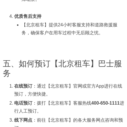
优质售后支持
【北京租车】提供24小时客服支持和道路救援服
务，确保客户在用车过程中无后顾之忧。
五、如何预订【北京租车】巴士服
务
在线预订
：通过【北京租车】官网或官方App进行在线
预订，方便快捷。
电话预订
：拨打【北京租车】客服热线
400-650-1111
进
行人工预订。
线下网点
：前往【北京租车】的各大服务网点咨询和预