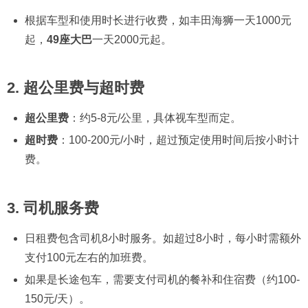
根据车型和使用时长进行收费，如丰田海狮一天1000元
起，
49座大巴
一天2000元起。
2.
超公里费与超时费
超公里费
：约5-8元/公里，具体视车型而定。
超时费
：100-200元/小时，超过预定使用时间后按小时计
费。
3.
司机服务费
日租费包含司机8小时服务。如超过8小时，每小时需额外
支付100元左右的加班费。
如果是长途包车，需要支付司机的餐补和住宿费（约100-
150元/天）。