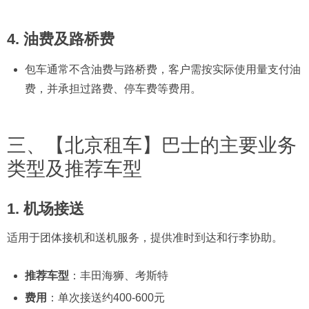
4.
油费及路桥费
包车通常不含油费与路桥费，客户需按实际使用量支付油
费，并承担过路费、停车费等费用。
三、【北京租车】巴士的主要业务
类型及推荐车型
1.
机场接送
适用于团体接机和送机服务，提供准时到达和行李协助。
推荐车型
：丰田海狮、考斯特
费用
：单次接送约400-600元