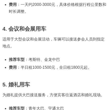
费用
：一天约2000-3000元，具体价格根据行程公里数和
时长调整。
4.
会议和会展用车
适用于大型会议和会展活动，车辆可以接送参会人员到指定
地点。
推荐车型
：考斯特、金龙中巴
费用
：半日租1000-1500元，全日租1800元起。
5.
婚礼用车
为婚礼提供大巴接送服务，方便宾客往返酒店和婚礼现场。
推荐车型
：青年大巴、宇通大巴