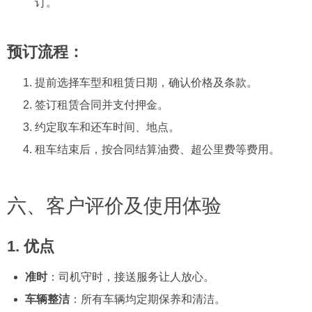
订。
预订流程：
提前选择车型和租赁日期，确认价格及条款。
签订租赁合同并支付押金。
约定取车和还车时间、地点。
租车结束后，按合同结算油费、超公里费等费用。
六、客户评价及使用体验
1.
优点
准时
：司机守时，接送服务让人放心。
车辆整洁
：所有车辆均定期保养和清洁。