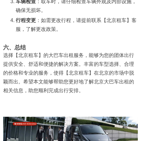
车辆检查
：取车时，请仔细检查车辆外观及内部设施，
确保无损坏。
行程变更
：如需更改行程，请提前联系【北京租车】客
服，了解更改政策。
六、总结
选择【北京租车】的大巴车出租服务，能够为您的团体出行
提供安全、舒适和便捷的解决方案。丰富的车型选择、合理
的价格和专业的服务，使得【北京租车】在北京的市场中脱
颖而出。希望本文能够帮助您更好地了解北京大巴车出租的
相关信息，助您顺利完成出行安排。