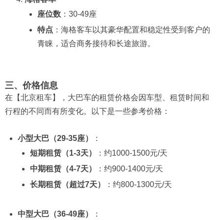
座位数
：30-49座
特点
：海格客车以其豪华配置和稳定性受到客户的
青睐，适合商务接待和长途旅游。
三、价格信息
在【北京租车】，大巴车的租赁价格会因车型、租赁时间和
行程的不同而有所变化。以下是一些参考价格：
小型大巴（29-35座）
：
短期租赁（1-3天）
：约1000-1500元/天
中期租赁（4-7天）
：约900-1400元/天
长期租赁（超过7天）
：约800-1300元/天
中型大巴（36-49座）
：