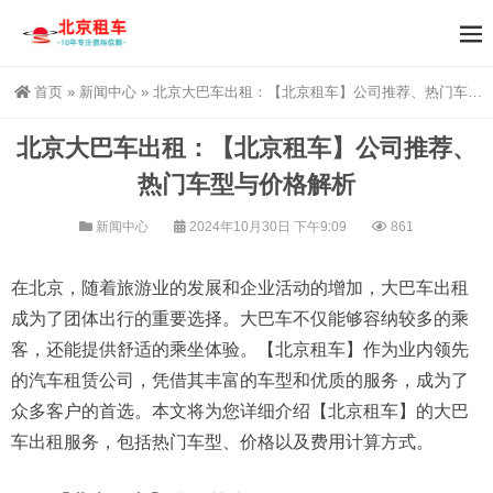
首页
»
新闻中心
»
北京大巴车出租：【北京租车】公司推荐、热门车型与价格解析
北京大巴车出租：【北京租车】公司推荐、
热门车型与价格解析
新闻中心
2024年10月30日 下午9:09
861
在北京，随着旅游业的发展和企业活动的增加，大巴车出租
成为了团体出行的重要选择。大巴车不仅能够容纳较多的乘
客，还能提供舒适的乘坐体验。【北京租车】作为业内领先
的汽车租赁公司，凭借其丰富的车型和优质的服务，成为了
众多客户的首选。本文将为您详细介绍【北京租车】的大巴
车出租服务，包括热门车型、价格以及费用计算方式。