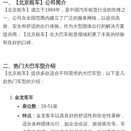
一、【北京租车】公司简介
【北京租车】成立于1984年，是中国汽车租赁行业的先锋之
一。公司在全国范围内建立了广泛的服务网络，以提供高
效、安全和舒适的出行体验。作为大型团体出行的解决方案
提供商，【北京租车】在大巴车租赁领域积累了丰富的经验
和良好的口碑。
二、热门大巴车型介绍
【北京租车】提供多款适合不同需求的大巴车型，以下是几
款热门车型的介绍：
金龙客车
座位数
：29-51座
特点
：金龙客车以其良好的舒适性和安全性著称，
适合各种团体出行，如企业会议、旅游观光等。车