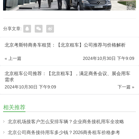
分享文章:
北京考斯特商务车租赁：【北京租车】公司推荐与价格解析
« 上一篇
2024年10月30日 下午9:09
北京租车公司推荐：【北京租车】，满足商务会议、展会用车
需求
2024年10月30日 下午9:09
下一篇 »
相关推荐
北京机场接客户怎么安排车辆？企业商务接机用车全攻略
北京公司商务接待用车多少钱？2026商务租车价格参考