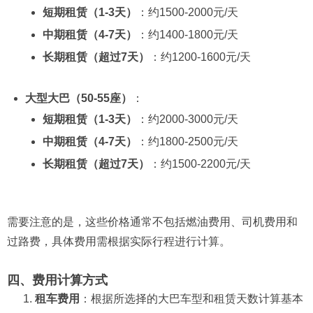
短期租赁（1-3天）
：约1500-2000元/天
中期租赁（4-7天）
：约1400-1800元/天
长期租赁（超过7天）
：约1200-1600元/天
大型大巴（50-55座）
：
短期租赁（1-3天）
：约2000-3000元/天
中期租赁（4-7天）
：约1800-2500元/天
长期租赁（超过7天）
：约1500-2200元/天
需要注意的是，这些价格通常不包括燃油费用、司机费用和
过路费，具体费用需根据实际行程进行计算。
四、费用计算方式
租车费用
：根据所选择的大巴车型和租赁天数计算基本