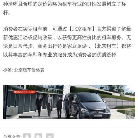
种清晰且合理的定价策略为租车行业的良性发展树立了标
杆。
消费者在实际租车前，可通过【北京租车】官方渠道了解最
新优惠活动或促销政策，以获得更高性价比的租车服务。无
论是日常代步、商务出行还是家庭旅游，【北京租车】都将
以其丰富的车型和专业的服务成为消费者的优质选择。
标签:
北京租车价格表
分享文章: