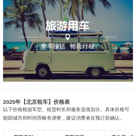
2025年【北京租车】价格表
以下价格根据车型、租赁时长和服务选项划分。具体价格可
能因城市和时间而略有调整，建议消费者在预订前确认。