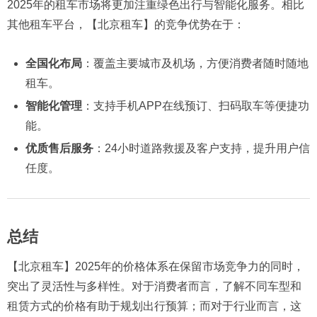
2025年的租车市场将更加注重绿色出行与智能化服务。相比
其他租车平台，【北京租车】的竞争优势在于：
全国化布局
：覆盖主要城市及机场，方便消费者随时随地
租车。
智能化管理
：支持手机APP在线预订、扫码取车等便捷功
能。
优质售后服务
：24小时道路救援及客户支持，提升用户信
任度。
总结
【北京租车】2025年的价格体系在保留市场竞争力的同时，
突出了灵活性与多样性。对于消费者而言，了解不同车型和
租赁方式的价格有助于规划出行预算；而对于行业而言，这