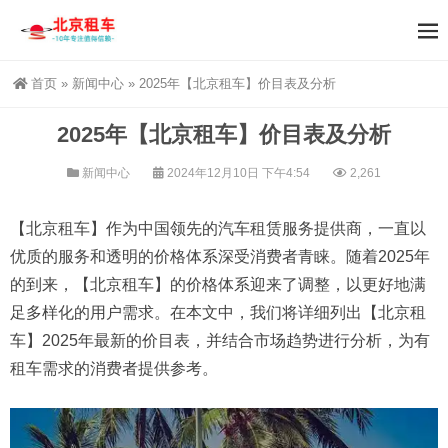
首页
»
新闻中心
»
2025年【北京租车】价目表及分析
2025年【北京租车】价目表及分析
新闻中心
2024年12月10日 下午4:54
2,261
【北京租车】作为中国领先的汽车租赁服务提供商，一直以
优质的服务和透明的价格体系深受消费者青睐。随着2025年
的到来，【北京租车】的价格体系迎来了调整，以更好地满
足多样化的用户需求。在本文中，我们将详细列出【北京租
车】2025年最新的价目表，并结合市场趋势进行分析，为有
租车需求的消费者提供参考。