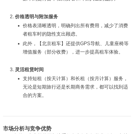
价格透明与附加服务
价格表清晰透明，明确列出所有费用，减少了消费
者租车时的隐性支出顾虑。
此外，【北京租车】还提供GPS导航、儿童座椅等
增值服务（部分收费），进一步提高租车体验。
灵活租赁时间
支持短租（按天计算）和长租（按月计算）服务，
无论是短期旅行还是长期商务需求，都可以找到适
合的方案。
市场分析与竞争优势