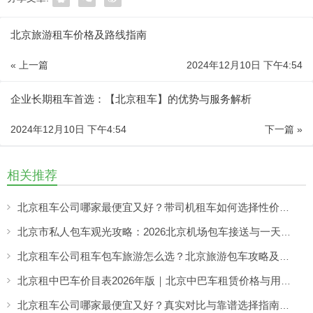
北京旅游租车价格及路线指南
« 上一篇
2024年12月10日 下午4:54
企业长期租车首选：【北京租车】的优势与服务解析
2024年12月10日 下午4:54
下一篇 »
相关推荐
北京租车公司哪家最便宜又好？带司机租车如何选择性价比高的服务
北京市私人包车观光攻略：2026北京机场包车接送与一天市区包车游览服务指南
北京租车公司租车包车旅游怎么选？北京旅游包车攻略及车型推荐
北京租中巴车价目表2026年版｜北京中巴车租赁价格与用车场景全解析
北京租车公司哪家最便宜又好？真实对比与靠谱选择指南（2026实用解析）