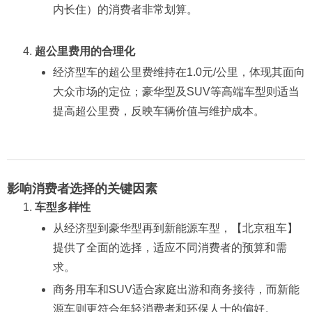
内长住）的消费者非常划算。
超公里费用的合理化
经济型车的超公里费维持在1.0元/公里，体现其面向
大众市场的定位；豪华型及SUV等高端车型则适当
提高超公里费，反映车辆价值与维护成本。
影响消费者选择的关键因素
车型多样性
从经济型到豪华型再到新能源车型，【北京租车】
提供了全面的选择，适应不同消费者的预算和需
求。
商务用车和SUV适合家庭出游和商务接待，而新能
源车则更符合年轻消费者和环保人士的偏好。