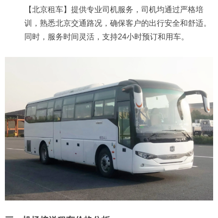
【北京租车】提供专业司机服务，司机均通过严格培
训，熟悉北京交通路况，确保客户的出行安全和舒适。
同时，服务时间灵活，支持24小时预订和用车。