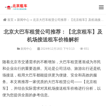
首页
»
新闻中心
»
北京大巴车租赁公司推荐：【北京租车】及机场接送租车价格解析
北京大巴车租赁公司推荐：【北京租车】及
机场接送租车价格解析
新闻中心
2024年12月18日 下午3:13
651
随着北京市交通需求的不断增加，大巴车租赁逐渐成为市民
和企业出行的重要选择。无论是公司活动、旅游出行还是机
场接送，租用大巴车都能提供更为便捷、安全和高效的服
务。本文将推荐一家优质的大巴车租赁公司——【北京租
车】，并结合实际需求对其机场接送租车价格进行分析，以
便为您提供全面的参考信息。