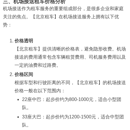
三、机场接送租车价格分析
机场接送作为租车服务的重要组成部分，是很多企业和家庭
关注的焦点。【北京租车】在机场接送服务上拥有以下优
势：
价格透明
【北京租车】提供清晰的价格表，避免隐形收费。机场
接送的费用通常包含车辆租赁费用、司机服务费用以及
一定的油费和过路费。
价格区间
根据车型和行驶距离的不同，【北京租车】的机场接送
价格一般在以下范围内：
22座中巴：起步价约为800-1000元，适合小型团
队。
33座大巴：起步价约为1200-1500元，适合中型团
队。