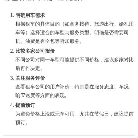
明确用车需求
根据租车的具体目的（如商务接待、旅游出行、婚礼用
车等）选择适合的车型与服务类型。明确是否需要司
机、油费是否全包等附加服务。
比较多家公司报价
不同公司对同一车型可能提供不同价格，建议多家对比
后再作决定。
关注服务评价
查看租车公司的用户评价，特别是在服务态度、车况、
响应速度等方面的表现。
提前预订
为避免价格上涨或无车可用，尤其在节假日，建议提前
预订。