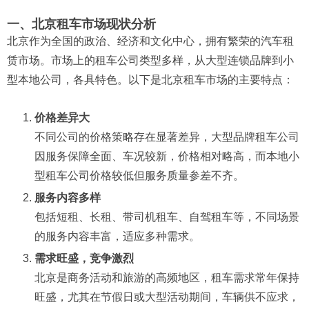
一、北京租车市场现状分析
北京作为全国的政治、经济和文化中心，拥有繁荣的汽车租
赁市场。市场上的租车公司类型多样，从大型连锁品牌到小
型本地公司，各具特色。以下是北京租车市场的主要特点：
价格差异大
不同公司的价格策略存在显著差异，大型品牌租车公司
因服务保障全面、车况较新，价格相对略高，而本地小
型租车公司价格较低但服务质量参差不齐。
服务内容多样
包括短租、长租、带司机租车、自驾租车等，不同场景
的服务内容丰富，适应多种需求。
需求旺盛，竞争激烈
北京是商务活动和旅游的高频地区，租车需求常年保持
旺盛，尤其在节假日或大型活动期间，车辆供不应求，