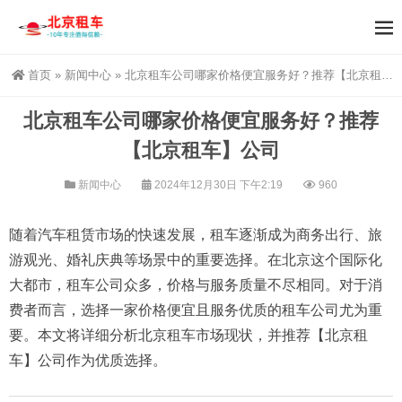
首页
»
新闻中心
»
北京租车公司哪家价格便宜服务好？推荐【北京租车】公司
北京租车公司哪家价格便宜服务好？推荐
【北京租车】公司
新闻中心
2024年12月30日 下午2:19
960
随着汽车租赁市场的快速发展，租车逐渐成为商务出行、旅
游观光、婚礼庆典等场景中的重要选择。在北京这个国际化
大都市，租车公司众多，价格与服务质量不尽相同。对于消
费者而言，选择一家价格便宜且服务优质的租车公司尤为重
要。本文将详细分析北京租车市场现状，并推荐【北京租
车】公司作为优质选择。