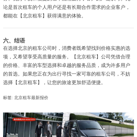
论是首次租车的个人用户还是有长期合作需求的企业客户，
都能在【北京租车】获得满意的体验。
六、结语
在选择北京的租车公司时，消费者既希望找到价格实惠的选
项，又希望享受高质量的服务。【北京租车】公司凭借合理
的价格、丰富的车型选择和卓越的服务品质，成为许多用户
的首选。如果您正在为出行寻找一家可靠的租车公司，不妨
选择【北京租车】，让您的旅途更加舒适便捷。
标签:
北京租车最新报价