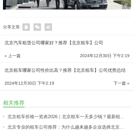
分享文章:
北京汽车租赁公司哪家好？推荐【北京租车】公司
« 上一篇
2024年12月30日 下午2:19
北京租车哪家公司性价比高？推荐【北京租车】公司优势总结
2024年12月30日 下午2:19
下一篇 »
相关推荐
北京租车价格一览表2026｜北京租车一天多少钱？最新租车收费参考
北京专业的租车公司推荐：为什么越来越多企业选择北京分众租车公司？