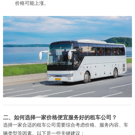
价格可能上涨。
二、如何选择一家价格便宜服务好的租车公司？
选择一家合适的租车公司需要综合考虑价格、服务内容、车
辆类型等因素。以下是一些关键建议：