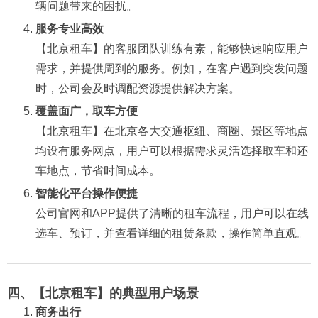
辆问题带来的困扰。
服务专业高效
【北京租车】的客服团队训练有素，能够快速响应用户
需求，并提供周到的服务。例如，在客户遇到突发问题
时，公司会及时调配资源提供解决方案。
覆盖面广，取车方便
【北京租车】在北京各大交通枢纽、商圈、景区等地点
均设有服务网点，用户可以根据需求灵活选择取车和还
车地点，节省时间成本。
智能化平台操作便捷
公司官网和APP提供了清晰的租车流程，用户可以在线
选车、预订，并查看详细的租赁条款，操作简单直观。
四、【北京租车】的典型用户场景
商务出行