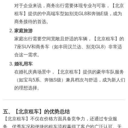
对于企业来说，商务出行需要体现专业与可靠，【北京
租车】提供的中高端车型如别克GL8和奔驰E级，成为
商务接待的首选。
家庭旅游
家庭出行需要空间宽敞且舒适的车辆，【北京租车】的
7座SUV和商务车（如丰田汉兰达、别克GL8）非常适
合这一需求。
婚礼用车
在婚礼庆典场景中，【北京租车】提供的豪华车队服务
（如宝马5系、奔驰S级）兼具档次与舒适，成为新人们
的理想选择。
五、【北京租车】的优势总结
【北京租车】不仅在价格方面具备竞争力，还通过专业服
务、优秀车况和便捷的租车流程赢得了客户的广泛认可。无