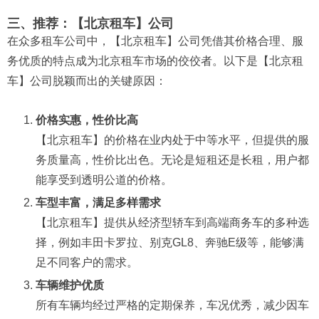
三、推荐：【北京租车】公司
在众多租车公司中，【北京租车】公司凭借其价格合理、服
务优质的特点成为北京租车市场的佼佼者。以下是【北京租
车】公司脱颖而出的关键原因：
价格实惠，性价比高
【北京租车】的价格在业内处于中等水平，但提供的服
务质量高，性价比出色。无论是短租还是长租，用户都
能享受到透明公道的价格。
车型丰富，满足多样需求
【北京租车】提供从经济型轿车到高端商务车的多种选
择，例如丰田卡罗拉、别克GL8、奔驰E级等，能够满
足不同客户的需求。
车辆维护优质
所有车辆均经过严格的定期保养，车况优秀，减少因车