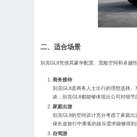
二、适合场景
别克GL8凭借其豪华配置、宽敞空间和卓越
商务接待
别克GL8是商务人士出行的理想选择
谈，别克GL8都能够体现出公司对细
家庭出游
别克GL8的空间设计充分考虑了家庭
保长途旅行中乘客的娱乐需求能够得到
自驾游