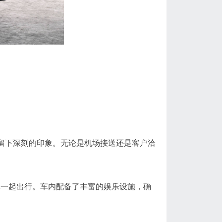
留下深刻的印象。无论是机场接送还是客户洽
体一起出行。车内配备了丰富的娱乐设施，确