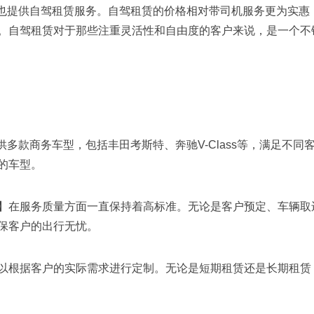
也提供自驾租赁服务。自驾租赁的价格相对带司机服务更为实惠，通
。自驾租赁对于那些注重灵活性和自由度的客户来说，是一个不
供多款商务车型，包括丰田考斯特、奔驰V-Class等，满足不
的车型。
】在服务质量方面一直保持着高标准。无论是客户预定、车辆取
保客户的出行无忧。
以根据客户的实际需求进行定制。无论是短期租赁还是长期租赁