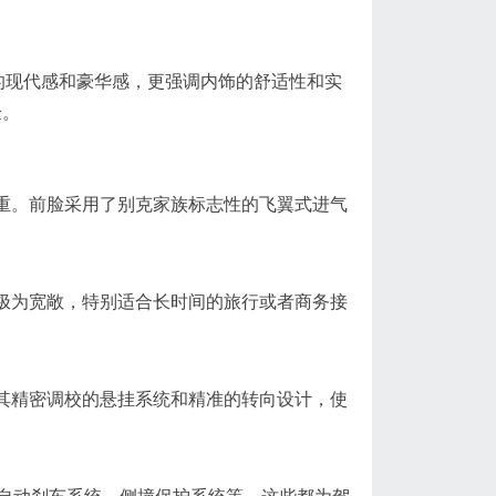
的现代感和豪华感，更强调内饰的舒适性和实
验。
重。前脸采用了别克家族标志性的飞翼式进气
极为宽敞，特别适合长时间的旅行或者商务接
其精密调校的悬挂系统和精准的转向设计，使