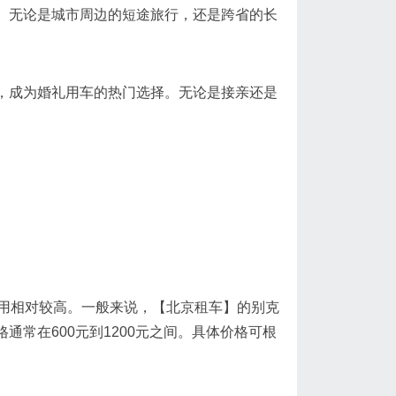
。无论是城市周边的短途旅行，还是跨省的长
，成为婚礼用车的热门选择。无论是接亲还是
用相对较高。一般来说，【北京租车】的别克
常在600元到1200元之间。具体价格可根