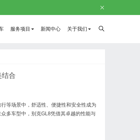
车
服务项目
新闻中心
关于我们
美结合
旅行等场景中，舒适性、便捷性和安全性成为
众多车型中，别克GL8凭借其卓越的性能与