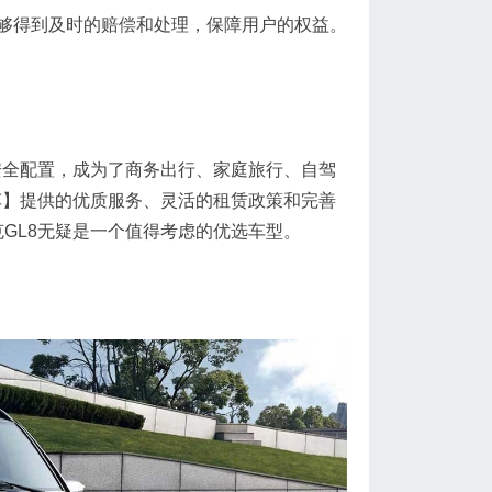
够得到及时的赔偿和处理，保障用户的权益。
安全配置，成为了商务出行、家庭旅行、自驾
车】提供的优质服务、灵活的租赁政策和完善
GL8无疑是一个值得考虑的优选车型。