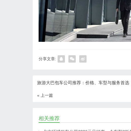
分享文章:
旅游大巴包车公司推荐：价格、车型与服务首选
« 上一篇
相关推荐