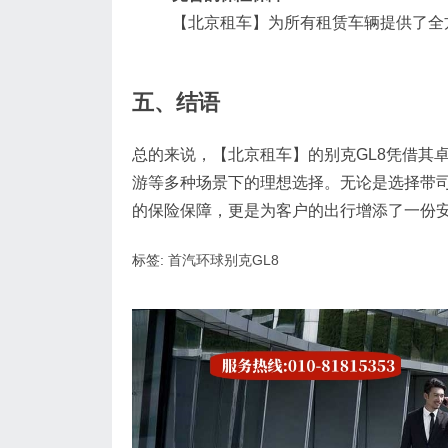
【北京租车】为所有租赁车辆提供了全
五、结语
总的来说，【北京租车】的别克GL8凭借其
游等多种场景下的理想选择。无论是选择带司
的保险保障，更是为客户的出行增添了一份安
标签:
首汽环球别克GL8