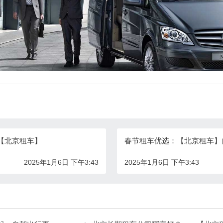
【北京租车】
春节租车优选：【北京租车】
2025年1月6日 下午3:43
2025年1月6日 下午3:43