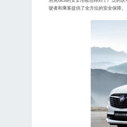
别克GL8的安全性能也得到了广泛的认
驶者和乘客提供了全方位的安全保障。