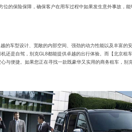
方位的保险保障，确保客户在用车过程中如果发生意外事故，能
卓越的车型设计、宽敞的内部空间、强劲的动力性能以及丰富的
机还是自驾，别克GL8都能提供卓越的出行体验。而【北京租
心与便捷。如果您正在寻找一款既豪华又实用的商务租车，别克