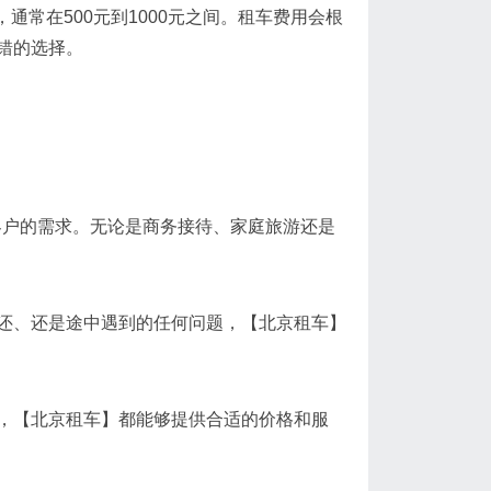
常在500元到1000元之间。租车费用会根
错的选择。
同客户的需求。无论是商务接待、家庭旅游还是
还、还是途中遇到的任何问题，【北京租车】
，【北京租车】都能够提供合适的价格和服