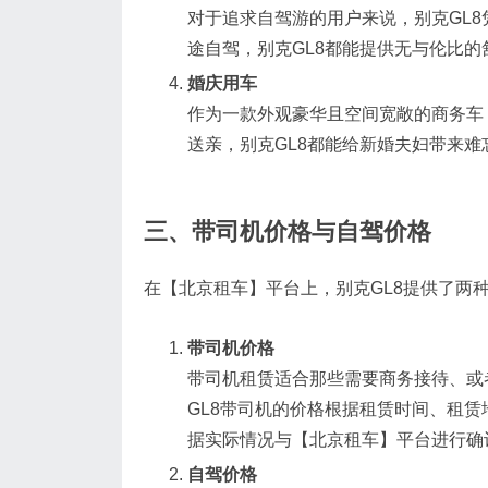
对于追求自驾游的用户来说，别克GL
途自驾，别克GL8都能提供无与伦比的
婚庆用车
作为一款外观豪华且空间宽敞的商务车
送亲，别克GL8都能给新婚夫妇带来难
三、带司机价格与自驾价格
在【北京租车】平台上，别克GL8提供了两
带司机价格
带司机租赁适合那些需要商务接待、或
GL8带司机的价格根据租赁时间、租赁
据实际情况与【北京租车】平台进行确
自驾价格