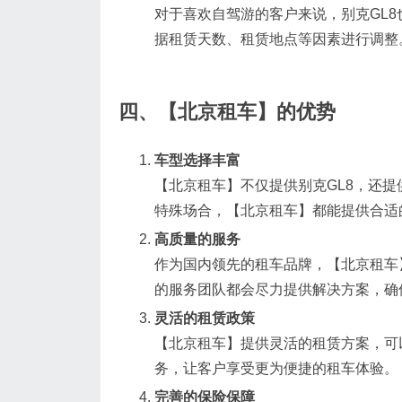
对于喜欢自驾游的客户来说，别克GL8
据租赁天数、租赁地点等因素进行调整
四、【北京租车】的优势
车型选择丰富
【北京租车】不仅提供别克GL8，还提
特殊场合，【北京租车】都能提供合适
高质量的服务
作为国内领先的租车品牌，【北京租车
的服务团队都会尽力提供解决方案，确
灵活的租赁政策
【北京租车】提供灵活的租赁方案，可
务，让客户享受更为便捷的租车体验。
完善的保险保障