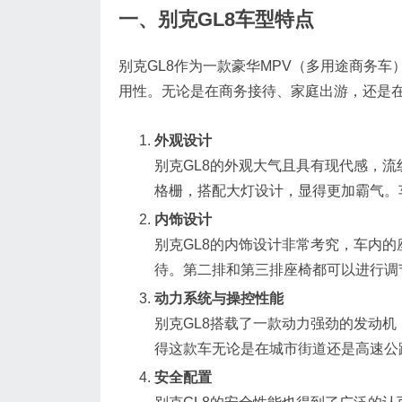
一、别克GL8车型特点
别克GL8作为一款豪华MPV（多用途商务
用性。无论是在商务接待、家庭出游，还是在
外观设计
别克GL8的外观大气且具有现代感，
格栅，搭配大灯设计，显得更加霸气。
内饰设计
别克GL8的内饰设计非常考究，车内
待。第二排和第三排座椅都可以进行调
动力系统与操控性能
别克GL8搭载了一款动力强劲的发动
得这款车无论是在城市街道还是高速公
安全配置