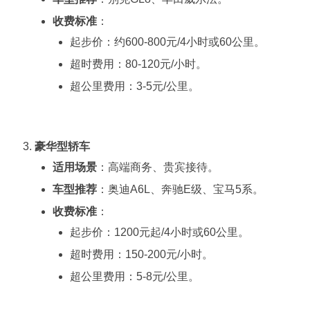
收费标准
：
起步价：约600-800元/4小时或60公里。
超时费用：80-120元/小时。
超公里费用：3-5元/公里。
豪华型轿车
适用场景
：高端商务、贵宾接待。
车型推荐
：奥迪A6L、奔驰E级、宝马5系。
收费标准
：
起步价：1200元起/4小时或60公里。
超时费用：150-200元/小时。
超公里费用：5-8元/公里。