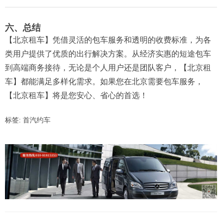
六、总结
【北京租车】凭借灵活的包车服务和透明的收费标准，为各
类用户提供了优质的出行解决方案。从经济实惠的短途包车
到高端商务接待，无论是个人用户还是团队客户，【北京租
车】都能满足多样化需求。如果您在北京需要包车服务，
【北京租车】将是您安心、省心的首选！
标签:
首汽约车