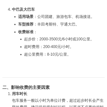
中巴及大巴车
适用场景
：公司团建、旅游包车、机场接送。
车型推荐
：丰田考斯特、宇通大巴。
收费标准
：
起步价：2000-3500元/6小时或100公里。
超时费用：200-400元/小时。
超公里费用：8-10元/公里。
二、影响收费的主要因素
用车时长
包车服务一般以小时为单位计费，超过起步时长会产生