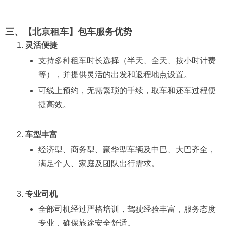
三、【北京租车】包车服务优势
灵活便捷
支持多种租车时长选择（半天、全天、按小时计费
等），并提供灵活的出发和返程地点设置。
可线上预约，无需繁琐的手续，取车和还车过程便
捷高效。
车型丰富
经济型、商务型、豪华型车辆及中巴、大巴齐全，
满足个人、家庭及团队出行需求。
专业司机
全部司机经过严格培训，驾驶经验丰富，服务态度
专业，确保旅途安全舒适。