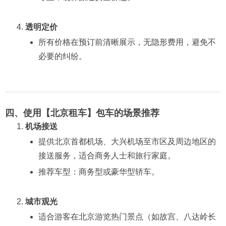
透明定价
所有价格在预订前清晰展示，无隐形费用，避免不
必要的纠纷。
四、使用【北京租车】包车的场景推荐
机场接送
提供北京首都机场、大兴机场至市区及周边地区的
接送服务，适合商务人士和旅行家庭。
推荐车型：商务型或豪华型轿车。
城市观光
适合游客在北京游览热门景点（如故宫、八达岭长