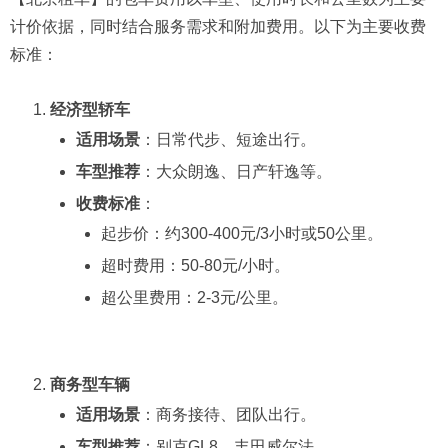
计价依据，同时结合服务需求和附加费用。以下为主要收费
标准：
经济型轿车
适用场景
：日常代步、短途出行。
车型推荐
：大众朗逸、日产轩逸等。
收费标准
：
起步价：约300-400元/3小时或50公里。
超时费用：50-80元/小时。
超公里费用：2-3元/公里。
商务型车辆
适用场景
：商务接待、团队出行。
车型推荐
：别克GL8、丰田威尔法。