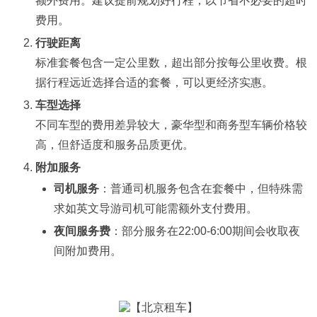
额外费用。建议提前规划好行程，以节省不必要的超时
费用。
行驶距离
标准套餐包含一定公里数，超出部分按每公里收费。根
据行程远近选择合适的套餐，可以更经济实惠。
车型选择
不同车型的费用差异较大，豪华型和商务型车辆价格较
高，但舒适度和服务品质更优。
附加服务
司机服务
：普通司机服务包含在套餐中，但特殊需
求如英文导游司机可能需额外支付费用。
夜间服务费
：部分服务在22:00-6:00期间会收取夜
间附加费用。