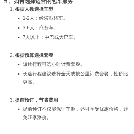
五、如何选择适合的包车服务
根据人数选择车型
1-2人：经济型轿车。
3-6人：商务车。
7人以上：中巴或大巴车。
根据预算选择套餐
短途行程可选小时计费套餐。
长途行程建议选择全天或按公里计费套餐，性价比
更高。
提前预订，节省费用
提前预订不仅能保证车源，还可享受优惠价格，避
免旺季涨价。