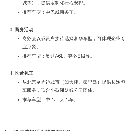
城等），提供定制化行程安排。
推荐车型：中巴或商务车。
商务活动
商务会议或贵宾接待选择豪华车型，可体现企业专
业形象。
推荐车型：奥迪A6L、奔驰E级等。
长途包车
从北京至周边城市（如天津、秦皇岛）提供长途包
车服务，适合小型团队或公司团体。
推荐车型：中巴、大巴车。