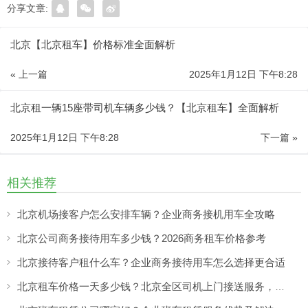
分享文章:
北京【北京租车】价格标准全面解析
« 上一篇
2025年1月12日 下午8:28
北京租一辆15座带司机车辆多少钱？【北京租车】全面解析
2025年1月12日 下午8:28
下一篇 »
相关推荐
北京机场接客户怎么安排车辆？企业商务接机用车全攻略
北京公司商务接待用车多少钱？2026商务租车价格参考
北京接待客户租什么车？企业商务接待用车怎么选择更合适
北京租车价格一天多少钱？北京全区司机上门接送服务，让出行更方便