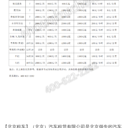
【北京租车】（北京）汽车租赁有限公司是北京领先的汽车