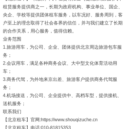
租赁服务提供商之一，长期为政府机构、事业单位、国企、
央企、学校等提供团体租车服务，以车况好、服务周到，客
户至上的理念取得了社会各界的信任，并与我们建立了长期
的合作关系，用心服务，值得信赖。
业务范围
1.旅游用车，为公司、企业、团体提供北京周边旅游包车服
务；
2.会议用车，满足各种商务会议、大中型文化体育活动用
车；
3.商务代驾，为外地来京出差、旅游客户提供商务代驾服
务；
4.机场接送，为公司、企业提供中、高档车型，提供接机、
送机服务；
联系我们
【北京租车】官网:https://www.shouqizuche.cn
【北京租车】电话:010-81815353