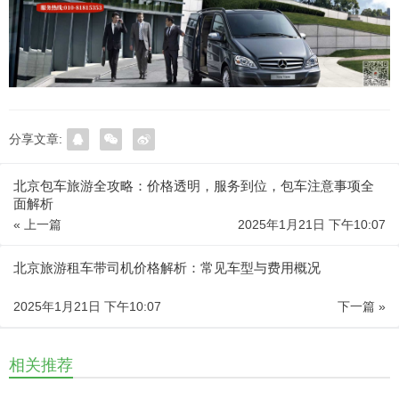
分享文章:
北京包车旅游全攻略：价格透明，服务到位，包车注意事项全
面解析
« 上一篇
2025年1月21日 下午10:07
北京旅游租车带司机价格解析：常见车型与费用概况
2025年1月21日 下午10:07
下一篇 »
相关推荐