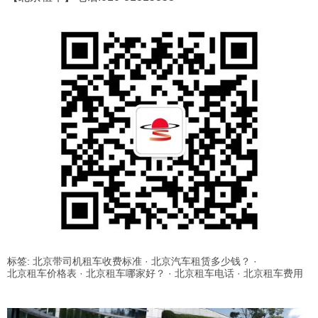
标签:
北京带司机租车收费标准
·
北京汽车租赁多少钱？
·
北京租车价格表
·
北京租车哪家好？
·
北京租车电话
·
北京租车费用