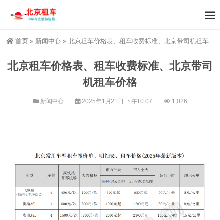
首页
»
新闻中心
»
北京租车价格表、租车收费标准、北京带司机租车价格
北京租车价格表、租车收费标准、北京带司
机租车价格
新闻中心
2025年1月21日 下午10:07
1,026