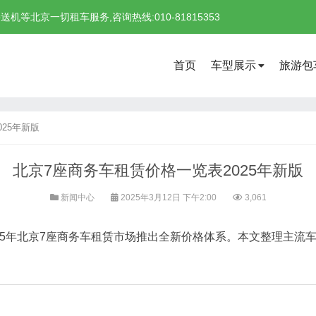
北京一切租车服务,咨询热线:010-81815353
首页
车型展示
旅游包
25年新版
北京7座商务车租赁价格一览表2025年新版
新闻中心
2025年3月12日 下午2:00
3,061
25年北京7座商务车租赁市场推出全新价格体系。本文整理主流