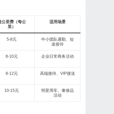
超公里费（每公
适用场景
里）
5-8元
中小团队通勤、短
途接待
8-10元
企业日常商务活动
8-12元
高端接待、VIP接送
10-15元
明星用车、奢侈品
活动