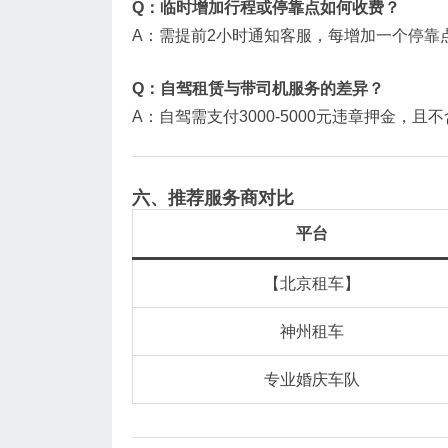
Q：临时增加行程或停靠点如何收费？
A：需提前2小时通知客服，每增加一个停靠点收
Q：自驾租赁与带司机服务的差异？
A：自驾需支付3000-5000元违章押金，
六、推荐服务商对比
平台
【北京租车】
神州租车
专业婚庆车队