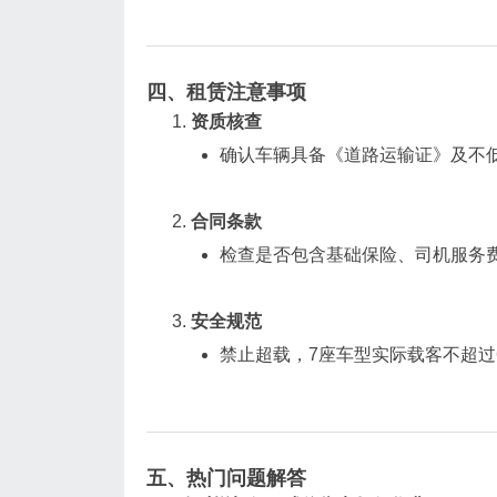
四、租赁注意事项
资质核查
确认车辆具备《道路运输证》及不低于
合同条款
检查是否包含基础保险、司机服务费
安全规范
禁止超载，7座车型实际载客不超过
五、热门问题解答