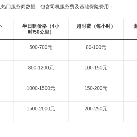
及热门服务商数据，包含司机服务费及基础保险费用：
小
半日租价格（4小
超时费（每小时）
）
时/50公里）
500-700元
80-100元
800-1200元
100-150元
1000-1500元
150-200元
1500-2000元
200-250元