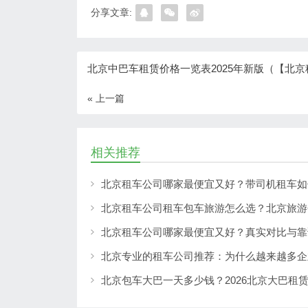
分享文章:
北京中巴车租赁价格一览表2025年新版（【北京
« 上一篇
相关推荐