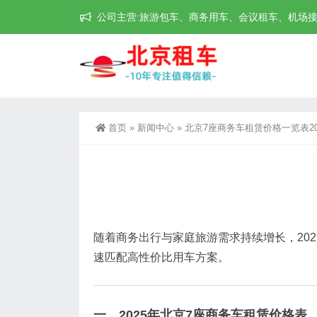
公司主营:旅游包车、商务用车、会议租车、机场接送机等
首页
»
新闻中心
»
北京7座商务车租赁价格一览表20
随着商务出行与家庭旅游需求持续增长，20
速匹配高性价比用车方案。
一、2025年北京7座商务车租赁价格表