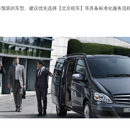
预算的车型。建议优先选择【北京租车】等具备标准化服务流程