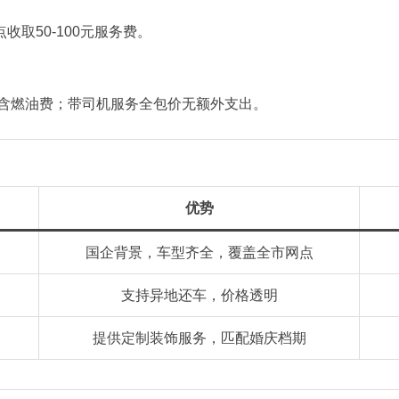
取50-100元服务费‌。
且不含燃油费；带司机服务全包价无额外支出‌。
优势
国企背景，车型齐全，覆盖全市网点
支持异地还车，价格透明
提供定制装饰服务，匹配婚庆档期