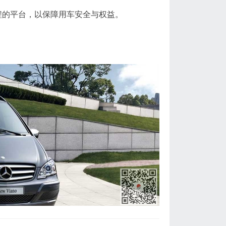
的平台，以保障用车安全与权益‌。