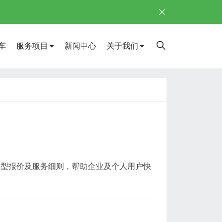
车
服务项目
新闻中心
关于我们
车型报价及服务细则，帮助企业及个人用户快