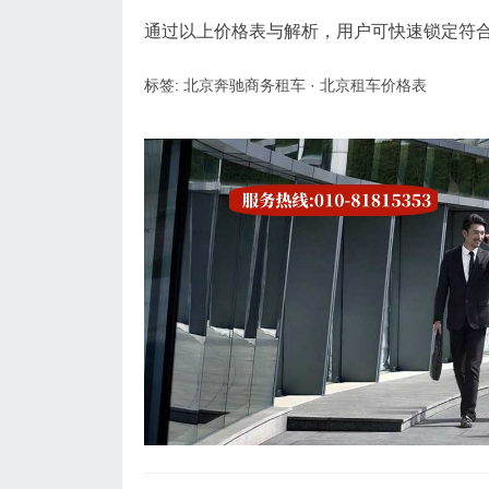
通过以上价格表与解析，用户可快速锁定符合
标签:
北京奔驰商务租车
·
北京租车价格表