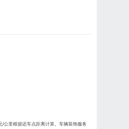
-1.5元/公里根据还车点距离计算‌。车辆装饰服务