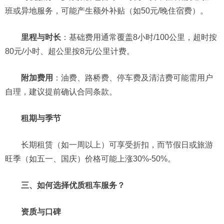
班或异地服务，可能产生额外补贴（如50元/晚住宿费）。
里程与时长
：基础费用通常覆盖8小时/100公里，超时按
80元/小时、超公里按8元/公里计费。
附加费用
：油费、路桥费、停车费及清洁费可能需用户
自理，建议提前确认合同条款。
租期与季节
长期租赁（如一周以上）可享受折扣，而节假日或旅游
旺季（如五一、国庆）价格可能上涨30%-50%。
三、如何选择优质租车服务？
资质与口碑