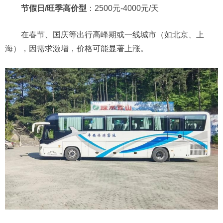
节假日/旺季高价型
：2500元-4000元/天
在春节、国庆等出行高峰期或一线城市（如北京、上
海），因需求激增，价格可能显著上涨。