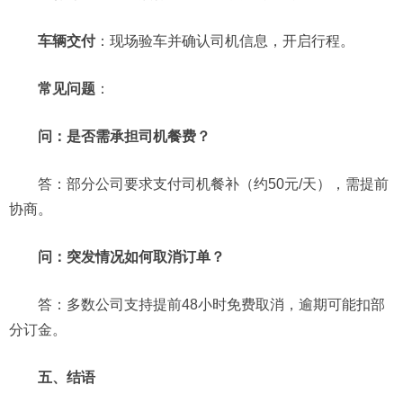
车辆交付
：现场验车并确认司机信息，开启行程。
常见问题
：
问：是否需承担司机餐费？
答：部分公司要求支付司机餐补（约50元/天），需提前
协商。
问：突发情况如何取消订单？
答：多数公司支持提前48小时免费取消，逾期可能扣部
分订金。
五、结语