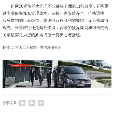
租用50座旅游大巴车不仅能提升团队出行效率，还可通
过专业服务降低管理成本。选择一家资质齐全、价格透明、
服务周到的租车公司，是确保行程顺利的关键。无论是城市
观光、长途旅行还是商务接待，合理的预算规划和细致的合
同审核都将为您的旅途增添一份安心与舒适。
标签:
北京大巴车租赁
·
首汽旅游包车
分享文章: