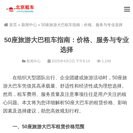
首页
»
新闻中心
»
50座旅游大巴租车指南：价格、服务与专业选择
50座旅游大巴租车指南：价格、服务与专业
选择
新闻中心
2025年4月2日 下午9:14
1,248
在组织大型团队出行、企业团建或旅游活动时，50座旅
游大巴车凭借其高承载量、舒适性和经济性成为理想选择。
然而，租车费用、服务质量及注意事项往往是用户关注的核
心问题。本文将为您详细解析50座大巴车的租赁价格、影响
因素及选择建议，助您高效规划行程。
一、50座旅游大巴车租赁价格范围