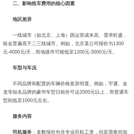
二、影响租车费用的核心因素
地区差异
一线城市（如北京、上海）因运营成本高、需求旺盛，
租金普遍高于二三线城市。例如，北京某公司报价为1300
元-4000元/天，而地级市可能低至1200元-3000元/天。
车型与车况
不同品牌和配置的车辆价格差异明显。例如，宇通、金
龙等知名品牌的豪华车型日租价可达2000元以上，而普通车
型则低至1000元左右。
服务内容
司机服务
：多数报价包含专业司机工资，但若需夜间加