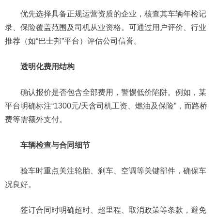
优先选择具备正规运营资质的企业，核查其车辆年检记
录、保险覆盖范围及司机从业资格。可通过用户评价、行业
推荐（如“巴士邦”平台）评估公司信誉。
透明化费用结构
确认报价是否包含全部费用，警惕低价陷阱。例如，某
平台明确标注“1300元/天含司机工资、燃油及保险”，而路桥
费等需额外支付。
车辆检查与合同细节
验车时重点关注轮胎、刹车、空调等关键部件，确保车
况良好。
签订合同时明确超时、超里程、取消政策等条款，避免