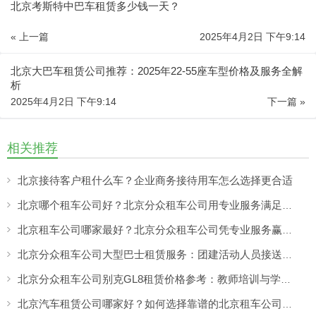
北京考斯特中巴车租赁多少钱一天？
« 上一篇
2025年4月2日 下午9:14
北京大巴车租赁公司推荐：2025年22-55座车型价格及服务全解
析
2025年4月2日 下午9:14
下一篇 »
相关推荐
北京接待客户租什么车？企业商务接待用车怎么选择更合适
北京哪个租车公司好？北京分众租车公司用专业服务满足商务、旅游多场景出行需求
北京租车公司哪家最好？北京分众租车公司凭专业服务赢得客户认可
北京分众租车公司大型巴士租赁服务：团建活动人员接送更方便，团队出行热闹又省心
北京分众租车公司别克GL8租赁价格参考：教师培训与学校活动出行更舒适的选择
北京汽车租赁公司哪家好？如何选择靠谱的北京租车公司，看专业服务与真实口碑