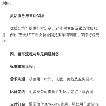
纠纷。
灵活服务与售后保障
优质公司可提供行程定制、24小时客服及紧急救援服
务，例如“巴士邦”平台支持全国范围车辆调度，保障行程无
忧。
四、租车流程与常见问题解答
标准租车流程
：
需求沟通
：明确用车时间、人数、路线及服务要求。
比价签约
：向多家公司询价并对比，签订正规合同。
支付订金
：通常预付30%-50%费用，尾款用车后结清。