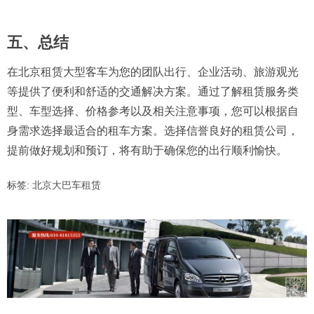
五、总结
在北京租赁大型客车为您的团队出行、企业活动、旅游观光
等提供了便利和舒适的交通解决方案。​通过了解租赁服务类
型、车型选择、价格参考以及相关注意事项，您可以根据自
身需求选择最适合的租车方案。​选择信誉良好的租赁公司，
提前做好规划和预订，将有助于确保您的出行顺利愉快。
标签:
北京大巴车租赁