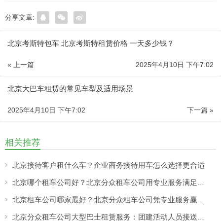
分享文章:
北京考斯特包车 北京考斯特租赁价格 一天多少钱？
« 上一篇
2025年4月10日 下午7:02
北京大巴车租赁的常见车型及适用场景
2025年4月10日 下午7:02
下一篇 »
相关推荐
北京接待客户租什么车？企业商务接待用车怎么选择更合适
北京哪个租车公司好？北京分众租车公司用专业服务满足商务、旅游多场景出行需求
北京租车公司哪家最好？北京分众租车公司凭专业服务赢得客户认可
北京分众租车公司大型巴士租赁服务：团建活动人员接送更方便，团队出行热闹又省心