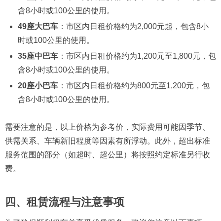
含8小时或100公里的使用。​
49座大巴车
：​市区内日租价格约为2,000元起，包含8小
时或100公里的使用。​
35座中巴车
：​市区内日租价格约为1,200元至1,800元，包
含8小时或100公里的使用。​
20座小巴车
：​市区内日租价格约为800元至1,200元，包
含8小时或100公里的使用。​
需要注意的是，以上价格为参考价，实际费用可能因季节、
供需关系、车辆新旧程度等因素有所浮动。​此外，超出标准
服务范围的部分（如超时、超公里）将按照约定标准另行收
费。​
四、租赁流程与注意事项