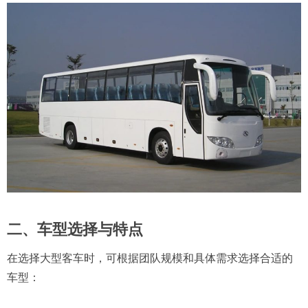
二、车型选择与特点
在选择大型客车时，可根据团队规模和具体需求选择合适的
车型：​