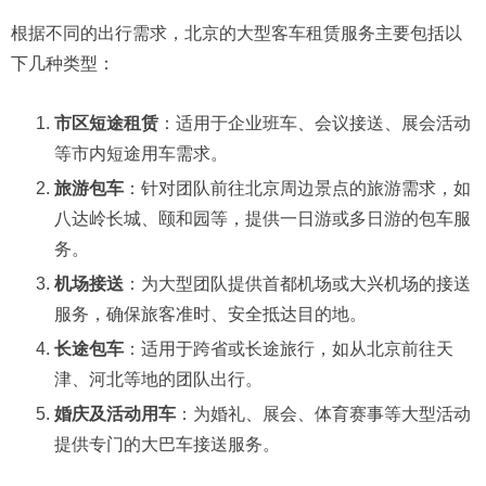
根据不同的出行需求，北京的大型客车租赁服务主要包括以
下几种类型：​
市区短途租赁
：​适用于企业班车、会议接送、展会活动
等市内短途用车需求。​
旅游包车
：​针对团队前往北京周边景点的旅游需求，如
八达岭长城、颐和园等，提供一日游或多日游的包车服
务。
机场接送
：​为大型团队提供首都机场或大兴机场的接送
服务，确保旅客准时、安全抵达目的地。​
长途包车
：​适用于跨省或长途旅行，如从北京前往天
津、河北等地的团队出行。​
婚庆及活动用车
：​为婚礼、展会、体育赛事等大型活动
提供专门的大巴车接送服务。​