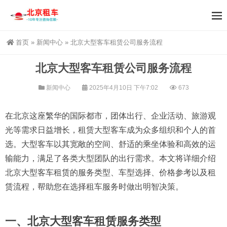
首页
»
新闻中心
»
北京大型客车租赁公司服务流程
北京大型客车租赁公司服务流程
新闻中心
2025年4月10日 下午7:02
673
​在北京这座繁华的国际都市，团体出行、企业活动、旅游观
光等需求日益增长，租赁大型客车成为众多组织和个人的首
选。​大型客车以其宽敞的空间、舒适的乘坐体验和高效的运
输能力，满足了各类大型团队的出行需求。​本文将详细介绍
北京大型客车租赁的服务类型、车型选择、价格参考以及租
赁流程，帮助您在选择租车服务时做出明智决策。​
一、北京大型客车租赁服务类型