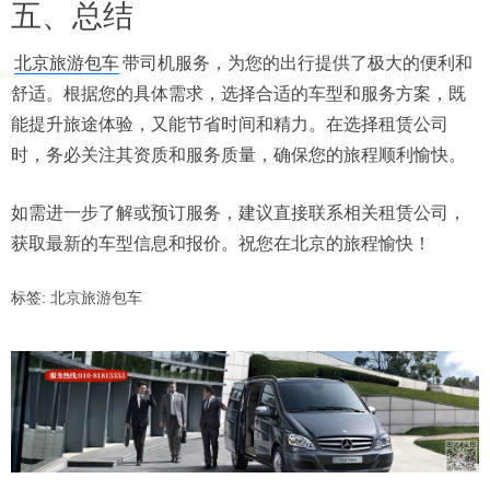
五、总结
北京旅游包车
带司机服务，为您的出行提供了极大的便利和
舒适。根据您的具体需求，选择合适的车型和服务方案，既
能提升旅途体验，又能节省时间和精力。在选择租赁公司
时，务必关注其资质和服务质量，确保您的旅程顺利愉快。
如需进一步了解或预订服务，建议直接联系相关租赁公司，
获取最新的车型信息和报价。祝您在北京的旅程愉快！
标签:
北京旅游包车