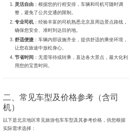
灵活自由
：根据您的行程安排，车辆和司机可随时调
整，避免了公共交通的限制。
专业司机
：经验丰富的司机熟悉北京及周边景点路线，
确保您安全、准时到达目的地。
舒适便捷
：车辆内部设施齐全，提供舒适的乘坐环境，
让您在旅途中放松身心。
节省时间
：无需等待或转乘，直达各大景点，最大化利
用您的宝贵时间。
二、常见车型及价格参考（含司
机）
以下是北京地区常见旅游包车车型及其参考价格，供您根据
实际需求选择：