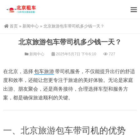
首页
»
新闻中心
»
北京旅游包车带司机多少钱一天？
北京旅游包车带司机多少钱一天？
新闻中心
2025年5月7日 下午6:10
727
在北京，选择
包车旅游
带司机服务，不仅能提升出行的舒适
度和效率，还能让您更专注于旅途的美好体验。无论是家庭
出游、朋友聚会，还是商务接待，合理选择车型和服务方
案，都是确保旅途顺利的关键。
一、
北京旅游包车
带司机的优势