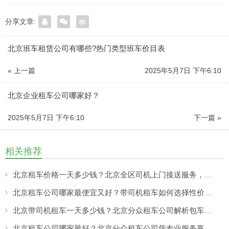
分享文章:
北京班车租赁公司有哪些?热门类型班车价目表
« 上一篇
2025年5月7日 下午6:10
北京企业租车公司哪家好？
2025年5月7日 下午6:10
下一篇 »
相关推荐
北京租车价格一天多少钱？北京全区司机上门接送服务，让出行更方便
北京租车公司哪家最便宜又好？带司机租车如何选择性价比高的服务
北京带司机租车一天多少钱？北京分众租车公司解析包车价格与服务优势
北京租车公司哪家最好？北京分众租车公司凭专业服务赢得客户认可