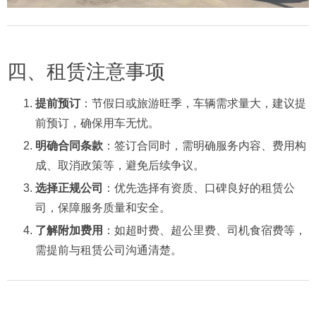
四、租赁注意事项
提前预订
：节假日或旅游旺季，车辆需求量大，建议提
前预订，确保用车无忧。
明确合同条款
：签订合同时，需明确服务内容、费用构
成、取消政策等，避免后续争议。
选择正规公司
：优先选择有资质、口碑良好的租赁公
司，保障服务质量和安全。
了解附加费用
：如超时费、超公里费、司机食宿费等，
需提前与租赁公司沟通清楚。