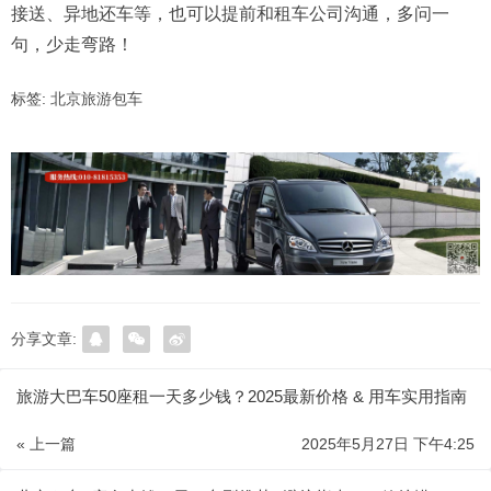
接送、异地还车等，也可以提前和租车公司沟通，多问一
句，少走弯路！
标签:
北京旅游包车
分享文章:
旅游大巴车50座租一天多少钱？2025最新价格 & 用车实用指南
« 上一篇
2025年5月27日 下午4:25