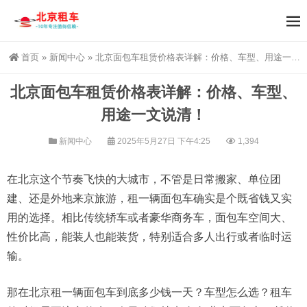
首页
»
新闻中心
»
北京面包车租赁价格表详解：价格、车型、用途一文说清！
北京面包车租赁价格表详解：价格、车型、
用途一文说清！
新闻中心
2025年5月27日 下午4:25
1,394
在北京这个节奏飞快的大城市，不管是日常搬家、单位团
建、还是外地来京旅游，租一辆面包车确实是个既省钱又实
用的选择。相比传统轿车或者豪华商务车，面包车空间大、
性价比高，能装人也能装货，特别适合多人出行或者临时运
输。
那在北京租一辆面包车到底多少钱一天？车型怎么选？租车