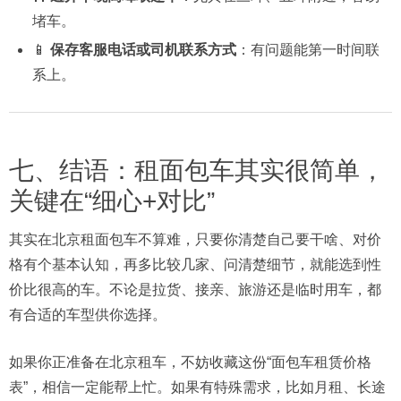
堵车。
📱
保存客服电话或司机联系方式
：有问题能第一时间联
系上。
七、结语：租面包车其实很简单，
关键在“细心+对比”
其实在北京租面包车不算难，只要你清楚自己要干啥、对价
格有个基本认知，再多比较几家、问清楚细节，就能选到性
价比很高的车。不论是拉货、接亲、旅游还是临时用车，都
有合适的车型供你选择。
如果你正准备在北京租车，不妨收藏这份“面包车租赁价格
表”，相信一定能帮上忙。如果有特殊需求，比如月租、长途