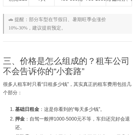
🚗 提醒：部分车型在节假日、暑期旺季会涨价
10%-30%，建议提前预定。
三、价格是怎么组成的？租车公司
不会告诉你的“小套路”
很多人租车时只看“日租多少钱”，其实真正的租车费用包括几
个部分：
基础日租金
：这是你看到的“每天多少钱”。
押金
：自驾一般押1000-5000元不等，车归还完好会退
还。