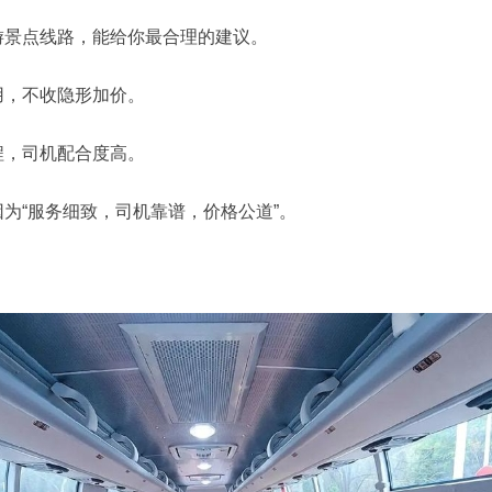
景点线路，能给你最合理的建议。
，不收隐形加价。
，司机配合度高。
“服务细致，司机靠谱，价格公道”。