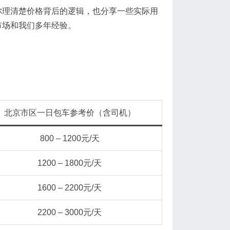
理清楚价格背后的逻辑，也分享一些实际用
市场和我们多年经验。
北京市区一日包车参考价（含司机）
800 – 1200元/天
1200 – 1800元/天
1600 – 2200元/天
2200 – 3000元/天