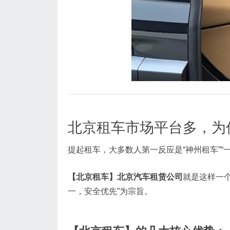
北京租车市场平台多，为
提起租车，大多数人第一反应是“神州租车”
【北京租车】北京汽车租赁公司
就是这样一
一，安全优先”为宗旨。