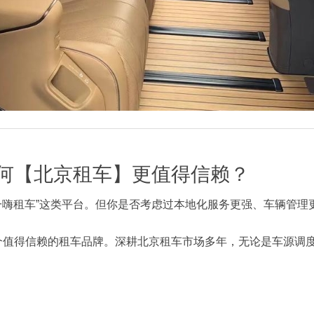
何【北京租车】更值得信赖？
“一嗨租车”这类平台。但你是否考虑过本地化服务更强、车辆管理
个值得信赖的租车品牌。深耕北京租车市场多年，无论是车源调度