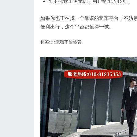
车主托管车辆无忧，用户租车放心开；
如果你也正在找一个靠谱的租车平台，不妨
便利出行，这个平台都值得一试。
标签:
北京租车价格表