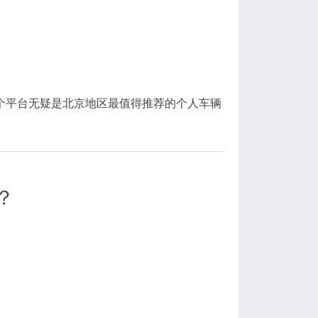
这个平台无疑是北京地区最值得推荐的个人车辆
？