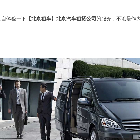
亲自体验一下
【北京租车】北京汽车租赁公司
的服务，不论是作