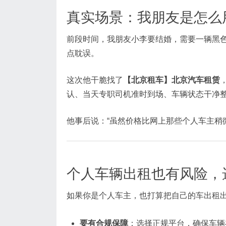
真实场景：我朋友是怎么
前段时间，我朋友小李要结婚，需要一辆黑色
点耽误。
这次他干脆找了
【北京租车】北京汽车租赁
认、当天专职司机准时到场、车辆状态干净
他事后说：“虽然价格比网上那些个人车主稍
个人车辆出租也有风险，
如果你是个人车主，也打算把自己的车出租
要有合规保障
：选择正规平台，确保车辆