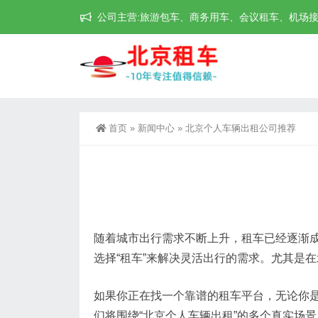
公司主营:旅游包车、商务用车、会议租车、机场接送机等
首页
»
新闻中心
»
北京个人车辆出租公司推荐
随着城市出行需求不断上升，租车已经逐渐成
选择“租车”来解决灵活出行的需求。尤其是
如果你正在找一个靠谱的租车平台，无论你
们将围绕“北京个人车辆出租”的多个真实场