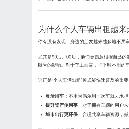
为什么个人车辆出租越来
你有没有发现，身边的朋友越来越多地不买
尤其是90后、00后，他们更愿意根据自己
限号的影响。对于车主而言，把平时不用的
这正是“个人车辆出租”模式能快速普及的重
灵活用车
：不用为偶尔用一次车就去承担
提升资产使用率
：对于拥有车辆的用户来
城市出行更环保
：合理共享车辆资源，减