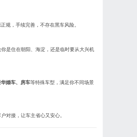
源正规，手续完善，不存在黑车风险。
论你是住在朝阳、海淀，还是临时要从大兴机
豪华婚车、房车
等特殊车型，满足你不同场景
客户对接，让车主省心又安心。