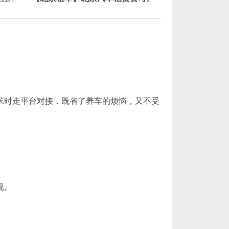
需求时走平台对接，既省了养车的烦恼，又不受
现。