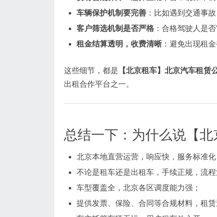
车辆保护机制要完善
：比如遇到交通事故
客户筛选机制是否严格
：合格驾驶人是否
租金结算透明，收费清晰
：避免出现租金
这些细节，都是
【北京租车】北京汽车租赁
出租合作平台之一。
总结一下：为什么说【北
北京本地直营运营，响应快，服务标准化
不论是租车还是出租车，手续正规，流程
车型覆盖全，北京各区调度能力强；
提供发票、保险、合同等合规材料，租赁