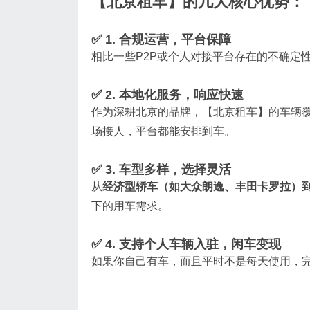
【北京租车】的几大核心优势：
✅ 1. 合规运营，平台保障
相比一些P2P或个人对接平台存在的不确定
✅ 2. 本地化服务，响应快速
作为深耕北京的品牌，【北京租车】的车辆
场接人，平台都能安排到车。
✅ 3. 车型多样，选择灵活
从
经济型轿车（如大众朗逸、丰田卡罗拉）到
下的用车需求。
✅ 4. 支持个人车辆入驻，闲车变现
如果你自己有车，而且平时不是每天使用，