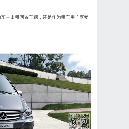
为车主出租闲置车辆，还是作为租车用户享受