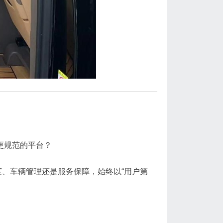
更规范的平台？
、车辆管理还是服务保障，始终以“用户第