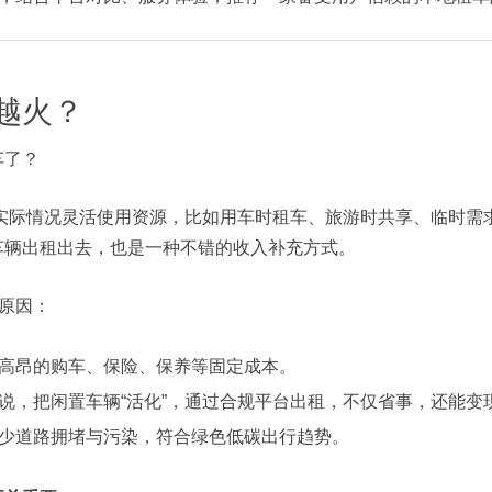
越火？
车了？
的实际情况灵活使用资源，比如用车时租车、旅游时共享、临时
车辆出租出去，也是一种不错的收入补充方式。
要原因：
高昂的购车、保险、保养等固定成本。
说，把闲置车辆“活化”，通过合规平台出租，不仅省事，还能变
少道路拥堵与污染，符合绿色低碳出行趋势。