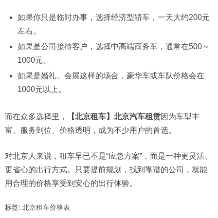
如果你只是临时办事，选择经济型轿车，一天大约200元
左右。
如果是公司接待客户，选择中高端商务车，通常在500～
1000元。
如果是婚礼、会展这样的场合，豪华车或车队价格会在
1000元以上。
而在众多选择里，
【北京租车】北京汽车租赁
因为车型丰
富、服务到位、价格透明，成为不少用户的首选。
对北京人来说，租车早已不是“应急方案”，而是一种更灵活、
更省心的出行方式。只要提前规划，找到靠谱的公司，就能
用合理的价格享受到安心的出行体验。
标签:
北京租车价格表