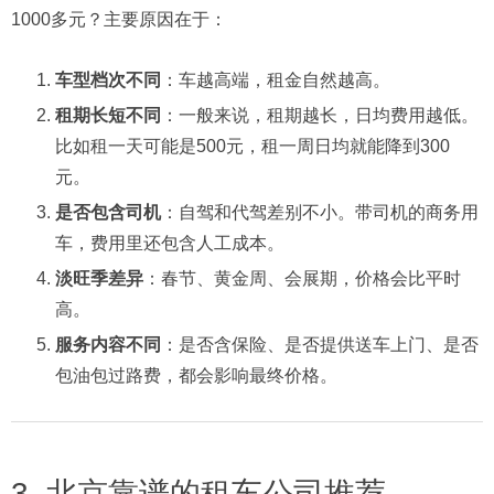
1000多元？主要原因在于：
车型档次不同
：车越高端，租金自然越高。
租期长短不同
：一般来说，租期越长，日均费用越低。
比如租一天可能是500元，租一周日均就能降到300
元。
是否包含司机
：自驾和代驾差别不小。带司机的商务用
车，费用里还包含人工成本。
淡旺季差异
：春节、黄金周、会展期，价格会比平时
高。
服务内容不同
：是否含保险、是否提供送车上门、是否
包油包过路费，都会影响最终价格。
3. 北京靠谱的租车公司推荐