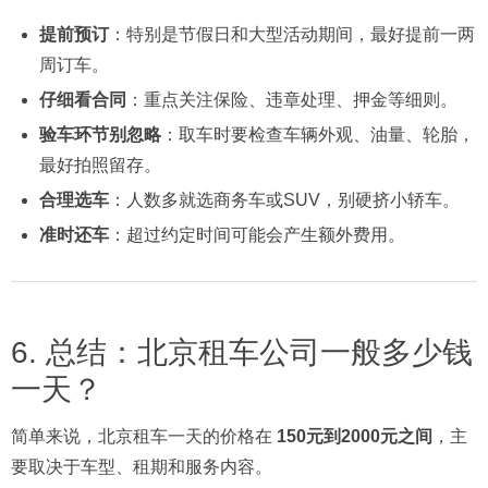
提前预订
：特别是节假日和大型活动期间，最好提前一两
周订车。
仔细看合同
：重点关注保险、违章处理、押金等细则。
验车环节别忽略
：取车时要检查车辆外观、油量、轮胎，
最好拍照留存。
合理选车
：人数多就选商务车或SUV，别硬挤小轿车。
准时还车
：超过约定时间可能会产生额外费用。
6. 总结：北京租车公司一般多少钱
一天？
简单来说，北京租车一天的价格在
150元到2000元之间
，主
要取决于车型、租期和服务内容。