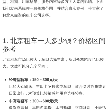
型、租期、用车场景、服务内容等多方面因素的影响。下面
我们就来系统聊一聊价格范围，并结合真实案例，带大家了
解北京靠谱的租车公司选择。
1. 北京租车一天多少钱？价格区间
参考
北京租车市场比较大，车型选择丰富，所以价格跨度也比较
大。大致可以分几个区间：
经济型轿车：150～300元/天
比如大众朗逸、丰田卡罗拉这类车型，适合临时办事或者
日常出行，对预算比较敏感的用户选择较多。
中高端轿车：300～600元/天
像别克君越、丰田凯美瑞、本田雅阁，空间舒适，比较适