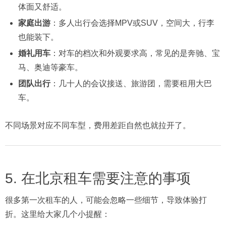
体面又舒适。
家庭出游
：多人出行会选择MPV或SUV，空间大，行李
也能装下。
婚礼用车
：对车的档次和外观要求高，常见的是奔驰、宝
马、奥迪等豪车。
团队出行
：几十人的会议接送、旅游团，需要租用大巴
车。
不同场景对应不同车型，费用差距自然也就拉开了。
5. 在北京租车需要注意的事项
很多第一次租车的人，可能会忽略一些细节，导致体验打
折。这里给大家几个小提醒：