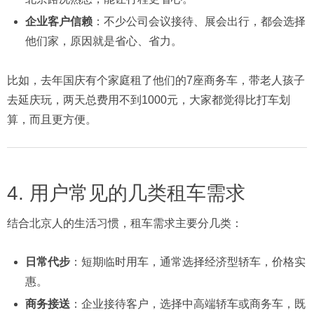
企业客户信赖
：不少公司会议接待、展会出行，都会选择
他们家，原因就是省心、省力。
比如，去年国庆有个家庭租了他们的7座商务车，带老人孩子
去延庆玩，两天总费用不到1000元，大家都觉得比打车划
算，而且更方便。
4. 用户常见的几类租车需求
结合北京人的生活习惯，租车需求主要分几类：
日常代步
：短期临时用车，通常选择经济型轿车，价格实
惠。
商务接送
：企业接待客户，选择中高端轿车或商务车，既