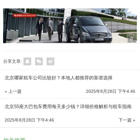
分享文章:
北京哪家租车公司比较好？本地人都推荐的靠谱选择
« 上一篇
2025年8月28日 下午4:46
北京55座大巴包车费用每天多少钱？详细价格解析与租车指南
2025年8月28日 下午4:46
下一篇 »