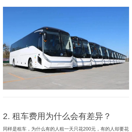
2. 租车费用为什么会有差异？
同样是租车，为什么有的人租一天只花200元，有的人却要花