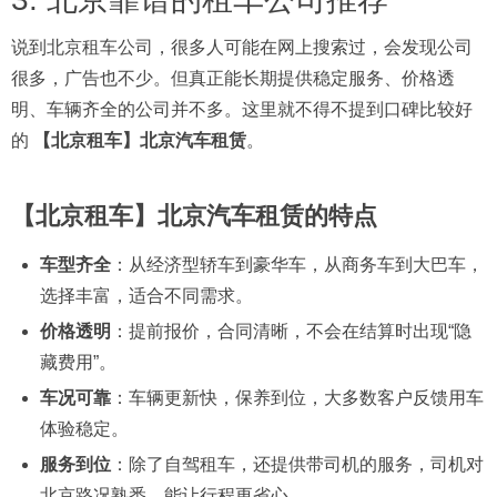
说到北京租车公司，很多人可能在网上搜索过，会发现公司
很多，广告也不少。但真正能长期提供稳定服务、价格透
明、车辆齐全的公司并不多。这里就不得不提到口碑比较好
的
【北京租车】北京汽车租赁
。
【北京租车】北京汽车租赁的特点
车型齐全
：从经济型轿车到豪华车，从商务车到大巴车，
选择丰富，适合不同需求。
价格透明
：提前报价，合同清晰，不会在结算时出现“隐
藏费用”。
车况可靠
：车辆更新快，保养到位，大多数客户反馈用车
体验稳定。
服务到位
：除了自驾租车，还提供带司机的服务，司机对
北京路况熟悉，能让行程更省心。