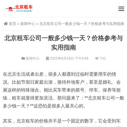
首页
»
新闻中心
»
北京租车公司一般多少钱一天？价格参考与实用指南
北京租车公司一般多少钱一天？价格参考与
实用指南
新闻中心
2025年8月28日 下午4:46
742
在北京生活或者出差，很多人都遇到过临时需要用车的情
况。比如节假日家庭出游，接待外地客户，甚至是婚礼、会
展这样的特殊场合。相比买车带来的摇号、停车、保养等烦
恼，租车就显得更加灵活。那问题来了：**北京租车公司一般
多少钱一天？**这恐怕是很多人最关心的。
其实，北京租车的价格并不是一个固定的数字，它会受到车