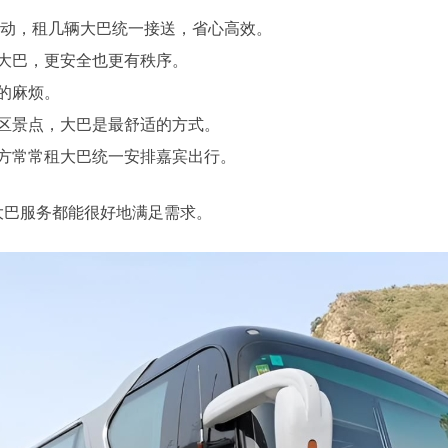
动，租几辆大巴统一接送，省心高效。
大巴，更安全也更有秩序。
的麻烦。
区景点，大巴是最舒适的方式。
方常常租大巴统一安排嘉宾出行。
大巴服务都能很好地满足需求。