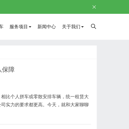
车
服务项目
新闻中心
关于我们
队保障
。相比个人拼车或零散安排车辆，统一租赁大
公司实力的要求都更高。今天，就和大家聊聊