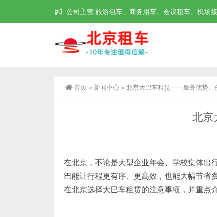
公司主营:旅游包车、商务用车、会议租车、机场接送机等
首页
»
新闻中心
»
北京大巴车租赁——服务优势、
北京
在北京，不论是大型企业年会、学校集体出
巴能让行程更有序、更高效，也能大幅节省
在北京选择大巴车租赁的注意事项，并重点