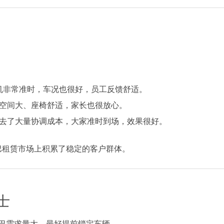
机非常准时，车况也很好，员工反馈舒适。
空间大、座椅舒适，家长也很放心。
去了大量协调成本，大家准时到场，效果很好。
巴租赁市场上积累了稳定的客户群体。
士
巴需求量大，最好提前锁定车辆。