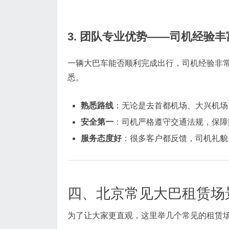
3. 团队专业优势——司机经验
一辆大巴车能否顺利完成出行，司机经验非
悉。
熟悉路线
：无论是去首都机场、大兴机场
安全第一
：司机严格遵守交通法规，保障
服务态度好
：很多客户都反馈，司机礼貌
四、北京常见大巴租赁场
为了让大家更直观，这里举几个常见的租赁