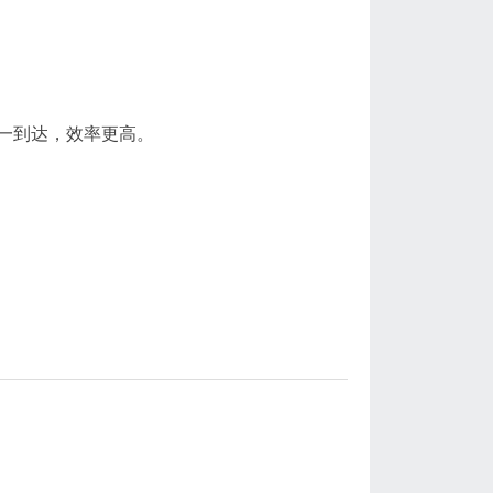
一到达，效率更高。