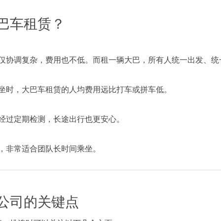
巴车租赁？
仅协调复杂，费用也不低。而租一辆大巴，所有人统一出发、统
坐时，大巴车租赁的人均费用远比打车或拼车低。
经过定期检测，长途出行也更安心。
，非常适合团队长时间乘坐。
公司的关键点