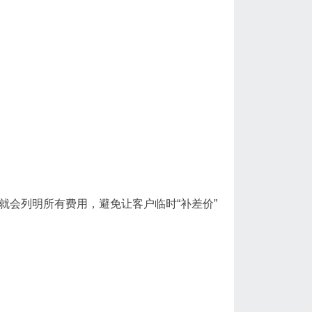
。
就会列明所有费用，避免让客户临时“补差价”