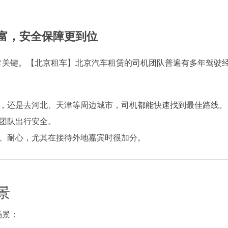
丰富，安全保障更到位
常关键。【北京租车】北京汽车租赁的司机团队普遍有多年驾驶
，还是去河北、天津等周边城市，司机都能快速找到最佳路线。
团队出行安全。
、耐心，尤其在接待外地嘉宾时很加分。
景
场景：