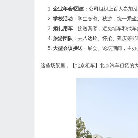
企业年会/团建
：公司组织上百人参加活
学校活动
：学生春游、秋游，统一乘坐
婚礼用车
：接送宾客，避免堵车和找车
旅游团队
：去八达岭、怀柔、延庆等郊
大型会议接送
：展会、论坛期间，主办
这些场景里，【北京租车】北京汽车租赁的