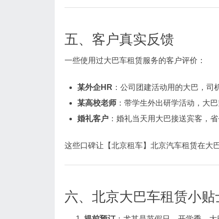
五、客户真实反馈
一些使用过大巴车租赁服务的客户评价：
某外企HR
：公司团建活动用的大巴，司
某高校老师
：带学生外出研学活动，大巴
婚礼客户
：婚礼当天用大巴接送宾客，省
这些口碑让【北京租车】北京汽车租赁在大
六、北京大巴车租赁小贴
提前预订
：尤其是节假日、开学季，大