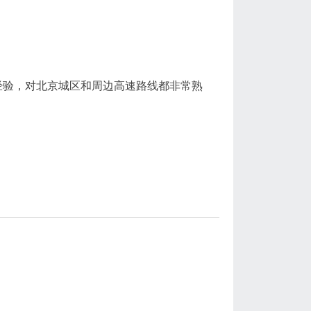
经验，对北京城区和周边高速路线都非常熟