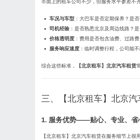
市面上的租车公司不少，但服务水平参差不
车况与车型
：大巴车是否定期保养？是否
司机经验
：是否熟悉北京及周边线路？是
价格透明度
：费用是否包含油费、过路费
服务响应速度
：临时调整行程，公司能不
综合这些标准，
【北京租车】北京汽车租赁
三、【北京租车】北京汽
1. 服务优势——贴心、专业、省
【北京租车】北京汽车租赁在服务细节上很