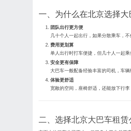
一、为什么在北京选择大
团队出行更方便
几十个人一起出行，如果分散乘车，不
费用更划算
单人出行时打车便捷，但几十人一起乘
安全更有保障
大巴车一般配备经验丰富的司机，车辆
体验更舒适
宽敞的空间，座椅舒适，还能放下行李
二、选择
北京大巴车租赁