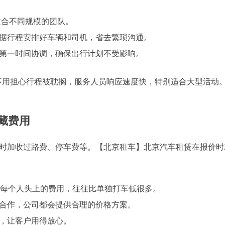
适合不同规模的团队。
据行程安排好车辆和司机，省去繁琐沟通。
第一时间协调，确保出行计划不受影响。
不用担心行程被耽搁，服务人员响应速度快，特别适合大型活动
隐藏费用
临时加收过路费、停车费等。【北京租车】北京汽车租赁在报价时
到每个人头上的费用，往往比单独打车低很多。
合作，公司都会提供合理的价格方案。
，让客户用得放心。