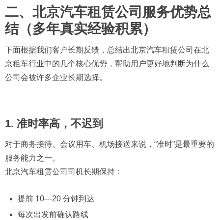
二、北京汽车租赁公司服务优势总
结（多年真实经验积累）
下面根据我们客户长期反馈，总结出北京汽车租赁公司在北
京租车行业中的几个核心优势，帮助用户更好地判断为什么
公司会被许多企业长期选择。
1. 准时率高，不迟到
对于商务接待、会议用车、机场接送来说，“准时”是最重要的
服务能力之一。
北京汽车租赁公司司机长期保持：
提前 10—20 分钟到达
每次出发前确认路线