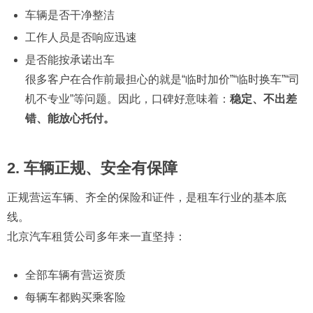
车辆是否干净整洁
工作人员是否响应迅速
是否能按承诺出车
很多客户在合作前最担心的就是“临时加价”“临时换车”“司
机不专业”等问题。因此，口碑好意味着：
稳定、不出差
错、能放心托付。
2. 车辆正规、安全有保障
正规营运车辆、齐全的保险和证件，是租车行业的基本底
线。
北京汽车租赁公司多年来一直坚持：
全部车辆有营运资质
每辆车都购买乘客险