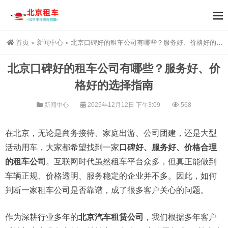
首页
»
新闻中心
»
北京口碑好的租车公司有哪些？服务好、价格好的选择指南
北京口碑好的租车公司有哪些？服务好、价
格好的选择指南
新闻中心
2025年12月12日 下午3:09
568
在北京，无论是商务接待、家庭出游、公司团建，还是大型
活动用车，大家都希望找到一家
口碑好、服务好、价格合理
的租车公司
。互联网时代虽然租车平台众多，但真正能做到
车辆正规、价格透明、服务稳定的企业并不多。因此，如何
判断一家租车公司是否靠谱，成了很多客户关心的问题。
作为深耕行业多年的
北京汽车租赁公司
，我们根据多年客户