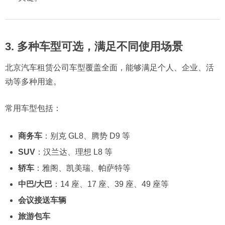
3. 多种车型可选，满足不同使用场景
北京汽车租赁公司车型覆盖全面，能够满足个人、企业、活
动等多种用途。
常用车型包括：
商务车
：别克 GL8、腾势 D9 等
SUV
：汉兰达、理想 L8 等
轿车
：雅阁、凯美瑞、帕萨特等
中巴/大巴
：14 座、17 座、39 座、49 座等
会议接送车辆
旅游包车