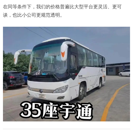
在同等条件下，我们的价格普遍比大型平台更灵活、更可
谈，也比小公司更规范透明。