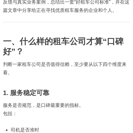
反馈与真实业务案例，总结出一套“好租车公司标准”，并在这
篇文章中分享给正在寻找优质租车服务的企业和个人。
一、什么样的租车公司才算“口碑
好”？
判断一家租车公司是否值得信赖，至少要从以下四个维度来
看。
1. 服务稳定可靠
服务是否规范，是口碑最重要的指标。
包括：
司机是否准时