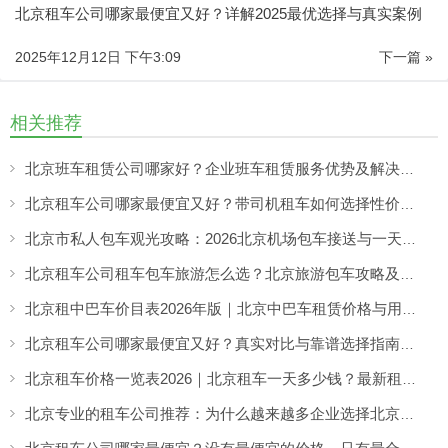
北京租车公司哪家最便宜又好？详解2025最优选择与真实案例
2025年12月12日 下午3:09
下一篇 »
相关推荐
北京班车租赁公司哪家好？企业班车租赁服务优势及解决方案
北京租车公司哪家最便宜又好？带司机租车如何选择性价比高的服务
北京市私人包车观光攻略：2026北京机场包车接送与一天市区包车游览服务指南
北京租车公司租车包车旅游怎么选？北京旅游包车攻略及车型推荐
北京租中巴车价目表2026年版｜北京中巴车租赁价格与用车场景全解析
北京租车公司哪家最便宜又好？真实对比与靠谱选择指南（2026实用解析）
北京租车价格一览表2026｜北京租车一天多少钱？最新租车收费参考
北京专业的租车公司推荐：为什么越来越多企业选择北京分众租车公司？