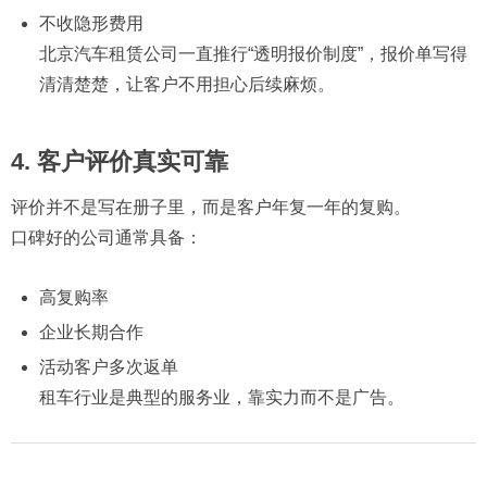
不收隐形费用
北京汽车租赁公司一直推行“透明报价制度”，报价单写得
清清楚楚，让客户不用担心后续麻烦。
4. 客户评价真实可靠
评价并不是写在册子里，而是客户年复一年的复购。
口碑好的公司通常具备：
高复购率
企业长期合作
活动客户多次返单
租车行业是典型的服务业，靠实力而不是广告。