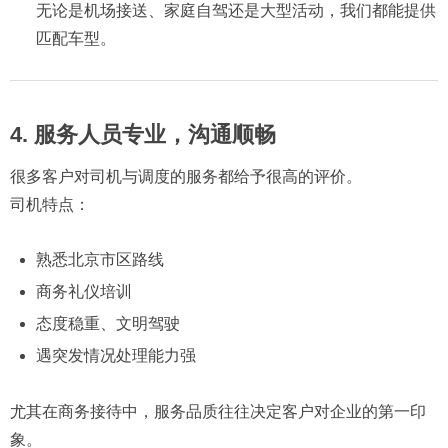
无论是机场接送、家庭自驾还是大型活动，我们都能提供
匹配车型。
4. 服务人员专业，沟通顺畅
很多客户对司机与调度的服务都给予很高的评价。
司机特点：
熟悉北京市区路线
商务礼仪培训
态度稳重、文明驾驶
遇突发情况处理能力强
尤其在商务接待中，服务品质往往决定客户对企业的第一印
象。