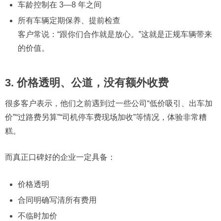
车龄控制在 3—8 年之间
所有车辆定期保养、提前检查
客户常说：“跟你们合作就是放心。”这就是正规车辆带来
的价值。
3. 价格透明、公道，没有额外收费
很多客户表示，他们之前遇到过一些公司“低价吸引、出车加
价”“过路费另算”“司机停车费现场加收”等情况，体验非常糟
糕。
而真正口碑好的企业一定具备：
价格透明
合同明确写清所有费用
不临时加价