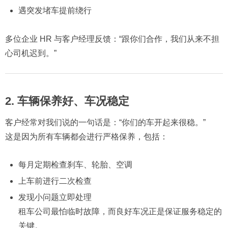
遇突发堵车提前绕行
多位企业 HR 与客户经理反馈：“跟你们合作，我们从来不担
心司机迟到。”
2. 车辆保养好、车况稳定
客户经常对我们说的一句话是：“你们的车开起来很稳。”
这是因为所有车辆都会进行严格保养，包括：
每月定期检查刹车、轮胎、空调
上车前进行二次检查
发现小问题立即处理
租车公司最怕临时故障，而良好车况正是保证服务稳定的
关键。