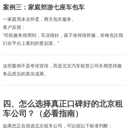
案例三：家庭郊游七座车包车
一家庭周末去怀柔，两天包车服务。
客户反馈：
“司机服务很周到，车况很好，孩子坐得很舒服，价格也比我
们在平台上看到的更划算。”
这些案例不是夸张宣传，而是北京汽车租赁公司长期坚持服
务品质后的真实成果。
四、怎么选择真正口碑好的北京租
车公司？（必看指南）
如果您正在筛选北京租车公司，可以按以下标准判断：