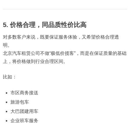
5. 价格合理，同品质性价比高
对多数客户来说，既要保证服务体验，又希望价格合理透
明。
北京汽车租赁公司不做“极低价揽客”，而是在保证质量的基础
上，将价格做到行业合理区间。
比如：
市区商务接送
旅游包车
大巴团建用车
企业班车服务