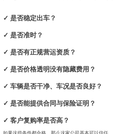
✓ 是否稳定出车？
✓ 是否准时？
✓ 是否有正规营运资质？
✓ 是否价格透明没有隐藏费用？
✓ 车辆是否干净、车况是否良好？
✓ 是否能提供合同与保险证明？
✓ 客户复购率是否高？
如果这些条件都合格，那么这家公司基本可以信任。