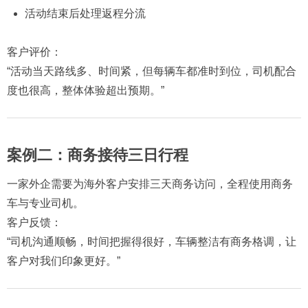
活动结束后处理返程分流
客户评价：
“活动当天路线多、时间紧，但每辆车都准时到位，司机配合
度也很高，整体体验超出预期。”
案例二：商务接待三日行程
一家外企需要为海外客户安排三天商务访问，全程使用商务
车与专业司机。
客户反馈：
“司机沟通顺畅，时间把握得很好，车辆整洁有商务格调，让
客户对我们印象更好。”