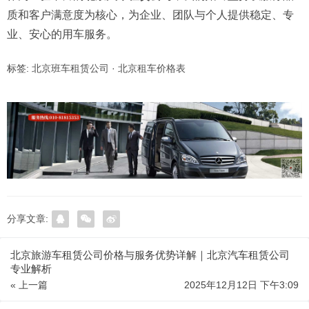
质和客户满意度为核心，为企业、团队与个人提供稳定、专
业、安心的用车服务。
标签:
北京班车租赁公司
·
北京租车价格表
分享文章:
北京旅游车租赁公司价格与服务优势详解｜北京汽车租赁公司
专业解析
« 上一篇
2025年12月12日 下午3:09