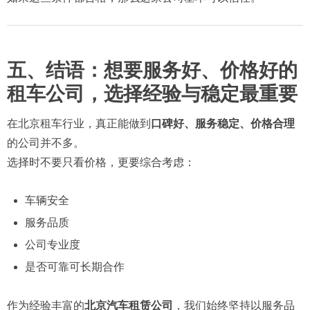
五、结语：想要服务好、价格好的
租车公司，选择经验与稳定最重要
在北京租车行业，真正能做到
口碑好、服务稳定、价格合理
的公司并不多。
选择时不要只看价格，更要综合考虑：
车辆安全
服务品质
公司专业度
是否可靠可长期合作
作为经验丰富的
北京汽车租赁公司
，我们始终坚持以服务品