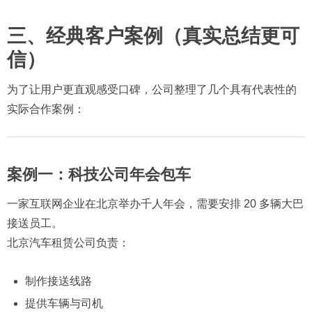
三、经典客户案例（真实总结更可
信）
为了让用户更直观感受口碑，公司整理了几个具有代表性的
实际合作案例：
案例一：科技公司年会包车
一家互联网企业在北京举办千人年会，需要安排 20 多辆大巴
接送员工。
北京汽车租赁公司负责：
制作接送线路
提供车辆与司机