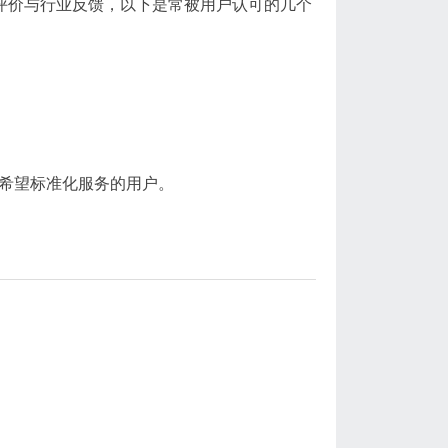
评价与行业反馈，以下是常被用户认可的几个
希望标准化服务的用户。