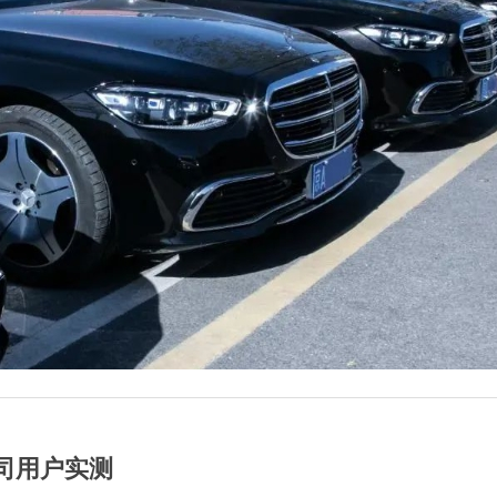
司用户实测