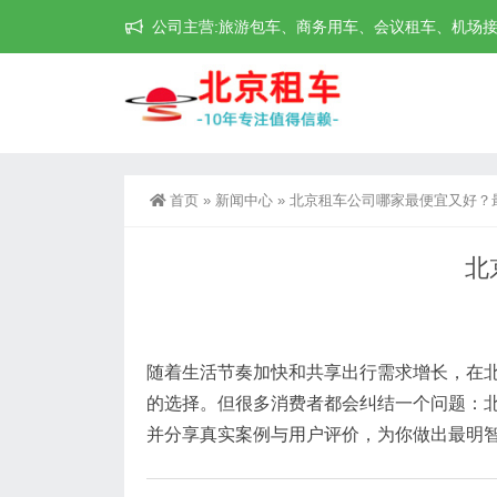
公司主营:旅游包车、商务用车、会议租车、机场接送机等
首页
»
新闻中心
»
北京租车公司哪家最便宜又好？
北
随着生活节奏加快和共享出行需求增长，在
的选择。但很多消费者都会纠结一个问题：
并分享真实案例与用户评价，为你做出最明