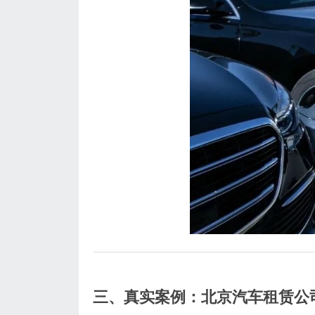
三、真实案例：北京汽车租赁公