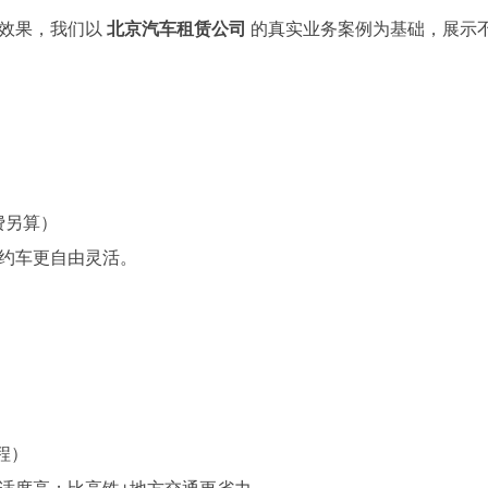
地效果，我们以
北京汽车租赁公司
的真实业务案例为基础，展示
油费另算）
约车更自由灵活。
程）