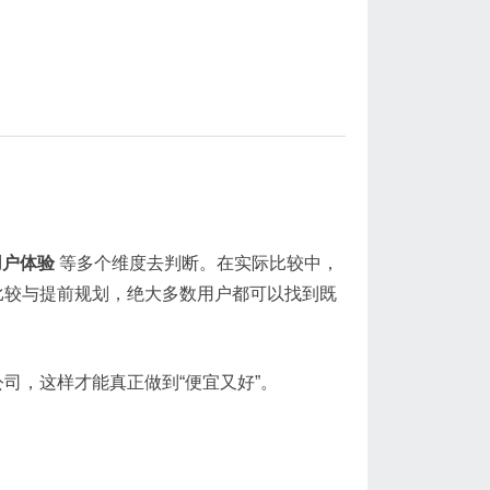
用户体验
等多个维度去判断。在实际比较中，
比较与提前规划，绝大多数用户都可以找到既
司，这样才能真正做到“便宜又好”。