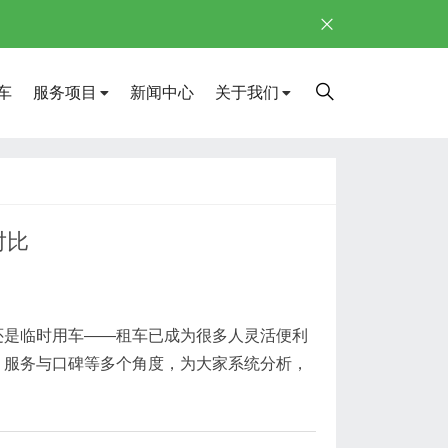
车
服务项目
新闻中心
关于我们
对比
还是临时用车——租车已成为很多人灵活便利
、服务与口碑等多个角度，为大家系统分析，