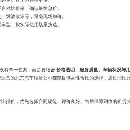
价格更优且车型选择更多。
平台对比价格，确认最终总价。
制、燃油政策等，避免现场加价。
置车型，按实际使用场景挑选。
并没有单一答案，而是要结合
价格透明、服务质量、车辆状况与
健运营的北京汽车租赁公司都能提供高性价比的选择，通过理性
比报价，优先选择合同规范、评价良好、售后保障到位的租赁公