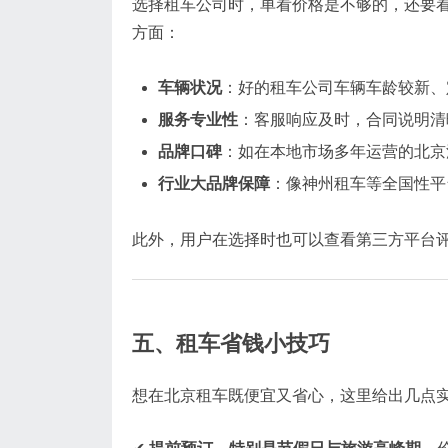
选择租车公司时，单看价格是不够的，还要
方面：
车辆状况
：好的租车公司车辆车龄较新、
服务专业性
：客服响应及时，合同说明清
品牌口碑
：如在本地市场多年运营的北京
行业大品牌保障
：像神州租车等全国性平
此外，用户在选择时也可以查看第三方平台
五、租车省钱小技巧
想在北京租车既便宜又省心，这里给出几点