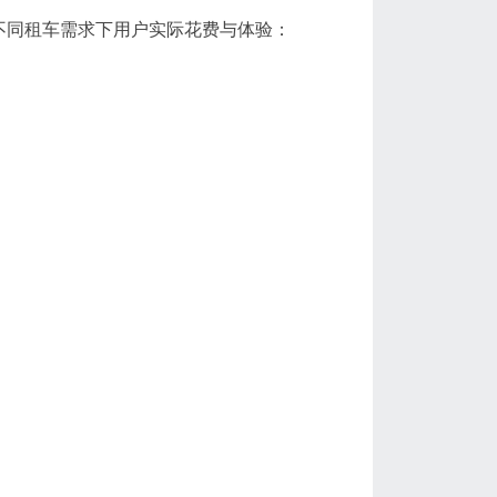
不同租车需求下用户实际花费与体验：