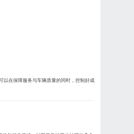
可以在保障服务与车辆质量的同时，控制好成