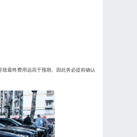
导致最终费用远高于预期。因此务必提前确认