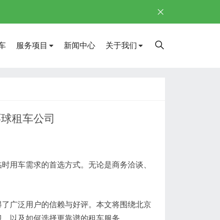
车
服务项目
新闻中心
关于我们
环球租车公司
临时用车需求的首选方式。无论是商务洽谈、
。
得了广泛用户的信赖与好评。本文将围绕北京
迎，以及如何选择更靠谱的租车服务。