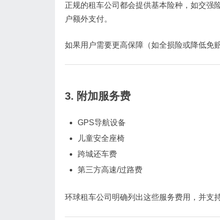
正规的租车公司都会提供基本险种，如交强
户额外支付。
如果用户需要更高保障（如全损险或降低免
3. 附加服务费
GPS导航设备
儿童安全座椅
跨城还车费
第三方高速/过路费
环球租车公司明确列出这些服务费用，并支