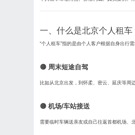
一、什么是北京个人租车
“个人租车”指的是由个人客户根据自身出行
🟡 周末短途自驾
比如从北京出发，到怀柔、密云、延庆等周
🟡 机场/车站接送
需要临时车辆送亲友或自己往返首都机场、北