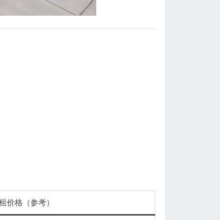
租价格（参考）