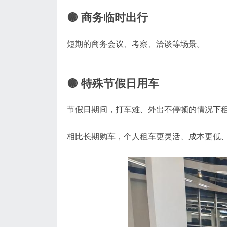
🟡 商务临时出行
短期的商务会议、考察、洽谈等场景。
🟡 特殊节假日用车
节假日期间，打车难、外出不停顿的情况下
相比长期购车，个人租车更灵活、成本更低