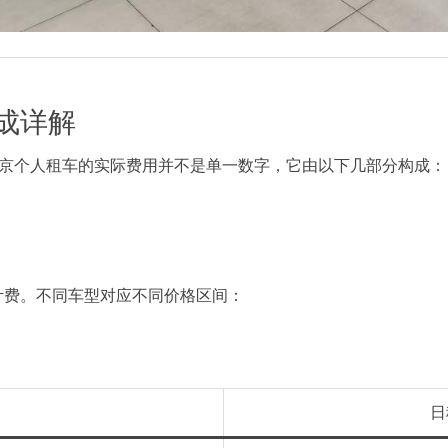
成详解
北京个人租车的实际费用并不是单一数字，它由以下几部分构成：
计费。不同车型对应不同价格区间：
）
日