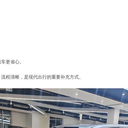
租车更省心。
、流程清晰，是现代出行的重要补充方式。