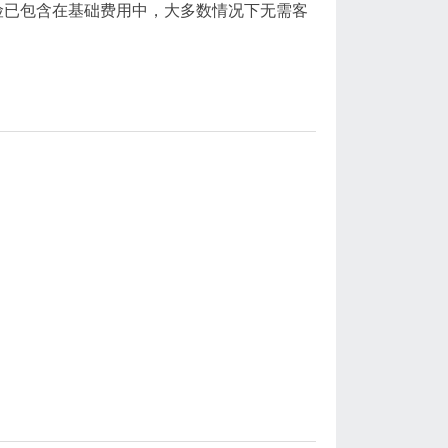
险已包含在基础费用中，大多数情况下无需客