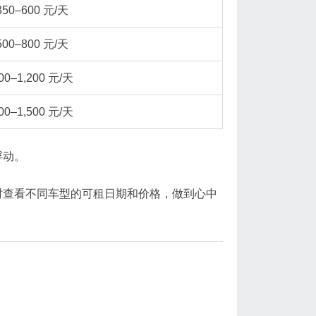
350–600 元/天
500–800 元/天
00–1,200 元/天
00–1,500 元/天
浮动。
时查看不同车型的可租日期和价格，做到心中