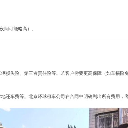
日或夜间可能略高）。
车辆损失险、第三者责任险等。若客户需要更高保障（如车损险
异地还车费等。北京环球租车公司在合同中明确列出所有费用，