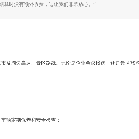
结算时没有额外收费，这让我们非常放心。”
京市及周边高速、景区路线。无论是企业会议接送，还是景区旅
，车辆定期保养和安全检查：