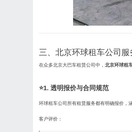
三、北京环球租车公司服
在众多北京大巴车租赁公司中，
北京环球租
⭐1. 透明报价与合同规范
环球租车公司所有租赁服务都有明确报价，
客户评价：