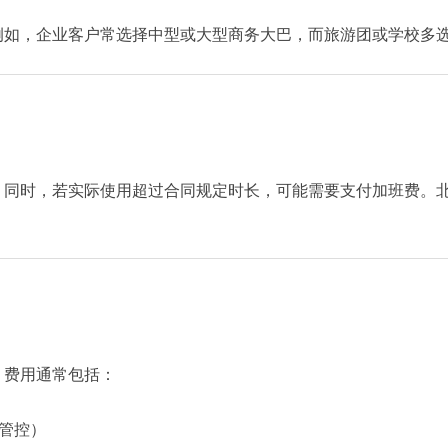
，企业客户常选择中型或大型商务大巴，而旅游团或学校多选 3
。同时，若实际使用超过合同规定时长，可能需要支付加班费。
。费用通常包括：
管控）