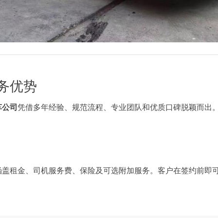
务优势
车公司
凭借多年经验、规范流程、专业团队和优质口碑脱颖而出
涵盖租金、司机服务费、保险及可选附加服务。客户在签约前即