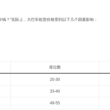
少钱？”实际上，大巴车租赁价格受到以下几个因素影响：
座位数
20-30
33-40
49-55