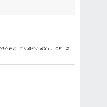
游多点往返，司机都能确保安全、准时、舒