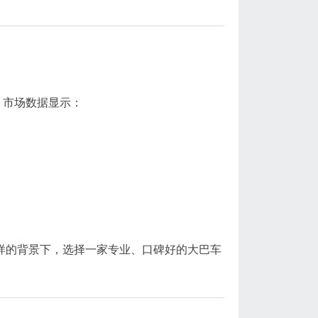
。市场数据显示：
样的背景下，选择一家专业、口碑好的大巴车