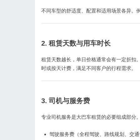
不同车型的舒适度、配置和适用场景各异。例如
2. 租赁天数与用车时长
租赁天数越长，单日价格通常会有一定折扣
时或按天计费，满足不同客户的行程需求。
3. 司机与服务费
专业司机服务是大巴车租赁的必要组成部分
驾驶服务费（全程驾驶、路线规划、交通