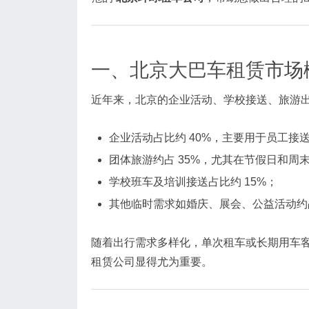
一、
北京大巴车租赁
市场
近年来，北京的企业活动、学校接送、旅游
企业活动占比约 40%，主要用于员工接
团体旅游约占 35%，尤其在节假日和周
学校班车及培训接送占比约 15%；
其他临时需求如婚庆、展会、公益活动约占
随着出行需求多样化，单次租车或长期用车
租赁公司显得尤为重要。