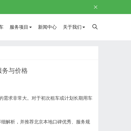
车
服务项目
新闻中心
关于我们
服务与价格
的需求非常大。对于初次租车或计划长期用车
详细解析，并推荐北京本地口碑优秀、服务规