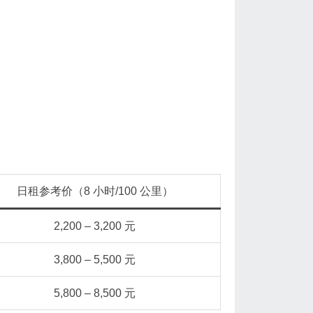
日租参考价（8 小时/100 公里）
2,200 – 3,200 元
3,800 – 5,500 元
5,800 – 8,500 元