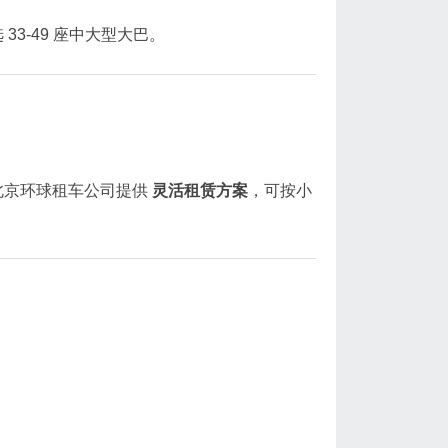
3-49 座中大型大巴。
北京环球租车公司提供
灵活租赁方案
，可按小