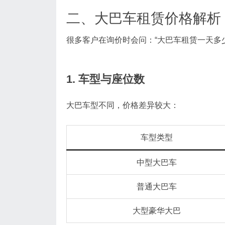
二、大巴车租赁价格解析
很多客户在询价时会问：“大巴车租赁一天多
1. 车型与座位数
大巴车型不同，价格差异较大：
车型类型
中型大巴车
普通大巴车
大型豪华大巴