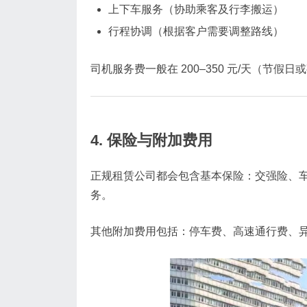
上下车服务（协助乘客及行李搬运）
行程协调（根据客户需要调整路线）
司机服务费一般在 200–350 元/天（节假
4. 保险与附加费用
正规租赁公司都会包含基本保险：交强险、
务。
其他附加费用包括：停车费、高速通行费、