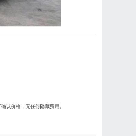
。
可确认价格，无任何隐藏费用。