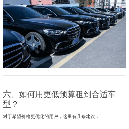
六、如何用更低预算租到合适车
型？
对于希望价格更优化的用户，这里有几条建议：