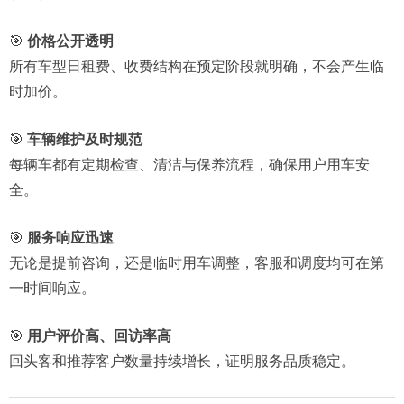
🎯
价格公开透明
所有车型日租费、收费结构在预定阶段就明确，不会产生临
时加价。
🎯
车辆维护及时规范
每辆车都有定期检查、清洁与保养流程，确保用户用车安
全。
🎯
服务响应迅速
无论是提前咨询，还是临时用车调整，客服和调度均可在第
一时间响应。
🎯
用户评价高、回访率高
回头客和推荐客户数量持续增长，证明服务品质稳定。