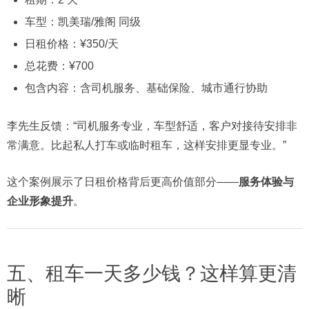
车型：凯美瑞/雅阁 同级
日租价格：¥350/天
总花费：¥700
包含内容：含司机服务、基础保险、城市通行协助
李先生反馈：“司机服务专业，车型舒适，客户对接待安排非
常满意。比起私人打车或临时租车，这样安排更显专业。”
这个案例展示了日租价格背后更高价值部分——
服务体验与
企业形象提升
。
五、租车一天多少钱？这样算更清
晰