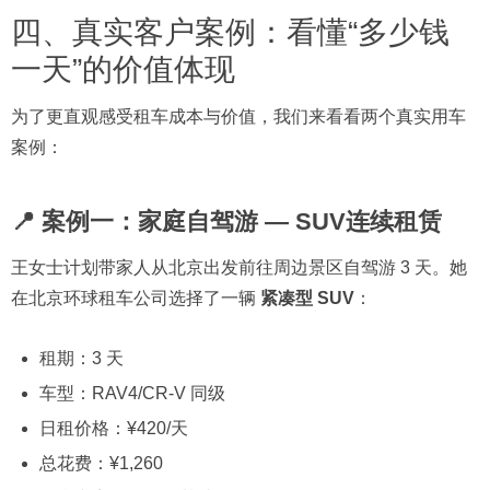
四、真实客户案例：看懂“多少钱
一天”的价值体现
为了更直观感受租车成本与价值，我们来看看两个真实用车
案例：
📍 案例一：家庭自驾游 — SUV连续租赁
王女士计划带家人从北京出发前往周边景区自驾游 3 天。她
在北京环球租车公司选择了一辆
紧凑型 SUV
：
租期：3 天
车型：RAV4/CR-V 同级
日租价格：¥420/天
总花费：¥1,260