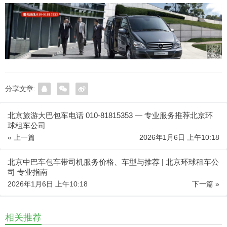
分享文章:
北京旅游大巴包车电话 010-81815353 — 专业服务推荐北京环
球租车公司
« 上一篇
2026年1月6日 上午10:18
北京中巴车包车带司机服务价格、车型与推荐 | 北京环球租车公
司 专业指南
2026年1月6日 上午10:18
下一篇 »
相关推荐