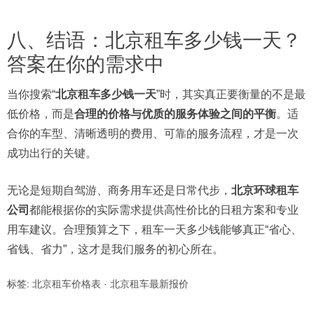
八、结语：北京租车多少钱一天？
答案在你的需求中
当你搜索“
北京租车多少钱一天
”时，其实真正要衡量的不是最
低价格，而是
合理的价格与优质的服务体验之间的平衡
。适
合你的车型、清晰透明的费用、可靠的服务流程，才是一次
成功出行的关键。
无论是短期自驾游、商务用车还是日常代步，
北京环球租车
公司
都能根据你的实际需求提供高性价比的日租方案和专业
用车建议。合理预算之下，租车一天多少钱能够真正“省心、
省钱、省力”，这才是我们服务的初心所在。
标签:
北京租车价格表
·
北京租车最新报价