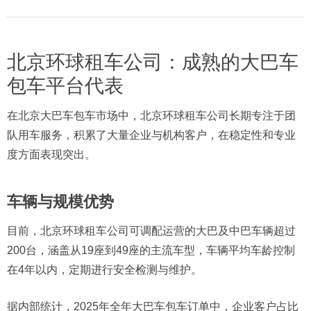
北京环球租车公司：成熟的大巴车
包车平台代表
在北京大巴车包车市场中，北京环球租车公司长期专注于团
队用车服务，积累了大量企业与机构客户，在稳定性和专业
度方面表现突出。
车辆与规模优势
目前，北京环球租车公司可调配运营的大巴及中巴车辆超过
200台，涵盖从19座到49座的主流车型，车辆平均车龄控制
在4年以内，定期进行安全检测与维护。
据内部统计，2025年全年大巴车包车订单中，企业客户占比