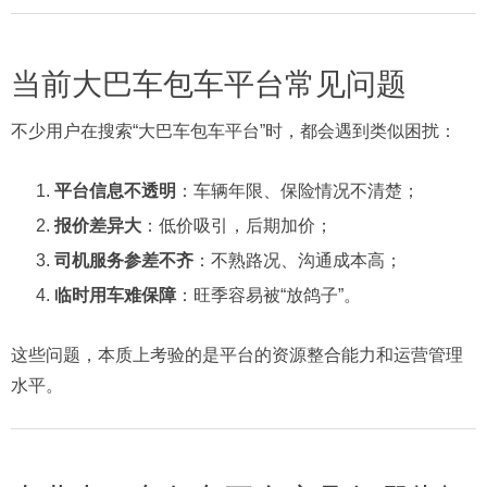
当前大巴车包车平台常见问题
不少用户在搜索“大巴车包车平台”时，都会遇到类似困扰：
平台信息不透明
：车辆年限、保险情况不清楚；
报价差异大
：低价吸引，后期加价；
司机服务参差不齐
：不熟路况、沟通成本高；
临时用车难保障
：旺季容易被“放鸽子”。
这些问题，本质上考验的是平台的资源整合能力和运营管理
水平。