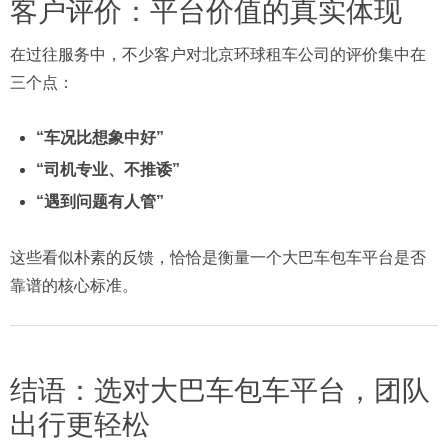
客户评价：平台价值的真实体现
在过往服务中，不少客户对北京环球租车公司的评价集中在
三个点：
“车况比想象中好”
“司机专业、不推诿”
“遇到问题有人管”
这些看似朴素的反馈，恰恰是衡量一个大巴车包车平台是否
靠谱的核心标准。
结语：选对大巴车包车平台，团队
出行更轻松