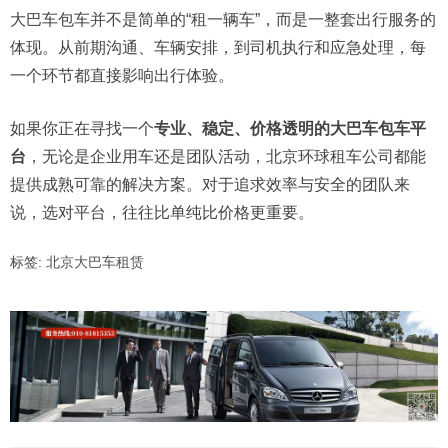
大巴车包车并不是简单的“租一辆车”，而是一整套出行服务的
体现。从前期沟通、车辆安排，到司机执行和应急处理，每
一个环节都直接影响出行体验。
如果你正在寻找一个
专业、稳定、价格透明的大巴车包车平
台
，无论是企业用车还是团队活动，北京环球租车公司都能
提供成熟可靠的解决方案。对于追求效率与安全的团队来
说，选对平台，往往比单纯比价格更重要。
标签:
北京大巴车租赁