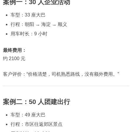
案例一：30 人企业活动
车型：33 座大巴
行程：朝阳 → 海淀 → 顺义
用车时长：9 小时
最终费用：
约 2100 元
客户评价：“价格清楚，司机熟悉路线，没有额外费用。”
案例二：50 人团建出行
车型：49 座大巴
行程：市区往返郊区景点