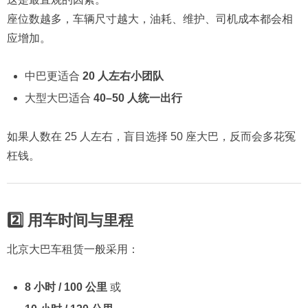
座位数越多，车辆尺寸越大，油耗、维护、司机成本都会相
应增加。
中巴更适合
20 人左右小团队
大型大巴适合
40–50 人统一出行
如果人数在 25 人左右，盲目选择 50 座大巴，反而会多花冤
枉钱。
2️⃣ 用车时间与里程
北京大巴车租赁一般采用：
8 小时 / 100 公里
或