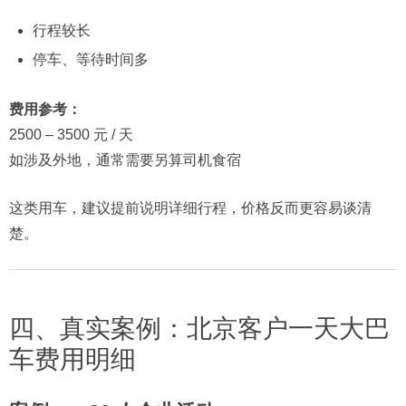
行程较长
停车、等待时间多
费用参考：
2500 – 3500 元 / 天
如涉及外地，通常需要另算司机食宿
这类用车，建议提前说明详细行程，价格反而更容易谈清
楚。
四、真实案例：北京客户一天大巴
车费用明细