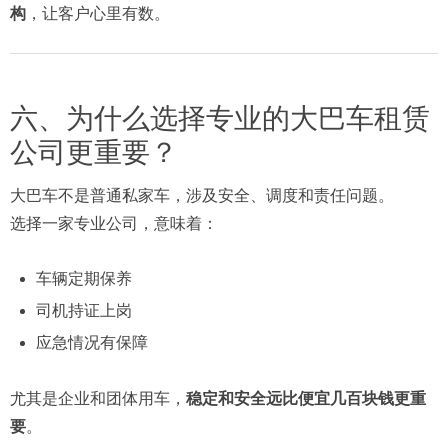
构
，让客户心里有数。
六、为什么选择专业的大巴车租赁
公司更重要？
大巴车不是普通私家车，涉及安全、调度和责任问题。
选择一家专业公司，意味着：
车辆定期保养
司机持证上岗
应急情况有保障
尤其是企业和团体用车，
稳定和安全远比便宜几百块钱更重
要
。