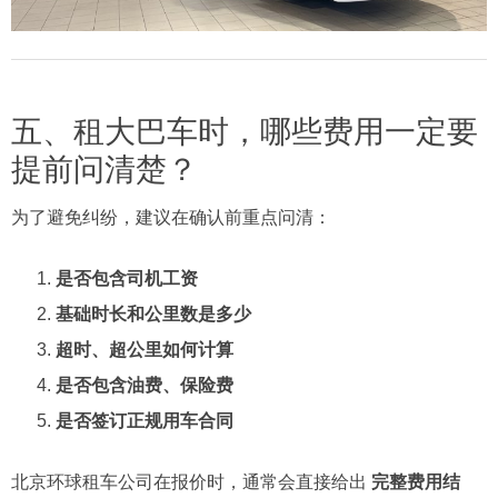
五、租大巴车时，哪些费用一定要
提前问清楚？
为了避免纠纷，建议在确认前重点问清：
是否包含司机工资
基础时长和公里数是多少
超时、超公里如何计算
是否包含油费、保险费
是否签订正规用车合同
北京环球租车公司在报价时，通常会直接给出
完整费用结