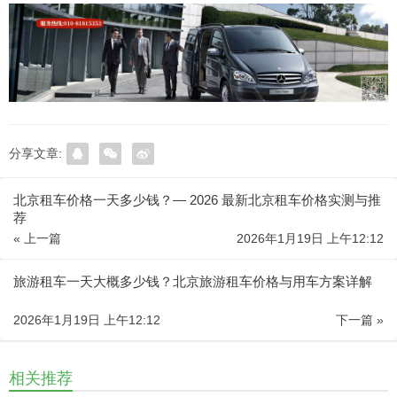
分享文章:
北京租车价格一天多少钱？— 2026 最新北京租车价格实测与推
荐
« 上一篇
2026年1月19日 上午12:12
旅游租车一天大概多少钱？北京旅游租车价格与用车方案详解
2026年1月19日 上午12:12
下一篇 »
相关推荐