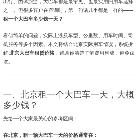
出行、团体旅游，大巴车都是最常见、也最实用的用车选择
之一。但很多客户在咨询时，第一句话几乎都是一样的——
租一个大巴车多少钱一天？
看似简单的问题，实际上涉及车型、公里数、用车时间、司
机服务等多个因素。本文将结合北京实际用车情况，系统拆
解
北京大巴车租赁价格
，帮助你清楚了解费用构成，避免踩
坑。
一、北京租一个大巴车一天，大概
多少钱？
先给一个大家最关心的参考区间：
在北京，租一辆大巴车一天的价格通常在：