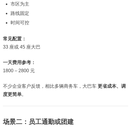
市区为主
路线固定
时间可控
常见配置：
33 座或 45 座大巴
一天费用参考：
1800 – 2800 元
不少企业客户反馈，相比多辆商务车，大巴车
更省成本、调
度更简单
。
场景二：员工通勤或团建