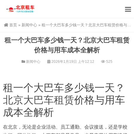
首页
»
新闻中心
»
租一个大巴车多少钱一天？北京大巴车租赁价格与用车成本全解析
租一个大巴车多少钱一天？北京大巴车租赁
价格与用车成本全解析
新闻中心
2026年1月19日 上午12:12
525
租一个大巴车多少钱一天？
北京大巴车租赁
价格与用车
成本全解析
在北京，无论是企业活动、员工通勤、会议接送，还是学校