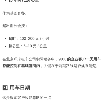
10 小时 / 120 公里
作为基础套餐。
超出部分会按：
超时：100–200 元 / 小时
超公里：5–10 元 / 公里
在北京环球租车公司实际服务中，
90% 的企业客户一天用车
都能控制在基础范围内
，关键在于前期路线是否规划清楚。
3️⃣ 用车日期
这是很多客户容易忽略的一点：