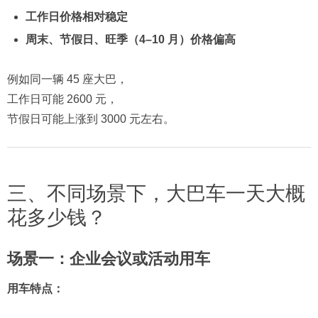
工作日价格相对稳定
周末、节假日、旺季（4–10 月）价格偏高
例如同一辆 45 座大巴，
工作日可能 2600 元，
节假日可能上涨到 3000 元左右。
三、不同场景下，大巴车一天大概
花多少钱？
场景一：企业会议或活动用车
用车特点：