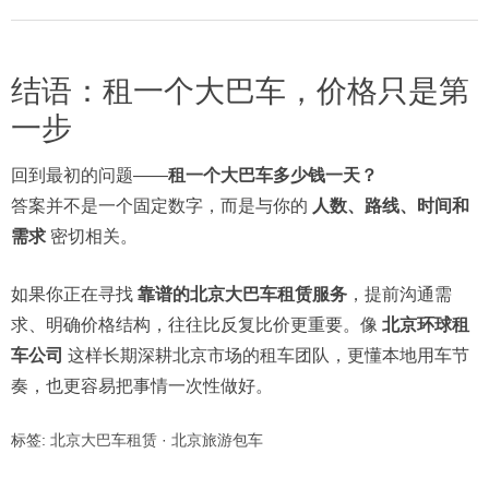
结语：租一个大巴车，价格只是第
一步
回到最初的问题——
租一个大巴车多少钱一天？
答案并不是一个固定数字，而是与你的
人数、路线、时间和
需求
密切相关。
如果你正在寻找
靠谱的北京大巴车租赁服务
，提前沟通需
求、明确价格结构，往往比反复比价更重要。像
北京环球租
车公司
这样长期深耕北京市场的租车团队，更懂本地用车节
奏，也更容易把事情一次性做好。
标签:
北京大巴车租赁
·
北京旅游包车