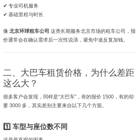
✔ 专业司机服务
✔ 基础里程与时长
像
北京环球租车公司
这类长期服务北京市场的租车公司，报
价通常会在确认需求后一次性说清，避免中途反复加钱。
二、大巴车租赁价格，为什么差距
这么大？
很多客户会发现，同样是“大巴车”，有的报价 1500，有的却
要 3000 多，其实差别主要来自以下几个方面。
1️⃣ 车型与座位数不同
这是最直观的因素。