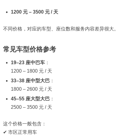
1200 元 – 3500 元 / 天
不同价格，对应的车型、座位数和服务内容差异很大。
常见车型价格参考
19–23 座中巴车
：
1200 – 1800 元 / 天
33–38 座中型大巴
：
1800 – 2600 元 / 天
45–55 座大型大巴
：
2500 – 3500 元 / 天
这个价格一般包含：
✔ 市区正常用车