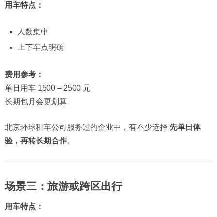
用车特点：
人数集中
上下车点明确
费用参考：
单日用车 1500 – 2500 元
长期包月会更划算
北京环球租车公司服务过的企业中，有不少选择
先单日体
验，再转长期合作
。
场景三：旅游或跨区出行
用车特点：