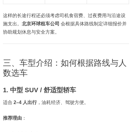
这样的长途行程还必须考虑司机食宿费、过夜费用与沿途设
施支出。
北京环球租车公司
会根据具体路线制定详细报价并
协助规划休息与安全方案。
三、车型介绍：如何根据路线与人
数选车
1. 中型 SUV / 舒适型轿车
适合
2–4 人出行
，油耗经济、驾驶方便。
推荐理由
：