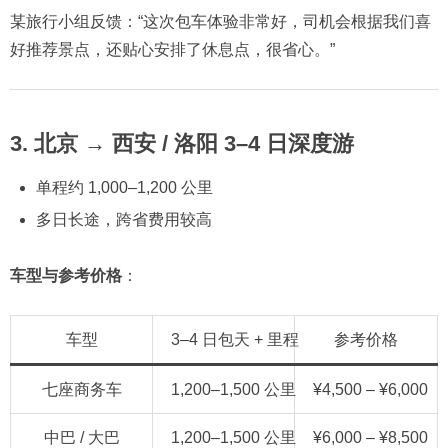
某旅行小组反馈：“这次包车体验非常好，司机会根据我们喜
好推荐景点，还贴心安排了休息点，很省心。”
3. 北京 → 西安 / 洛阳 3–4 日深度游
单程约 1,000–1,200 公里
多日长途，跨省费用较高
车型与参考价格
：
车型
3–4 日包天 + 里程
参考价格
七座商务车
1,200–1,500 公里
¥4,500 – ¥6,000
中巴 / 大巴
1,200–1,500 公里
¥6,000 – ¥8,500