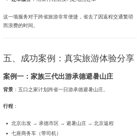
这一项服务对于跨省旅游非常便捷，省去了因返程交通繁琐
而浪费的时间。
五、成功案例：真实旅游体验分享
案例一：家族三代出游承德避暑山庄
背景
：五口之家计划跨省一日游承德避暑山庄。
行程
：
北京出发 → 承德市区 → 避暑山庄 → 北京返程
七座商务车（带司机）