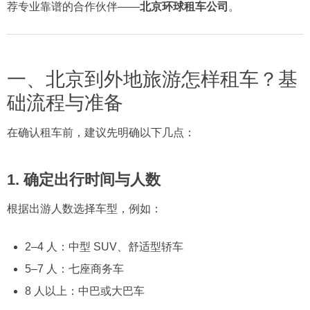
荐专业靠谱的合作伙伴——
北京环球租车公司
。
一、北京到外地旅游怎样租车？基
础流程与准备
在确认租车前，建议先明确以下几点：
1.
确定出行时间与人数
根据出游人数选择车型，例如：
2–4 人：中型 SUV、舒适型轿车
5–7 人：七座商务车
8 人以上：中巴或大巴车