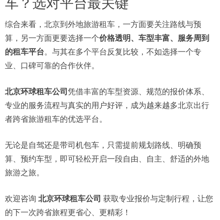
车？选对平台最关键
综合来看，北京到外地旅游租车，一方面要关注路线与预
算，另一方面更要选择一个
价格透明、车型丰富、服务周到
的租车平台
。与其在多个平台反复比较，不如选择一个专
业、口碑可靠的合作伙伴。
北京环球租车公司
凭借丰富的车型资源、规范的报价体系、
专业的服务流程与真实的用户好评，成为越来越多北京出行
者跨省旅游租车的优选平台。
无论是自驾还是带司机包车，只需提前规划路线、明确预
算、预约车型，即可轻松开启一段自由、自主、舒适的外地
旅游之旅。
欢迎咨询
北京环球租车公司
获取专业报价与定制行程，让您
的下一次跨省旅程更省心、更精彩！