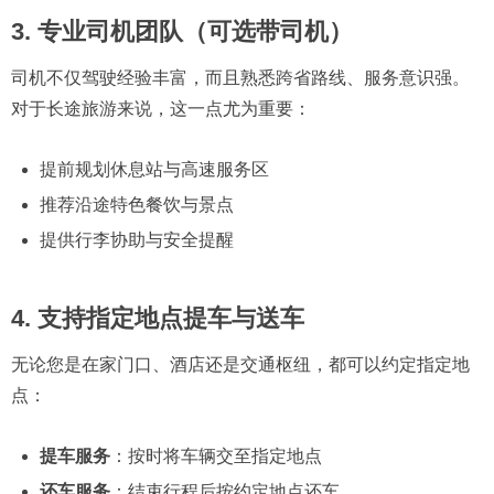
3. 专业司机团队（可选带司机）
司机不仅驾驶经验丰富，而且熟悉跨省路线、服务意识强。
对于长途旅游来说，这一点尤为重要：
提前规划休息站与高速服务区
推荐沿途特色餐饮与景点
提供行李协助与安全提醒
4. 支持指定地点提车与送车
无论您是在家门口、酒店还是交通枢纽，都可以约定指定地
点：
提车服务
：按时将车辆交至指定地点
还车服务
：结束行程后按约定地点还车