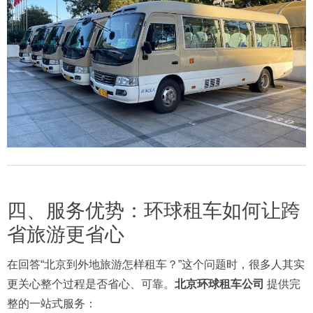
四、服务优势：环球租车如何让跨
省旅游更省心
在回答“北京到外地旅游怎样租车？”这个问题时，很多人其实
更关心整个过程是否省心、可靠。
北京环球租车公司
提供完
整的一站式服务：