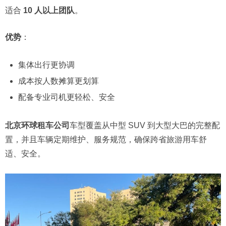
适合
10 人以上团队
。
优势
：
集体出行更协调
成本按人数摊算更划算
配备专业司机更轻松、安全
北京环球租车公司
车型覆盖从中型 SUV 到大型大巴的完整配
置，并且车辆定期维护、服务规范，确保跨省旅游用车舒
适、安全。