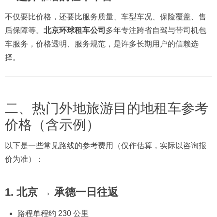
不仅要比价格，还要比服务质量、车型车况、保险覆盖、售
后保障等。
北京环球租车公司
多年专注跨省自驾与带司机包
车服务，价格透明、服务规范，是许多长期用户的信赖选
择。
二、热门外地旅游目的地租车参考
价格（含示例）
以下是一些常见路线的参考费用（仅作估算，实际以咨询报
价为准）：
1. 北京 → 承德一日往返
路程单程约 230 公里