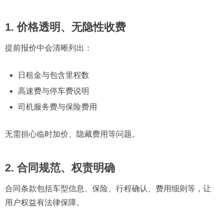
1. 价格透明、无隐性收费
提前报价中会清晰列出：
日租金与包含里程数
高速费与停车费说明
司机服务费与保险费用
无需担心临时加价、隐藏费用等问题。
2. 合同规范、权责明确
合同条款包括车型信息、保险、行程确认、费用细则等，让
用户权益有法律保障。