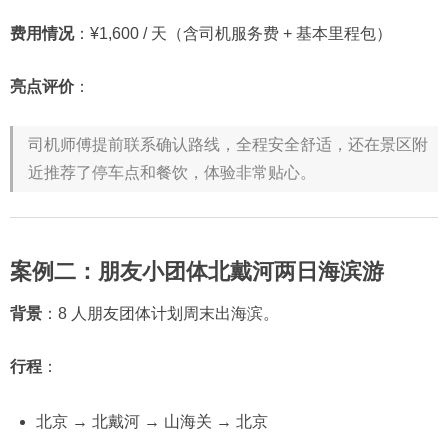
费用情况
：¥1,600 / 天（含司机服务费 + 基本里程包）
亮点评价
：
司机师傅提前联系确认路线，全程安全舒适，还在景区附
近推荐了停车点和餐饮，体验非常贴心。
案例二：朋友小团体北戴河两日海滨游
背景
：8 人朋友团体计划周末出海滨。
行程
：
北京 → 北戴河 → 山海关 → 北京