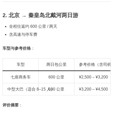
2. 北京 → 秦皇岛北戴河两日游
全程往返约 600 公里 / 两天
含高速与停车费
车型与参考价格
：
车型
两日包公里
参考价格（含司机
七座商务车
600 公里
¥2,500 – ¥3,200
中型大巴（适合 8–15 人）
600 公里
¥3,200 – ¥4,500
评价摘要
：