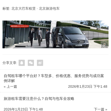
标签:
北京大巴车租赁
·
北京旅游包车
分享文章:
自驾租车哪个平台好？车型多、价格优惠、服务优势与成功案
例详解
« 上一篇
2026年1月23日 下午1:48
旅游租车需要注意什么？自驾与包车全攻略
2026年1月23日 下午1:48
下一篇 »