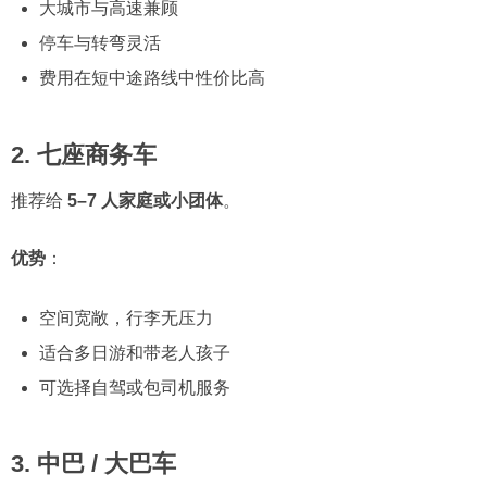
大城市与高速兼顾
停车与转弯灵活
费用在短中途路线中性价比高
2. 七座商务车
推荐给
5–7 人家庭或小团体
。
优势
：
空间宽敞，行李无压力
适合多日游和带老人孩子
可选择自驾或包司机服务
3. 中巴 / 大巴车