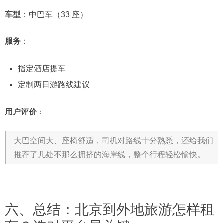
车型
：中巴车（33 座）
服务
：
指定酒店提车
定制两日游路线建议
用户评价
：
大巴空间大、座椅舒适，司机对路线十分熟悉，还给我们
推荐了几处不那么拥挤的海岸线，整个行程轻松愉快。
六、总结：北京到外地旅游怎样租