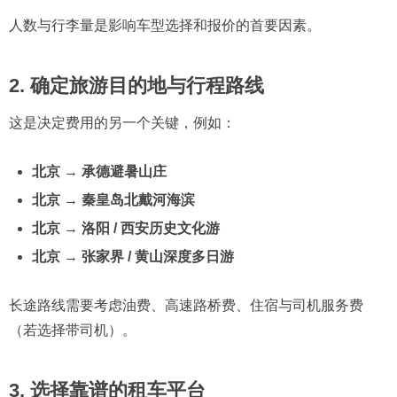
人数与行李量是影响车型选择和报价的首要因素。
2.
确定旅游目的地与行程路线
这是决定费用的另一个关键，例如：
北京 → 承德避暑山庄
北京 → 秦皇岛北戴河海滨
北京 → 洛阳 / 西安历史文化游
北京 → 张家界 / 黄山深度多日游
长途路线需要考虑油费、高速路桥费、住宿与司机服务费
（若选择带司机）。
3.
选择靠谱的租车平台