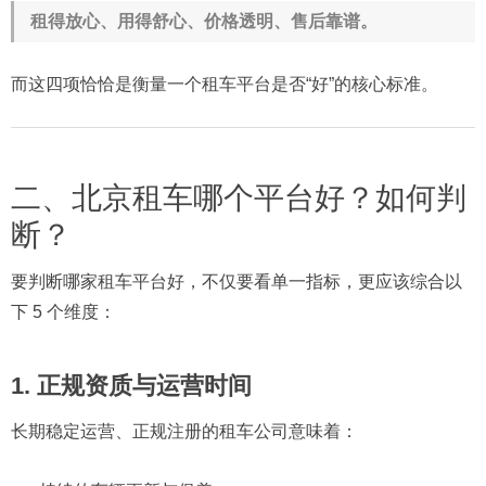
租得放心、用得舒心、价格透明、售后靠谱。
而这四项恰恰是衡量一个租车平台是否“好”的核心标准。
二、北京租车哪个平台好？如何判
断？
要判断哪家租车平台好，不仅要看单一指标，更应该综合以
下 5 个维度：
1. 正规资质与运营时间
长期稳定运营、正规注册的租车公司意味着：