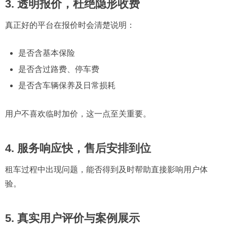
3. 透明报价，杜绝隐形收费
真正好的平台在报价时会清楚说明：
是否含基本保险
是否含过路费、停车费
是否含车辆保养及日常损耗
用户不喜欢临时加价，这一点至关重要。
4. 服务响应快，售后安排到位
租车过程中出现问题，能否得到及时帮助直接影响用户体
验。
5. 真实用户评价与案例展示