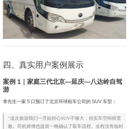
四、真实用户案例展示
案例 1｜家庭三代北京—延庆—八达岭自驾
游
李先生一家 5 口预订了北京环球租车公司的 SUV 车型：
“这次旅游我们一开始担心SUV不够大，但实车空间很宽
敞。司机师傅也提前一晚确认了取车流程。全程没有临时