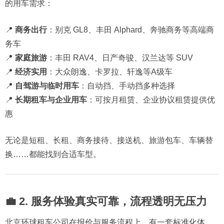
的用车需求：
📍
商务出行
：别克 GL8、丰田 Alphard、奔驰商务等高端商
务车
📍
家庭旅游
：丰田 RAV4、日产奇骏、汉兰达等 SUV
📍
经济实用
：大众朗逸、卡罗拉、轩逸等A级车
📍
自驾游与临时用车
：自动挡、手动挡多种选择
📍
长期租车与企业用车
：可按月租赁、企业协议租赁提供优
惠
无论是短租、长租、商务接待、接送机、旅游包车、车辆替
换……都能找到合适车型。
💼 2. 服务体验真实可靠，流程透明无压力
北京环球租车公司在报价与服务流程上，有一套标准化体