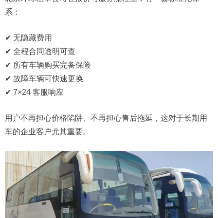
系：
✔ 无隐藏费用
✔ 全程合同透明可查
✔ 所有车辆购买完备保险
✔ 故障车辆可快速更换
✔ 7×24 客服响应
用户不再担心价格陷阱、不再担心售后拖延，这对于长期用
车的企业客户尤其重要。