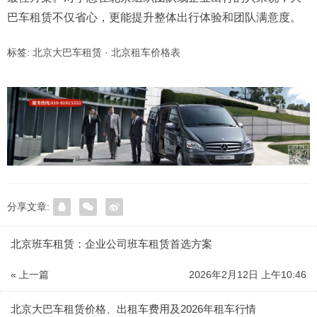
巴车租赁不仅省心，更能提升整体出行体验和团队满意度。
标签:
北京大巴车租赁
·
北京租车价格表
分享文章:
北京班车租赁：企业公司班车租赁首选方案
« 上一篇
2026年2月12日 上午10:46
北京大巴车租赁价格、出租车费用及2026年租车行情