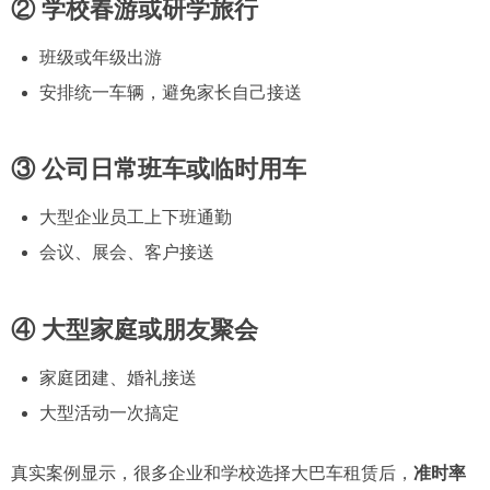
② 学校春游或研学旅行
班级或年级出游
安排统一车辆，避免家长自己接送
③ 公司日常班车或临时用车
大型企业员工上下班通勤
会议、展会、客户接送
④ 大型家庭或朋友聚会
家庭团建、婚礼接送
大型活动一次搞定
真实案例显示，很多企业和学校选择大巴车租赁后，
准时率