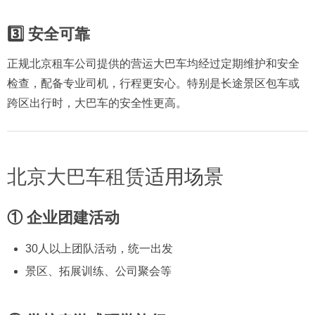
3️⃣ 安全可靠
正规北京租车公司提供的营运大巴车均经过定期维护和安全
检查，配备专业司机，行程更安心。特别是长途景区包车或
跨区出行时，大巴车的安全性更高。
北京大巴车租赁
适用场景
① 企业团建活动
30人以上团队活动，统一出发
景区、拓展训练、公司聚会等