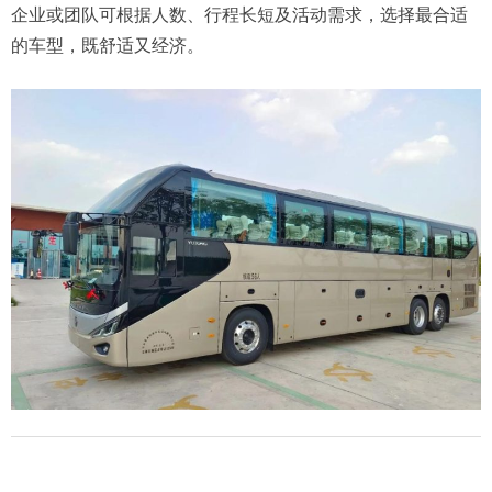
企业或团队可根据人数、行程长短及活动需求，选择最合适
的车型，既舒适又经济。