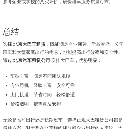
参考企业或学校的真实评价，确保租车服务质量可靠。
总结
选择
北京大巴车租赁
，既能满足企业团建、学校春游、公司
班车和大型家庭出行的需求，也能提高出行效率和安全性。
通过
北京汽车租赁公司
安排大巴车，优势明显：
车型丰富，满足不同团队规模
专业司机，经验丰富、安全可靠
上门接送，节省时间、轻松舒适
价格透明，按需灵活安排
无论是临时出行还是长期班车，选择正规大巴租赁公司都是
最佳方案。对于想在北京组织团队或企业出行的人来说，大