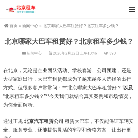
首页
»
新闻中心
»
北京哪家大巴车租赁好？北京租车多少钱？
北京哪家大巴车租赁好？北京租车多少钱？
新闻中心
2026年2月12日 上午10:46
390
在北京，无论是企业团队活动、学校春游、公司团建，还是
大型家庭出行，大巴车租赁都成为了越来越多人选择的出行
方式。但很多客户常常问：**“北京哪家大巴车租赁好？”
以及
“北京租车多少钱？”**今天我们就结合真实案例和市场情况，
为你全面解析。
通过正规
北京汽车租赁公司
租赁大巴车，不仅能保证车辆安
全、服务专业，还能提供灵活的车型和价格方案，让出行更