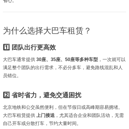
省心。
为什么选择大巴车租赁？
1️⃣ 团队出行更高效
大巴车通常提供
30座、35座、50座等多种车型
，一次就可以
满足整个团队的出行需求，不必分多车，避免路线混乱和人
员错位。
2️⃣ 省时省力，避免交通困扰
北京地铁和公交虽然便利，但在节假日或高峰期容易拥堵。
大巴车租赁提供
上门接送
，尤其适合企业和团队活动，无需
自己开车或分散打车，节约大量时间。