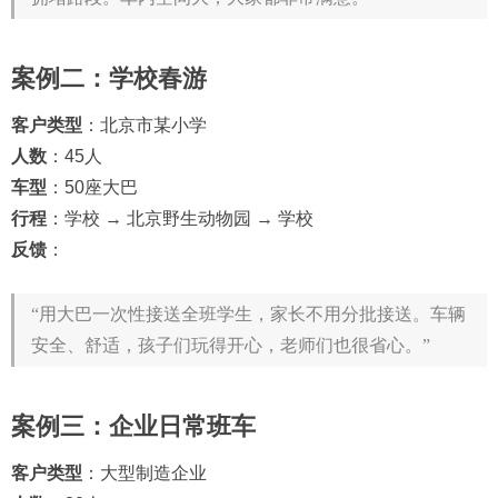
案例二：学校春游
客户类型
：北京市某小学
人数
：45人
车型
：50座大巴
行程
：学校 → 北京野生动物园 → 学校
反馈
：
“用大巴一次性接送全班学生，家长不用分批接送。车辆
安全、舒适，孩子们玩得开心，老师们也很省心。”
案例三：企业日常班车
客户类型
：大型制造企业