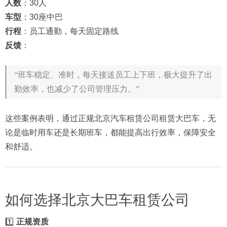
人数
：30人
车型
：30座中巴
行程
：员工通勤，每天固定路线
反馈
：
“班车稳定、准时，每天接送员工上下班，极大提升了出
勤效率，也减少了公司管理压力。”
这些案例表明，通过正规北京汽车租赁公司租赁大巴车，无
论是临时用车还是长期班车，都能提高出行效率，保障安全
和舒适。
如何选择北京大巴车租赁公司
1️⃣
正规资质