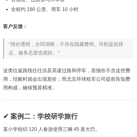
全程约 180 公里、用车 10 小时
客户反馈：
“报价透明，合同清晰，不存在隐藏费用。司机提前踩
点，服务态度也很好。”
这类往返路线往往涉及高速过路和停车，若报价不含这些费
用，结账时就会出现差价；而北京环球租车公司提前告知费
用构成，确保预算精准。
✔ 案例二：学校研学旅行
某小学组织 120 人春游使用三辆 45 座大巴。