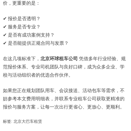
价，更重要的是：
✔ 报价是否透明？
✔ 服务是否专业？
✔ 是否有成功案例支持？
✔ 是否能提供正规合同与发票？
在这几项标准下，
北京环球租车公司
凭借多年行业经验、规
范报价体系、专业司机团队与良好口碑，成为众多企业、学
校与活动组织者的优选合作伙伴。
如果您正在规划团队用车、会议接送、活动包车等需求，不
妨参考本文费用明细表，并联系专业租车公司获取更精准的
报价与服务方案，让每一次出行更省心、更放心、更顺利。
标签:
北京大巴车租赁