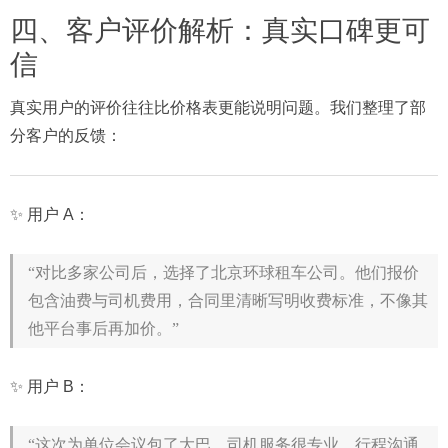
四、客户评价解析：真实口碑更可
信
真实用户的评价往往比价格表更能说明问题。我们整理了部
分客户的反馈：
✨ 用户 A：
“对比多家公司后，选择了北京环球租车公司。他们报价
包含油费与司机费用，合同里清晰写明收费标准，不像其
他平台事后再加价。”
✨ 用户 B：
“这次为单位会议包了大巴。司机服务很专业，行程沟通