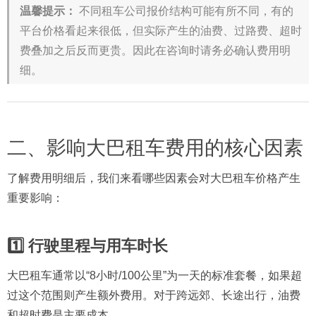
温馨提示：
不同租车公司报价结构可能有所不同，有的
平台价格看起来很低，但实际产生的油费、过路费、超时
费叠加之后反而更贵。因此在咨询时请务必确认费用明
细。
二、影响大巴租车费用的核心因素
了解费用明细后，我们来看哪些因素会对大巴租车价格产生
重要影响：
1️⃣ 行驶里程与用车时长
大巴租车通常以“8小时/100公里”为一天的标准套餐，如果超
过这个范围则产生额外费用。对于跨远郊、长途出行，油费
和超时费是主要成本。