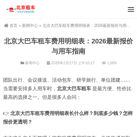
首页
»
新闻中心
»
北京大巴车租车费用明细表：2026最新报价与用车指南
北京大巴车租车费用明细表：2026最新报价
与用车指南
新闻中心
2026年2月27日 上午10:27
1,009
团队出行、会议接送、活动包车、研学旅行、单位团建……
当需要安排多人用车时，
北京大巴车租车
是最方便、性价比
最高的选择之一。但是很多人会问：
👉
北京大巴车租车费用明细表长什么样？到底多少钱？怎样
报价更透明？