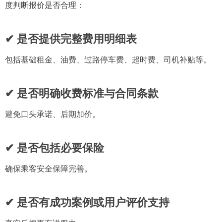
度判断报价是否合理：
✔ 是否提供完整费用明细表
包括基础租金、油费、过路停车费、超时费、司机补贴等。
✔ 是否明确收费标准与合同条款
避免口头承诺、后期加价。
✔ 是否包括必要保险
确保乘客安全保障完善。
✔ 是否有成功案例或用户评价支持