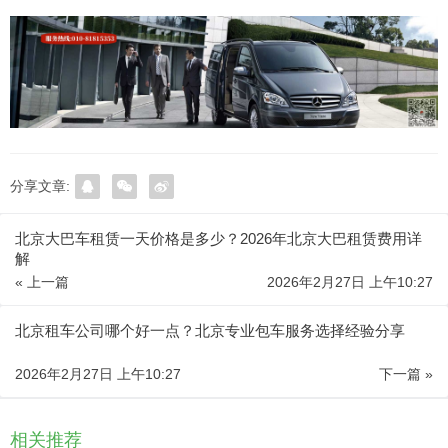
分享文章:
北京大巴车租赁一天价格是多少？2026年北京大巴租赁费用详
解
« 上一篇
2026年2月27日 上午10:27
北京租车公司哪个好一点？北京专业包车服务选择经验分享
2026年2月27日 上午10:27
下一篇 »
相关推荐