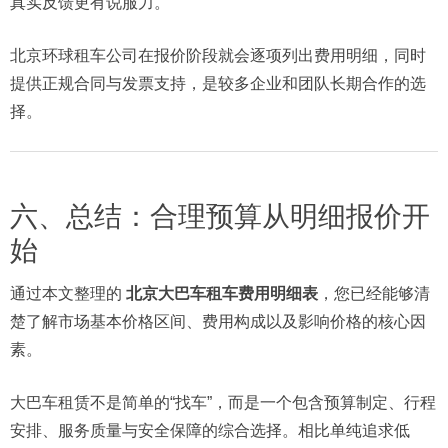
真实反馈更有说服力。
北京环球租车公司在报价阶段就会逐项列出费用明细，同时
提供正规合同与发票支持，是较多企业和团队长期合作的选
择。
六、总结：合理预算从明细报价开
始
通过本文整理的
北京大巴车租车费用明细表
，您已经能够清
楚了解市场基本价格区间、费用构成以及影响价格的核心因
素。
大巴车租赁不是简单的“找车”，而是一个包含预算制定、行程
安排、服务质量与安全保障的综合选择。相比单纯追求低