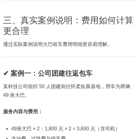
三、真实案例说明：费用如何计算
更合理
通过实际案例说明大巴租车费用明细更容易理解。
✔ 案例一：公司团建往返包车
某科技公司组织 50 人团建前往怀柔拓展基地，用车为两辆
49 座大巴。
服务内容与费用：
49座大巴 × 2：1,800 元 × 2 = 3,600 元（含司机）
含油费、过路费与停车费