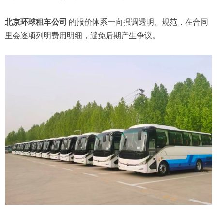
北京环球租车公司
的报价体系一向强调透明、规范，在合同
里会逐项列明费用明细，避免后期产生争议。