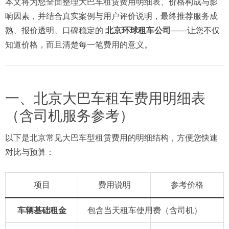
本文将为您全面整理大巴车租赁费用明细表、价格构成与影
响因素，并结合真实案例与用户评价说明，最终推荐服务成
熟、报价透明、口碑稳定的
北京环球租车公司
——让您不仅
知道价格，而且清楚每一笔费用的意义。
一、北京大巴车租车费用明细表
（含司机服务参考）
以下是北京常见大巴车型租赁费用的明细结构，方便您快速
对比与预算：
项目
费用说明
参考价格
车辆基础租金
包含当天租车使用费（含司机）