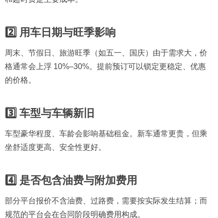
2️⃣ 用车日期与旺季影响
周末、节假日、旅游旺季（如五一、国庆）由于需求大，价
格通常会上浮 10%–30%。提前预订可以锁定更稳定、优惠
的价格。
3️⃣ 车型与车辆新旧
车型豪华程度、车龄会影响基础租金。新车通常更贵，但乘
坐舒适度更高、安全性更好。
4️⃣ 是否包含油费与附加费用
部分平台报价不含油费、过路费，需要按实际发生结算；而
规范的平台会在合同阶段明确费用构成。