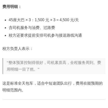
费用明细：
45座大巴 × 3：1,500 元 × 3 = 4,500 元/天
含司机服务与油费、过路费
校方还要求提前安排司机参与接送路线沟通
校方负责人表示：
“整体预算控制得很好，司机素质高，全程服务周到。费
用明细一目了然。”
这是标准全天包车，适合中短途团队出行，费用在能预期的
明细范围内。