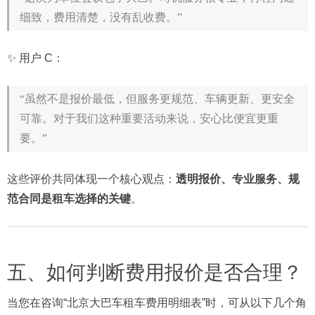
细致，费用清楚，没有乱收费。”
✨ 用户 C：
“虽然不是报价最低，但服务更规范、车辆更新、更安全
可靠。对于我们这种重要活动来说，安心比便宜更重
要。”
这些评价共同体现一个核心观点：
透明报价、专业服务、规
范合同是租车选择的关键
。
五、如何判断费用报价是否合理？
当您在咨询“北京大巴车租车费用明细表”时，可从以下几个角