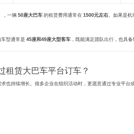
），一辆
50座大巴车
的租赁费用通常在
1500元左右
。如果是机
的车型通常是
45座和49座大型客车
，既能满足团队出行，也具备
过租赁大巴车平台订车？
需求也持续增长。很多企业在组织活动时，更愿意通过专业平台