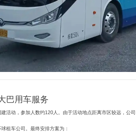
大巴用车服务
建活动，参加人数约120人。由于活动地点距离市区较远，公
环球租车公司。最终安排方案为：