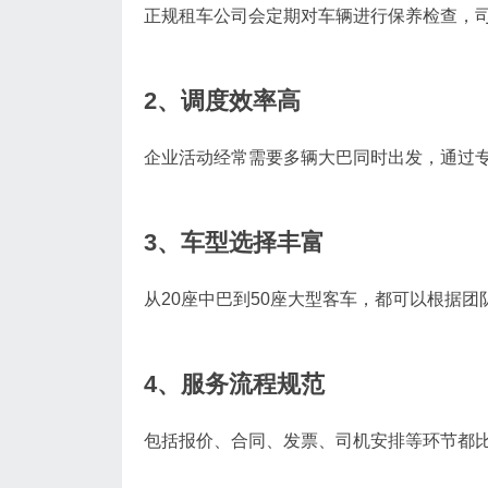
正规租车公司会定期对车辆进行保养检查，
2、调度效率高
企业活动经常需要多辆大巴同时出发，通过
3、车型选择丰富
从20座中巴到50座大型客车，都可以根据团
4、服务流程规范
包括报价、合同、发票、司机安排等环节都