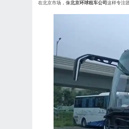
在北京市场，像
北京环球租车公司
这样专注