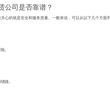
赁公司是否靠谱？
最关心的就是安全和服务质量。一般来说，可以从以下几个方面
保险。
和绕路。