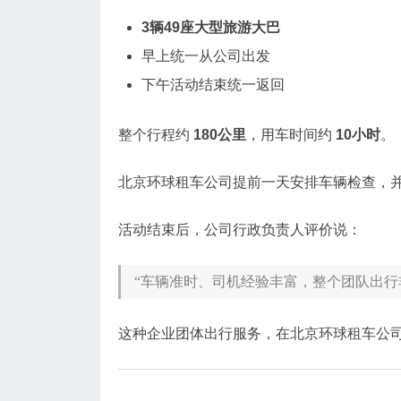
3辆49座大型旅游大巴
早上统一从公司出发
下午活动结束统一返回
整个行程约
180公里
，用车时间约
10小时
。
北京环球租车公司提前一天安排车辆检查，并
活动结束后，公司行政负责人评价说：
“车辆准时、司机经验丰富，整个团队出行
这种企业团体出行服务，在北京环球租车公