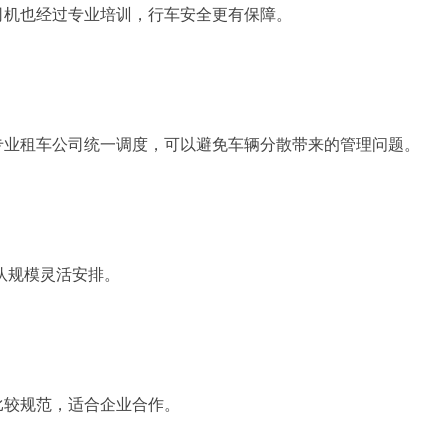
司机也经过专业培训，行车安全更有保障。
专业租车公司统一调度，可以避免车辆分散带来的管理问题。
队规模灵活安排。
比较规范，适合企业合作。