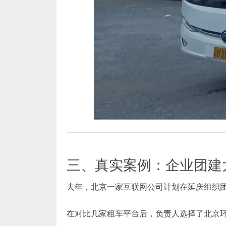
三、真实案例：企业团建
去年，北京一家互联网公司计划在延庆组织团
在对比几家租车平台后，负责人选择了北京