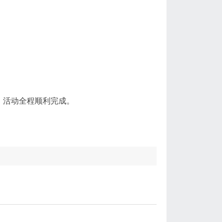
，活动全程顺利完成。