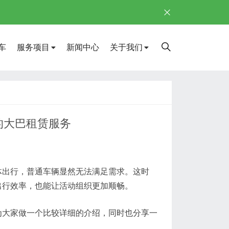
车
服务项目
新闻中心
关于我们
的大巴租赁服务
体出行，普通车辆显然无法满足需求。这时
出行效率，也能让活动组织更加顺畅。
为大家做一个比较详细的介绍，同时也分享一