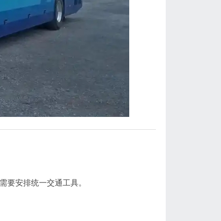
司需要安排统一交通工具。