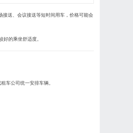
场接送、会议接送等短时间用车，价格可能会
较好的乘坐舒适度。
或租车公司统一安排车辆。