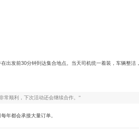
在出发前30分钟到达集合地点。当天司机统一着装，车辆整洁
非常顺利，下次活动还会继续合作。”
司每年都会承接大量订单。