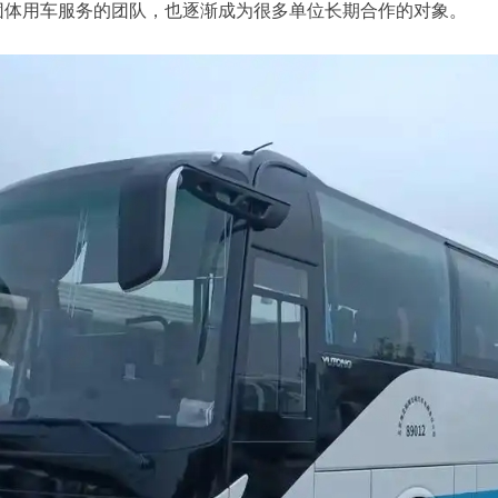
团体用车服务的团队，也逐渐成为很多单位长期合作的对象。