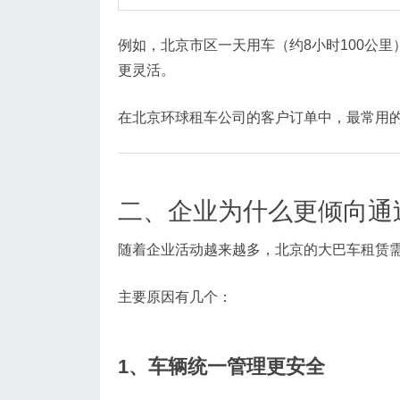
例如，北京市区一天用车（约8小时100公里
更灵活。
在北京环球租车公司的客户订单中，最常用
二、企业为什么更倾向通
随着企业活动越来越多，北京的大巴车租赁
主要原因有几个：
1、车辆统一管理更安全