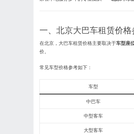
一、
北京大巴车租赁
价格
在北京，大巴车租赁价格主要取决于
车型座
价。
常见车型价格参考如下：
车型
中巴车
中型客车
大型客车