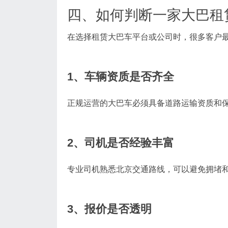
四、如何判断一家大巴租
在选择租赁大巴车平台或公司时，很多客户
1、车辆资质是否齐全
正规运营的大巴车必须具备道路运输资质和
2、司机是否经验丰富
专业司机熟悉北京交通路线，可以避免拥堵
3、报价是否透明